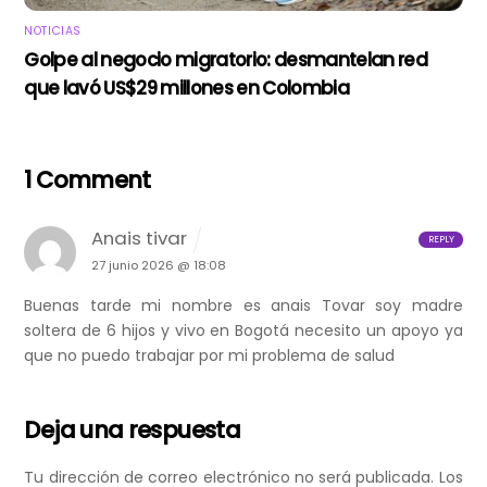
NOTICIAS
Golpe al negocio migratorio: desmantelan red
que lavó US$29 millones en Colombia
1 Comment
Anais tivar
REPLY
27 junio 2026 @ 18:08
Buenas tarde mi nombre es anais Tovar soy madre
soltera de 6 hijos y vivo en Bogotá necesito un apoyo ya
que no puedo trabajar por mi problema de salud
Deja una respuesta
Tu dirección de correo electrónico no será publicada.
Los