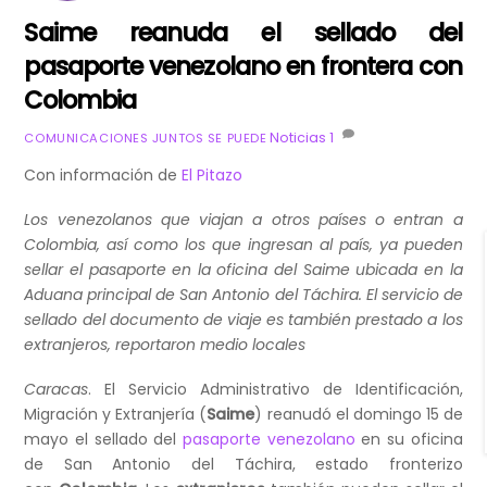
Saime reanuda el sellado del
pasaporte venezolano en frontera con
Colombia
Noticias
1
COMUNICACIONES JUNTOS SE PUEDE
Con información de
El Pitazo
Los venezolanos que viajan a otros países o entran a
Colombia, así como los que ingresan al país, ya pueden
sellar el pasaporte en la oficina del Saime ubicada en la
Aduana principal de San Antonio del Táchira. El servicio de
sellado del documento de viaje es también prestado a los
extranjeros, reportaron medio locales
Caracas
. El Servicio Administrativo de Identificación,
Migración y Extranjería (
Saime
) reanudó el domingo 15 de
mayo el sellado del
pasaporte venezolano
en su oficina
de San Antonio del Táchira, estado fronterizo