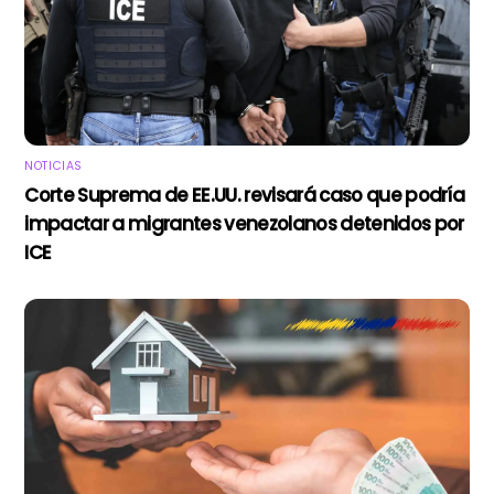
NOTICIAS
Corte Suprema de EE.UU. revisará caso que podría
impactar a migrantes venezolanos detenidos por
ICE