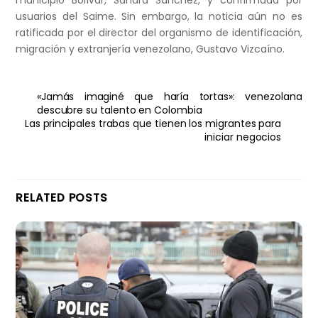
usuarios del Saime. Sin embargo, la noticia aún no es
ratificada por el director del organismo de identificación,
migración y extranjería venezolano, Gustavo Vizcaíno.
«Jamás imaginé que haría tortas»: venezolana
descubre su talento en Colombia
Las principales trabas que tienen los migrantes para
iniciar negocios
RELATED POSTS