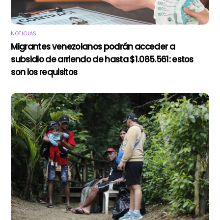
NOTICIAS
Migrantes venezolanos podrán acceder a
subsidio de arriendo de hasta $1.085.561: estos
son los requisitos