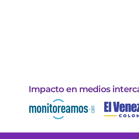
Impacto en medios interc