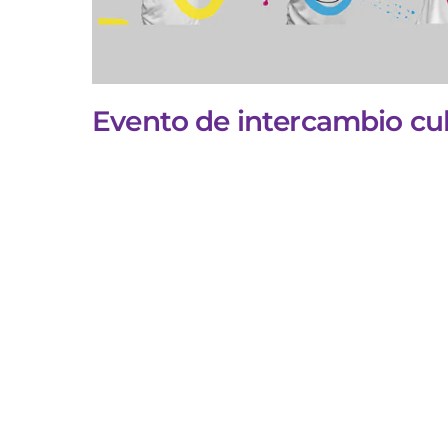
Evento de intercambio cul