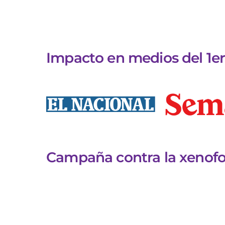
Impacto en medios del 1er
Campaña contra la xenofo