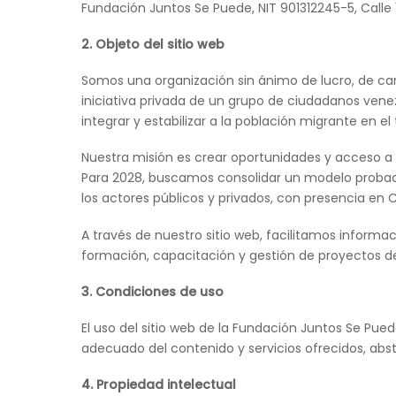
Fundación Juntos Se Puede, NIT 901312245-5, Calle
2. Objeto del sitio web
Somos una organización sin ánimo de lucro, de c
iniciativa privada de un grupo de ciudadanos vene
integrar y estabilizar a la población migrante en el 
Nuestra misión es crear oportunidades y acceso a 
Para 2028, buscamos consolidar un modelo probado 
los actores públicos y privados, con presencia en
A través de nuestro sitio web, facilitamos informac
formación, capacitación y gestión de proyectos de
3. Condiciones de uso
El uso del sitio web de la Fundación Juntos Se Pu
adecuado del contenido y servicios ofrecidos, abst
4. Propiedad intelectual