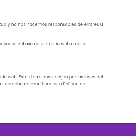
itud y no nos hacemos responsables de errores u
ivados del uso de este sitio web o de la
itio web. Estos términos se rigen por las leyes del
 el derecho de modificar esta Política de