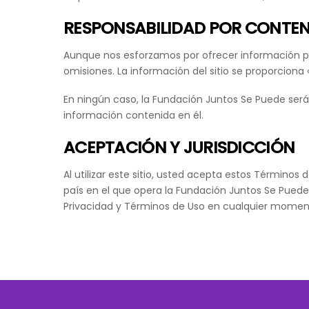
RESPONSABILIDAD POR CONTE
Aunque nos esforzamos por ofrecer información pr
omisiones. La información del sitio se proporciona «
En ningún caso, la Fundación Juntos Se Puede será
información contenida en él.
ACEPTACIÓN Y JURISDICCIÓN
Al utilizar este sitio, usted acepta estos Términos 
país en el que opera la Fundación Juntos Se Puede,
Privacidad y Términos de Uso en cualquier momento