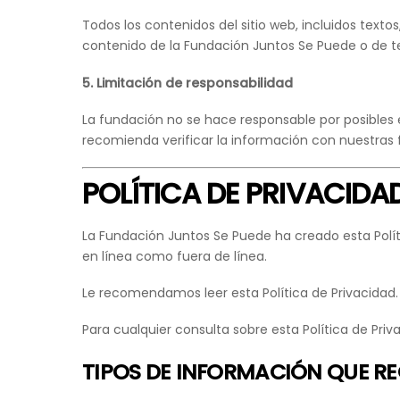
Todos los contenidos del sitio web, incluidos text
contenido de la Fundación Juntos Se Puede o de te
5. Limitación de responsabilidad
La fundación no se hace responsable por posibles e
recomienda verificar la información con nuestras 
POLÍTICA DE PRIVACIDA
La Fundación Juntos Se Puede ha creado esta Polí
en línea como fuera de línea.
Le recomendamos leer esta Política de Privacidad. 
Para cualquier consulta sobre esta Política de Pri
TIPOS DE INFORMACIÓN QUE R