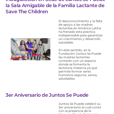
la Sala Amigable de la Familia Lactante de
Save The Children
El desconocimiento y la falta
de apoyo a las madres
lactantes en América Latina
ha frenado esta práctica
indispensable para garantizar
un crecimiento y desarrollo
saludable.
En este sentido, en la
Fundación Juntos Se Puede
las madres lactantes
contarán con un espacio
donde se fomenta la
lactancia materna ya que
permite formar seres
humanos seguros, sanos,
saludables.
3er Aniversario de Juntos Se Puede
Juntos Se Puede celebró su
3er aniversario el cuál contó
con la presencia de la