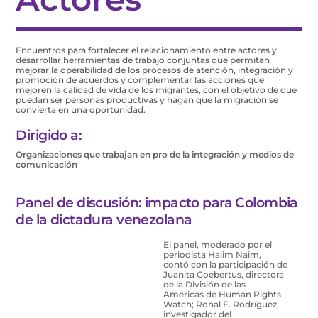
Encuentros para fortalecer el relacionamiento entre actores y
desarrollar herramientas de trabajo conjuntas que permitan
mejorar la operabilidad de los procesos de atención, integración y
promoción de acuerdos y complementar las acciones que
mejoren la calidad de vida de los migrantes, con el objetivo de que
puedan ser personas productivas y hagan que la migración se
convierta en una oportunidad.
Dirigido a:
Organizaciones que trabajan en pro de la integración y medios de
comunicación
Panel de discusión: impacto para Colombia
de la dictadura venezolana
El panel, moderado por el
periodista Halim Naim,
contó con la participación de
Juanita Goebertus, directora
de la División de las
Américas de Human Rights
Watch; Ronal F. Rodríguez,
investigador del