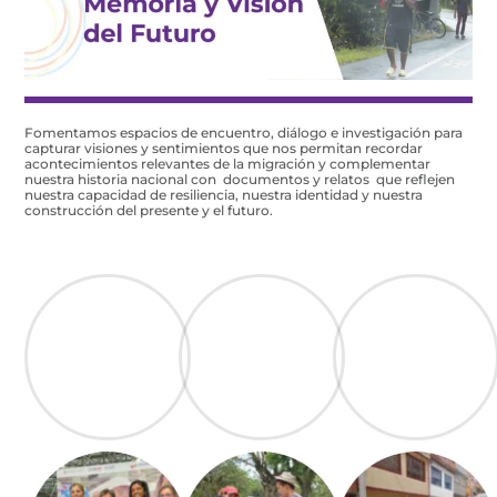
Fomentamos espacios de encuentro, diálogo e investigación para
capturar visiones y sentimientos que nos permitan recordar
acontecimientos relevantes de la migración y complementar
nuestra historia nacional con documentos y relatos que reflejen
nuestra capacidad de resiliencia, nuestra identidad y nuestra
construcción del presente y el futuro.