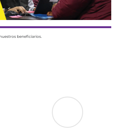
nuestros beneficiarios.