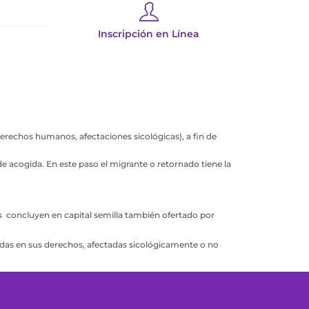
Inscripción en Línea
derechos humanos, afectaciones sicológicas), a fin de
de acogida. En este paso el migrante o retornado tiene la
os concluyen en capital semilla también ofertado por
das en sus derechos, afectadas sicológicamente o no