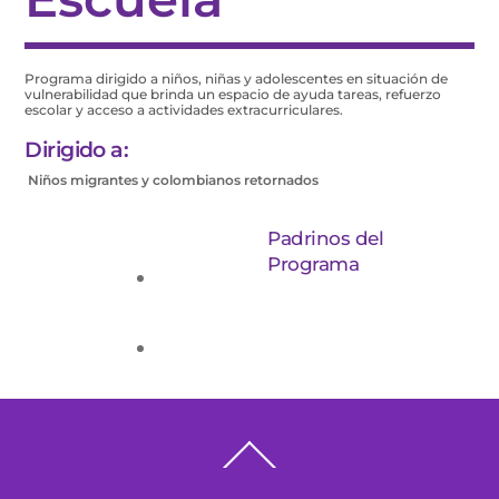
Programa dirigido a niños, niñas y adolescentes en situación de
vulnerabilidad que brinda un espacio de ayuda tareas, refuerzo
escolar y acceso a actividades extracurriculares.
Dirigido a:
Niños migrantes y colombianos retornados
Padrinos del
Programa
Back
To
Top