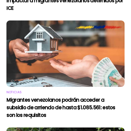
impactar a migrantes venezolanos detenidos por
ICE
NOTICIAS
Migrantes venezolanos podrán acceder a
subsidio de arriendo de hasta $1.085.561: estos
son los requisitos