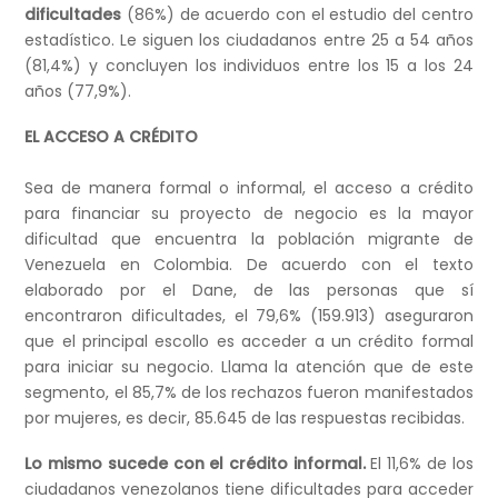
dificultades
(86%) de acuerdo con el estudio del centro
estadístico. Le siguen los ciudadanos entre 25 a 54 años
(81,4%) y concluyen los individuos entre los 15 a los 24
años (77,9%).
EL ACCESO A CRÉDITO
Sea de manera formal o informal, el acceso a crédito
para financiar su proyecto de negocio es la mayor
dificultad que encuentra la población migrante de
Venezuela en Colombia. De acuerdo con el texto
elaborado por el Dane, de las personas que sí
encontraron dificultades, el 79,6% (159.913) aseguraron
que el principal escollo es acceder a un crédito formal
para iniciar su negocio. Llama la atención que de este
segmento, el 85,7% de los rechazos fueron manifestados
por mujeres, es decir, 85.645 de las respuestas recibidas.
Lo mismo sucede con el crédito informal.
El 11,6% de los
ciudadanos venezolanos tiene dificultades para acceder