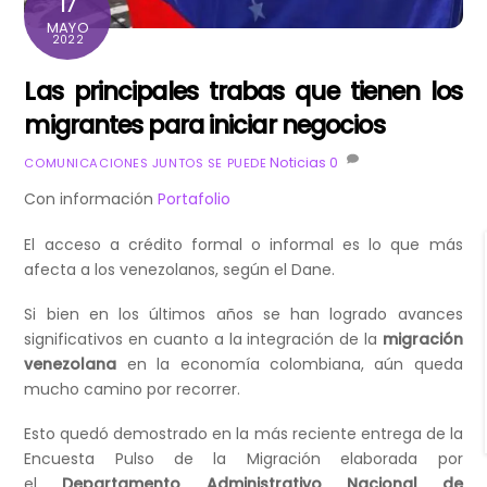
17
MAYO
2022
Las principales trabas que tienen los
migrantes para iniciar negocios
Noticias
0
COMUNICACIONES JUNTOS SE PUEDE
Con información
Portafolio
El acceso a crédito formal o informal es lo que más
afecta a los venezolanos, según el Dane.
Si bien en los últimos años se han logrado avances
significativos en cuanto a la integración de la
migración
venezolana
en la economía colombiana, aún queda
mucho camino por recorrer.
Esto quedó demostrado en la más reciente entrega de la
Encuesta Pulso de la Migración elaborada por
el
Departamento Administrativo Nacional de