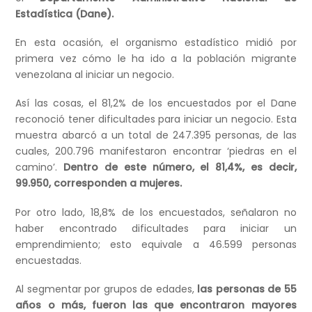
Estadística (Dane).
En esta ocasión, el organismo estadístico midió por
primera vez cómo le ha ido a la población migrante
venezolana al iniciar un negocio.
Así las cosas, el 81,2% de los encuestados por el Dane
reconoció tener dificultades para iniciar un negocio. Esta
muestra abarcó a un total de 247.395 personas, de las
cuales, 200.796 manifestaron encontrar ‘piedras en el
camino’.
Dentro de este número, el 81,4%, es decir,
99.950, corresponden a mujeres.
Por otro lado, 18,8% de los encuestados, señalaron no
haber encontrado dificultades para iniciar un
emprendimiento; esto equivale a 46.599 personas
encuestadas.
Al segmentar por grupos de edades,
las personas de 55
años o más, fueron las que encontraron mayores