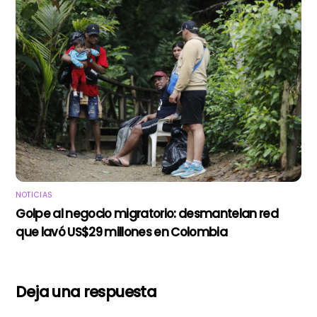
NOTICIAS
Golpe al negocio migratorio: desmantelan red
que lavó US$29 millones en Colombia
Deja una respuesta