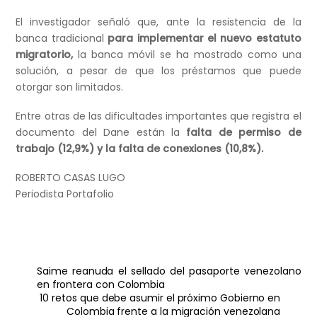
El investigador señaló que, ante la resistencia de la
banca tradicional
para implementar el nuevo estatuto
migratorio,
la banca móvil se ha mostrado como una
solución, a pesar de que los préstamos que puede
otorgar son limitados.
Entre otras de las dificultades importantes que registra el
documento del Dane están la
falta de permiso de
trabajo (12,9%) y la falta de conexiones (10,8%).
ROBERTO CASAS LUGO
Periodista Portafolio
Saime reanuda el sellado del pasaporte venezolano
en frontera con Colombia
10 retos que debe asumir el próximo Gobierno en
Colombia frente a la migración venezolana