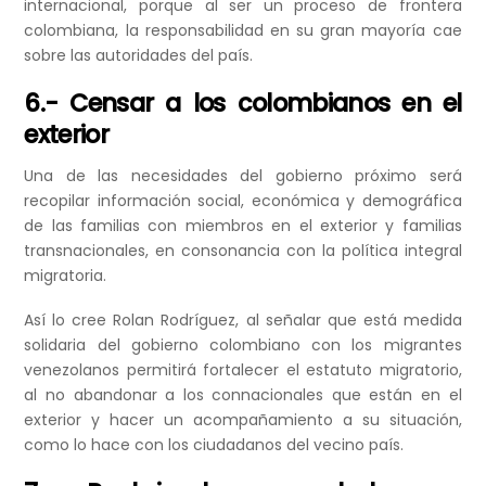
internacional, porque al ser un proceso de frontera
colombiana, la responsabilidad en su gran mayoría cae
sobre las autoridades del país.
6.- Censar a los colombianos en el
exterior
Una de las necesidades del gobierno próximo será
recopilar información social, económica y demográfica
de las familias con miembros en el exterior y familias
transnacionales, en consonancia con la política integral
migratoria.
Así lo cree Rolan Rodríguez, al señalar que está medida
solidaria del gobierno colombiano con los migrantes
venezolanos permitirá fortalecer el estatuto migratorio,
al no abandonar a los connacionales que están en el
exterior y hacer un acompañamiento a su situación,
como lo hace con los ciudadanos del vecino país.