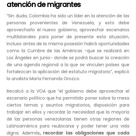
atención de migrantes
“Sin duda, Colombia ha sido un líder en la atención de las
personas provenientes de Venezuela, y esto debe
aprovecharlo el nuevo gobierno, aprovechar escenarios
multilaterales para poner de presente esta situación,
incluso antes de la misma posesión habrá oportunidades
como la Cumbre de las Américas -que se realizará en
Los Ángeles en junio- donde se podrá buscar la creación
de una agenda regional a la que se vinculen países que
fortalezcan la aplicación del estatuto migratorio”, explicó
la analista María Fernanda Orozco.
Recalcó a la VOA que “el gobierno debe aprovechar el
escenario político que ha permitido poner sobre la mesa
ciertos temas y asuntos migratorios, disposición para
trabajar en ellos y recordar la necesidad que la mayoría
de las personas venezolanas tienen otras regiones de
Latinoamérica para reubicarse y poder tener una vida
digna. Además
, recordar las obligaciones que cada