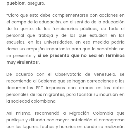
pueblos
”, aseguró.
“Claro que esto debe complementarse con acciones en
el campo de la educación, en el sentido de la educación
de la gente, de los funcionarios públicos, de todo el
personal que trabaja y de los que estudian en las
escuelas, en las universidades, en esa medida podría
darse un empujón importante para que la xenofobia no
se presente y
si se presenta que no sea en términos
muy virulentos
”.
De acuerdo con el Observatorio de Venezuela, se
recomienda al Gobierno que se hagan correcciones a los
documentos PPT impresos con errores en los datos
personales de los migrantes, para facilitar su incursión en
la sociedad colombiana.
Así mismo, recomendó a Migración Colombia que
publique y difunda con mayor antelación el cronograma
con los lugares, fechas y horarios en donde se realizarán