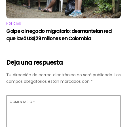
NOTICIAS
Golpe al negocio migratorio: desmantelan red
que lavó US$29 millones en Colombia
Deja una respuesta
Tu dirección de correo electrónico no será publicada.
Los
campos obligatorios están marcados con
*
COMENTARIO
*