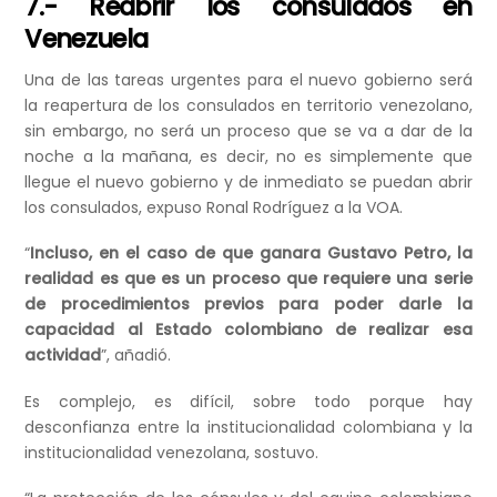
7.- Reabrir los consulados en
Venezuela
Una de las tareas urgentes para el nuevo gobierno será
la reapertura de los consulados en territorio venezolano,
sin embargo, no será un proceso que se va a dar de la
noche a la mañana, es decir, no es simplemente que
llegue el nuevo gobierno y de inmediato se puedan abrir
los consulados, expuso Ronal Rodríguez a la VOA.
“
Incluso, en el caso de que ganara Gustavo Petro, la
realidad es que es un proceso que requiere una serie
de procedimientos previos para poder darle la
capacidad al Estado colombiano de realizar esa
actividad
”, añadió.
Es complejo, es difícil, sobre todo porque hay
desconfianza entre la institucionalidad colombiana y la
institucionalidad venezolana, sostuvo.