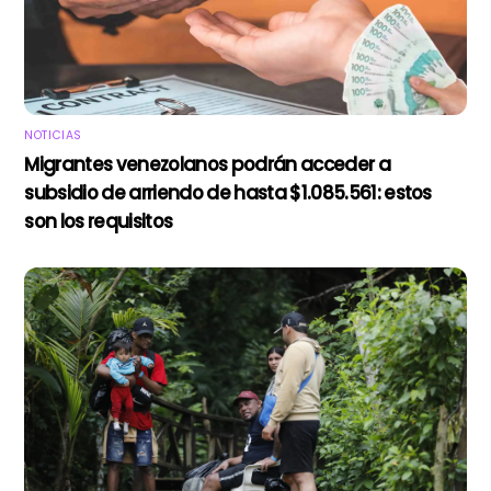
NOTICIAS
Migrantes venezolanos podrán acceder a
subsidio de arriendo de hasta $1.085.561: estos
son los requisitos