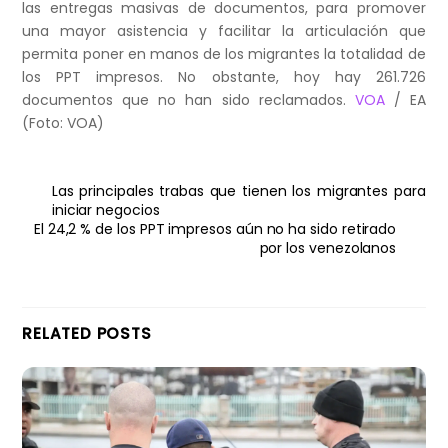
las entregas masivas de documentos, para promover
una mayor asistencia y facilitar la articulación que
permita poner en manos de los migrantes la totalidad de
los PPT impresos. No obstante, hoy hay 261.726
documentos que no han sido reclamados.
VOA
/ EA
(Foto: VOA)
Las principales trabas que tienen los migrantes para
iniciar negocios
El 24,2 % de los PPT impresos aún no ha sido retirado
por los venezolanos
RELATED POSTS