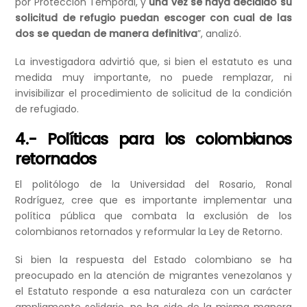
por Protección Temporal, y
una vez se haya decidido su
solicitud de refugio puedan escoger con cual de las
dos se quedan de manera definitiva
”, analizó.
La investigadora advirtió que, si bien el estatuto es una
medida muy importante, no puede remplazar, ni
invisibilizar el procedimiento de solicitud de la condición
de refugiado.
4.- Políticas para los colombianos
retornados
El politólogo de la Universidad del Rosario, Ronal
Rodríguez, cree que es importante implementar una
política pública que combata la exclusión de los
colombianos retornados y reformular la Ley de Retorno.
Si bien la respuesta del Estado colombiano se ha
preocupado en la atención de migrantes venezolanos y
el Estatuto responde a esa naturaleza con un carácter