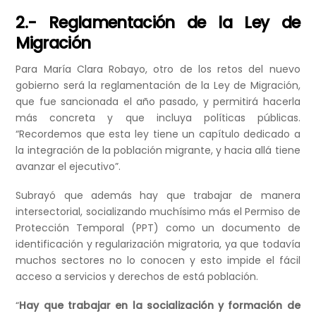
2.- Reglamentación de la Ley de
Migración
Para María Clara Robayo, otro de los retos del nuevo
gobierno será la reglamentación de la Ley de Migración,
que fue sancionada el año pasado, y permitirá hacerla
más concreta y que incluya políticas públicas.
“Recordemos que esta ley tiene un capítulo dedicado a
la integración de la población migrante, y hacia allá tiene
avanzar el ejecutivo”.
Subrayó que además hay que trabajar de manera
intersectorial, socializando muchísimo más el Permiso de
Protección Temporal (PPT) como un documento de
identificación y regularización migratoria, ya que todavía
muchos sectores no lo conocen y esto impide el fácil
acceso a servicios y derechos de está población.
“
Hay que trabajar en la socialización y formación de