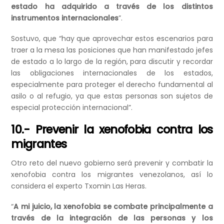
estado ha adquirido a través de los distintos
instrumentos internacionales
”.
Sostuvo, que “hay que aprovechar estos escenarios para
traer a la mesa las posiciones que han manifestado jefes
de estado a lo largo de la región, para discutir y recordar
las obligaciones internacionales de los estados,
especialmente para proteger el derecho fundamental al
asilo o al refugio, ya que estas personas son sujetos de
especial protección internacional”.
10.- Prevenir la xenofobia contra los
migrantes
Otro reto del nuevo gobierno será prevenir y combatir la
xenofobia contra los migrantes venezolanos, así lo
considera el experto Txomin Las Heras.
“
A mi juicio, la xenofobia se combate principalmente a
través de la integración de las personas y los