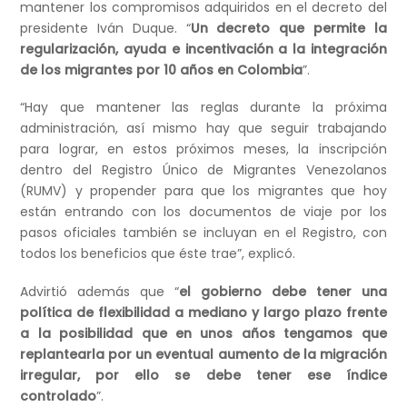
mantener los compromisos adquiridos en el decreto del
presidente Iván Duque. “
Un decreto que permite la
regularización, ayuda e incentivación a la integración
de los migrantes por 10 años en Colombia
”.
“Hay que mantener las reglas durante la próxima
administración, así mismo hay que seguir trabajando
para lograr, en estos próximos meses, la inscripción
dentro del Registro Único de Migrantes Venezolanos
(RUMV) y propender para que los migrantes que hoy
están entrando con los documentos de viaje por los
pasos oficiales también se incluyan en el Registro, con
todos los beneficios que éste trae”, explicó.
Advirtió además que “
el gobierno debe tener una
política de flexibilidad a mediano y largo plazo frente
a la posibilidad que en unos años tengamos que
replantearla por un eventual aumento de la migración
irregular, por ello se debe tener ese índice
controlado
”.