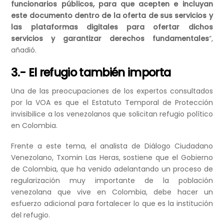
funcionarios públicos, para que acepten e incluyan
este documento dentro de la oferta de sus servicios y
las plataformas digitales para ofertar dichos
servicios y garantizar derechos fundamentales
”,
añadió.
3.- El refugio también importa
Una de las preocupaciones de los expertos consultados
por la VOA es que el Estatuto Temporal de Protección
invisibilice a los venezolanos que solicitan refugio político
en Colombia.
Frente a este tema, el analista de Diálogo Ciudadano
Venezolano, Txomin Las Heras, sostiene que el Gobierno
de Colombia, que ha venido adelantando un proceso de
regularización muy importante de la población
venezolana que vive en Colombia, debe hacer un
esfuerzo adicional para fortalecer lo que es la institución
del refugio.