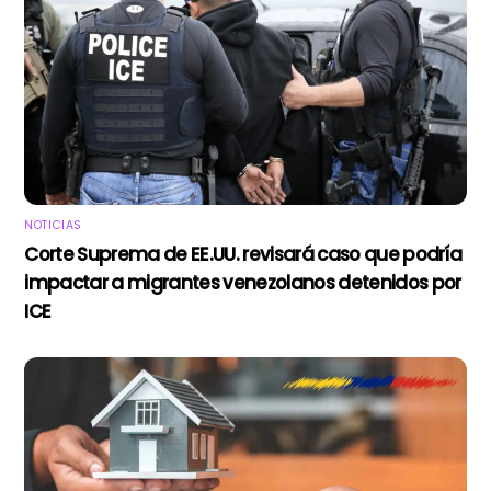
NOTICIAS
Corte Suprema de EE.UU. revisará caso que podría
impactar a migrantes venezolanos detenidos por
ICE