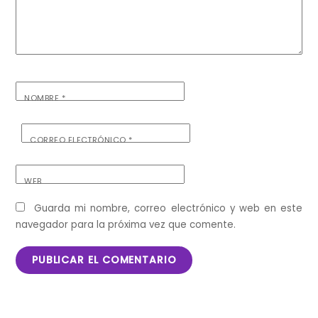
NOMBRE
*
CORREO ELECTRÓNICO
*
WEB
Guarda mi nombre, correo electrónico y web en este
navegador para la próxima vez que comente.