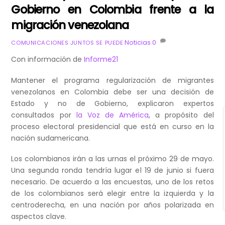
Gobierno en Colombia frente a la
migración venezolana
Noticias
0
COMUNICACIONES JUNTOS SE PUEDE
Con información de
Informe21
Mantener el programa regularización de migrantes
venezolanos en Colombia debe ser una decisión de
Estado y no de Gobierno, explicaron expertos
consultados por
la Voz de América
, a propósito del
proceso electoral presidencial que está en curso en la
nación sudamericana.
Los colombianos irán a las urnas el próximo 29 de mayo.
Una segunda ronda tendría lugar el 19 de junio si fuera
necesario. De acuerdo a las encuestas, uno de los retos
de los colombianos será elegir entre la izquierda y la
centroderecha, en una nación por años polarizada en
aspectos clave.