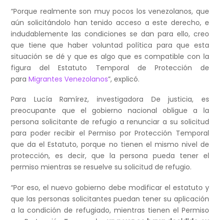
“Porque realmente son muy pocos los venezolanos, que
aún solicitándolo han tenido acceso a este derecho, e
indudablemente las condiciones se dan para ello, creo
que tiene que haber voluntad política para que esta
situación se dé y que es algo que es compatible con la
figura del Estatuto Temporal de Protección de
para
Migrantes Venezolanos
”, explicó.
Para Lucía Ramírez, investigadora De justicia, es
preocupante que el gobierno nacional obligue a la
persona solicitante de refugio a renunciar a su solicitud
para poder recibir el Permiso por Protección Temporal
que da el Estatuto, porque no tienen el mismo nivel de
protección, es decir, que la persona pueda tener el
permiso mientras se resuelve su solicitud de refugio.
“Por eso, el nuevo gobierno debe modificar el estatuto y
que las personas solicitantes puedan tener su aplicación
a la condición de refugiado, mientras tienen el Permiso