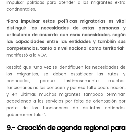
impulsar políticas para atender a los migrantes extra
continentales.
“
Para impulsar estas políticas migratorias es vital
distinguir las necesidades de estas personas y
articularse de acuerdo con esas necesidades, según
las capacidades entre las entidades y también sus
competencias, tanto a nivel nacional como territorial
”,
manifestó a la VOA.
Resaltó que “una vez se identifiquen las necesidades de
los migrantes, se deben establecer las rutas y
conocerlas, porque lastimosamente muchos
funcionarios no las conocen y por eso falta coordinación,
y en últimas muchos migrantes tampoco terminan
accediendo a los servicios por falta de orientación por
parte de los funcionarios de distintas entidades
gubernamentales”.
9.- Creación de agenda regional para