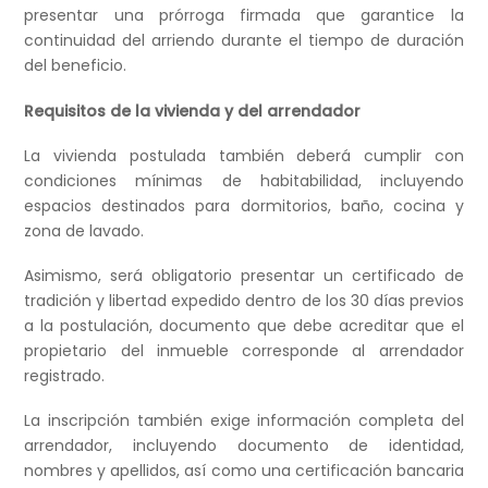
presentar una prórroga firmada que garantice la
continuidad del arriendo durante el tiempo de duración
del beneficio.
Requisitos de la vivienda y del arrendador
La vivienda postulada también deberá cumplir con
condiciones mínimas de habitabilidad, incluyendo
espacios destinados para dormitorios, baño, cocina y
zona de lavado.
Asimismo, será obligatorio presentar un certificado de
tradición y libertad expedido dentro de los 30 días previos
a la postulación, documento que debe acreditar que el
propietario del inmueble corresponde al arrendador
registrado.
La inscripción también exige información completa del
arrendador, incluyendo documento de identidad,
nombres y apellidos, así como una certificación bancaria