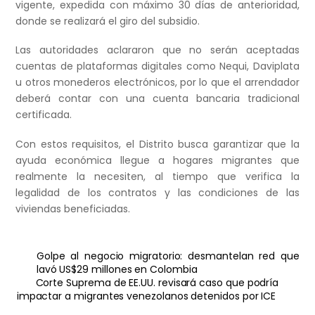
vigente, expedida con máximo 30 días de anterioridad,
donde se realizará el giro del subsidio.
Las autoridades aclararon que no serán aceptadas
cuentas de plataformas digitales como Nequi, Daviplata
u otros monederos electrónicos, por lo que el arrendador
deberá contar con una cuenta bancaria tradicional
certificada.
Con estos requisitos, el Distrito busca garantizar que la
ayuda económica llegue a hogares migrantes que
realmente la necesiten, al tiempo que verifica la
legalidad de los contratos y las condiciones de las
viviendas beneficiadas.
Golpe al negocio migratorio: desmantelan red que
lavó US$29 millones en Colombia
Corte Suprema de EE.UU. revisará caso que podría
impactar a migrantes venezolanos detenidos por ICE