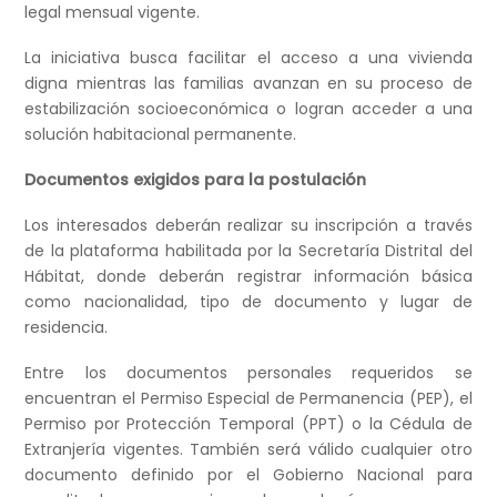
legal mensual vigente.
La iniciativa busca facilitar el acceso a una vivienda
digna mientras las familias avanzan en su proceso de
estabilización socioeconómica o logran acceder a una
solución habitacional permanente.
Documentos exigidos para la postulación
Los interesados deberán realizar su inscripción a través
de la plataforma habilitada por la Secretaría Distrital del
Hábitat, donde deberán registrar información básica
como nacionalidad, tipo de documento y lugar de
residencia.
Entre los documentos personales requeridos se
encuentran el Permiso Especial de Permanencia (PEP), el
Permiso por Protección Temporal (PPT) o la Cédula de
Extranjería vigentes. También será válido cualquier otro
documento definido por el Gobierno Nacional para