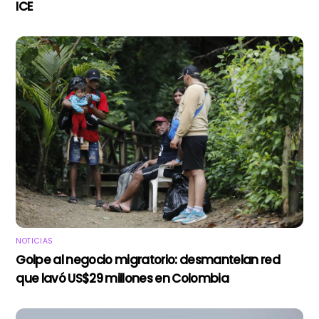
ICE
NOTICIAS
Golpe al negocio migratorio: desmantelan red
que lavó US$29 millones en Colombia