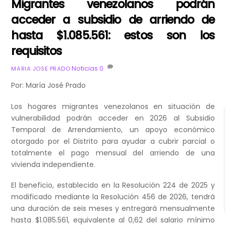
Migrantes venezolanos podrán
acceder a subsidio de arriendo de
hasta $1.085.561: estos son los
requisitos
Noticias
0
MARIA JOSE PRADO
Por: María José Prado
Los hogares migrantes venezolanos en situación de
vulnerabilidad podrán acceder en 2026 al Subsidio
Temporal de Arrendamiento, un apoyo económico
otorgado por el Distrito para ayudar a cubrir parcial o
totalmente el pago mensual del arriendo de una
vivienda independiente.
El beneficio, establecido en la Resolución 224 de 2025 y
modificado mediante la Resolución 456 de 2026, tendrá
una duración de seis meses y entregará mensualmente
hasta $1.085.561, equivalente al 0,62 del salario mínimo