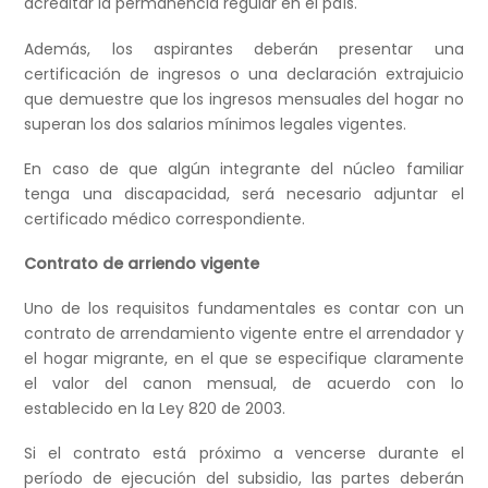
acreditar la permanencia regular en el país.
Además, los aspirantes deberán presentar una
certificación de ingresos o una declaración extrajuicio
que demuestre que los ingresos mensuales del hogar no
superan los dos salarios mínimos legales vigentes.
En caso de que algún integrante del núcleo familiar
tenga una discapacidad, será necesario adjuntar el
certificado médico correspondiente.
Contrato de arriendo vigente
Uno de los requisitos fundamentales es contar con un
contrato de arrendamiento vigente entre el arrendador y
el hogar migrante, en el que se especifique claramente
el valor del canon mensual, de acuerdo con lo
establecido en la Ley 820 de 2003.
Si el contrato está próximo a vencerse durante el
período de ejecución del subsidio, las partes deberán