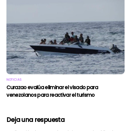
NOTICIAS
Curazao evalúa eliminar el visado para
venezolanos para reactivar el turismo
Deja una respuesta