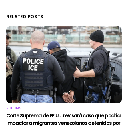
RELATED POSTS
NOTICIAS
Corte Suprema de EE.UU. revisará caso que podría
impactar a migrantes venezolanos detenidos por