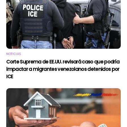
NOTICIAS
Corte Suprema de EE.UU. revisará caso que podría
impactar a migrantes venezolanos detenidos por
ICE