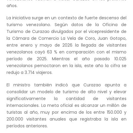
años.
La iniciativa surge en un contexto de fuerte descenso del
turismo venezolano. Según datos de la Oficina de
Turismo de Curazao divulgados por el vicepresidente de
la Cámara de Comercio La Vela de Coro, Juan Gotopo,
entre enero y mayo de 2026 la llegada de visitantes
venezolanos cayó 63 % en comparación con el mismo
período de 2025. Mientras el año pasado 10.025
venezolanos pernoctaron en la isla, este año la cifra se
redujo a 3.714 viajeros.
El ministro también indicó que Curazao apunta a
consolidar un modelo de turismo de alto nivel y elevar
significativamente la cantidad de visitantes
internacionales. La meta oficial es alcanzar un millón de
turistas al año, muy por encima de los entre 150.000 y
200.000 visitantes anuales que registraba la isla en
períodos anteriores.