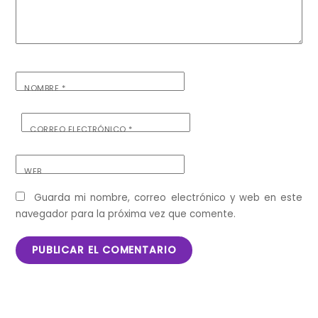
NOMBRE
*
CORREO ELECTRÓNICO
*
WEB
Guarda mi nombre, correo electrónico y web en este
navegador para la próxima vez que comente.