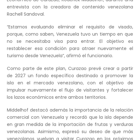
entrevista con la creadora de contenido venezolana
Rachell Sandoval.
“Estamos evaluando eliminar el requisito de visado,
porque, como saben, Venezuela tuvo un tiempo en que
no se necesitaba visa para entrar. El objetivo es
restablecer esa condición para atraer nuevamente el
turismo desde Venezuela”, afirmó el funcionario.
Como parte de este plan, Curazao prevé crear a partir
de 2027 un fondo específico destinado a promover la
isla en el mercado venezolano, con el objetivo de
impulsar nuevamente el flujo de visitantes y fortalecer
los lazos económicos entre ambos territorios.
Middelhof destacó además la importancia de la relación
comercial con Venezuela y recordó que la isla depende
en gran medida de la importación de frutas y verduras
venezolanas. Asimismo, expresó su deseo de que más
venezolanos vuelvan a visitar Curazao en los próximos