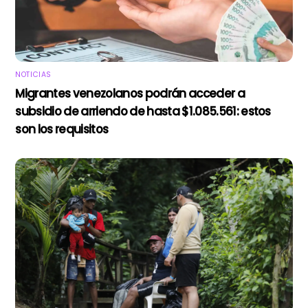
NOTICIAS
Migrantes venezolanos podrán acceder a
subsidio de arriendo de hasta $1.085.561: estos
son los requisitos