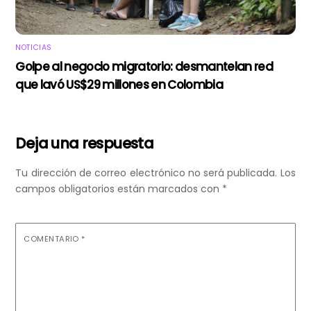
NOTICIAS
Golpe al negocio migratorio: desmantelan red
que lavó US$29 millones en Colombia
Deja una respuesta
Tu dirección de correo electrónico no será publicada.
Los
campos obligatorios están marcados con
*
COMENTARIO
*