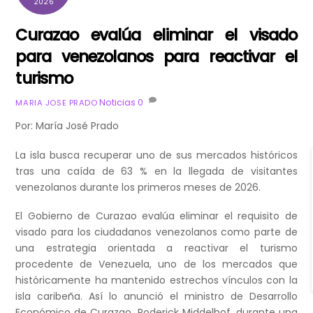
2026
Curazao evalúa eliminar el visado
para venezolanos para reactivar el
turismo
Noticias
0
MARIA JOSE PRADO
Por: María José Prado
La isla busca recuperar uno de sus mercados históricos
tras una caída de 63 % en la llegada de visitantes
venezolanos durante los primeros meses de 2026.
El Gobierno de Curazao evalúa eliminar el requisito de
visado para los ciudadanos venezolanos como parte de
una estrategia orientada a reactivar el turismo
procedente de Venezuela, uno de los mercados que
históricamente ha mantenido estrechos vínculos con la
isla caribeña. Así lo anunció el ministro de Desarrollo
Económico de Curazao, Roderick Middelhof, durante una