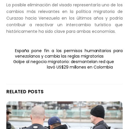
La posible eliminación del visado representaría uno de los
cambios más relevantes en la política migratoria de
Curazao hacia Venezuela en los últimos años y podría
contribuir a reactivar un intercambio turístico que
históricamente ha sido clave para ambas economías.
España pone fin a los permisos humanitarios para
venezolanos y cambia las reglas migratorias
Golpe al negocio migratorio: desmantelan red que
lavó US$29 millones en Colombia
RELATED POSTS