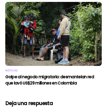
NOTICIAS
Golpe al negocio migratorio: desmantelan red
que lavó US$29 millones en Colombia
Deja una respuesta