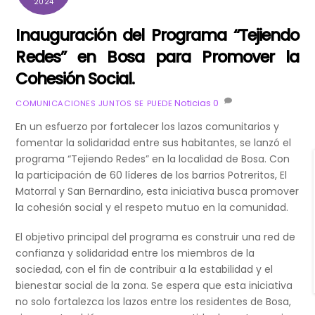
2024
Inauguración del Programa “Tejiendo
Redes” en Bosa para Promover la
Cohesión Social.
Noticias
0
COMUNICACIONES JUNTOS SE PUEDE
En un esfuerzo por fortalecer los lazos comunitarios y
fomentar la solidaridad entre sus habitantes, se lanzó el
programa “Tejiendo Redes” en la localidad de Bosa. Con
la participación de 60 líderes de los barrios Potreritos, El
Matorral y San Bernardino, esta iniciativa busca promover
la cohesión social y el respeto mutuo en la comunidad.
El objetivo principal del programa es construir una
red de
confianza y solidaridad entre los miembros de la
sociedad, con el fin de contribuir a la estabilidad y el
bienestar social de la zona. Se espera que esta iniciativa
no solo fortalezca los lazos entre los residentes de Bosa,