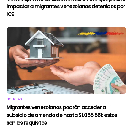
impactar a migrantes venezolanos detenidos por
ICE
NOTICIAS
Migrantes venezolanos podrán acceder a
subsidio de arriendo de hasta $1.085.561: estos
son los requisitos