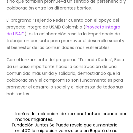
sino que también promueva un sentido de pertenencia y
colaboración entre los diferentes barrios.
El programa “Tejiendo Redes” cuenta con el apoyo del
proyecto Integra de USAID Colombia (
Proyecto Integra
de USAID
), esta colaboración resalta la importancia de
trabajar en conjunto para promover el desarrollo social y
el bienestar de las comunidades más vulnerables.
Con el lanzamiento del programa “Tejiendo Redes”, Bosa
da un paso importante hacia la construcción de una
comunidad más unida y solidaria, demostrando que la
colaboración y el compromiso son fundamentales para
promover el desarrollo social y el bienestar de todos sus
habitantes.
Ironías: la colección de remanufactura creada por
manos migrantes.
Fundación Juntos Se Puede revela que aumentaría
en 40% la migración venezolana en Bogotá de no