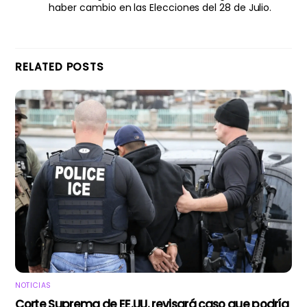
haber cambio en las Elecciones del 28 de Julio.
RELATED POSTS
NOTICIAS
Corte Suprema de EE.UU. revisará caso que podría