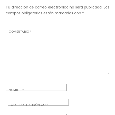
Tu dirección de correo electrónico no será publicada.
Los
campos obligatorios están marcados con
*
COMENTARIO
*
NOMBRE
*
CORREO ELECTRÓNICO
*