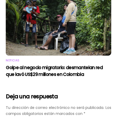
NOTICIAS
Golpe al negocio migratorio: desmantelan red
que lavó US$29 millones en Colombia
Deja una respuesta
Tu dirección de correo electrónico no será publicada.
Los
campos obligatorios están marcados con
*