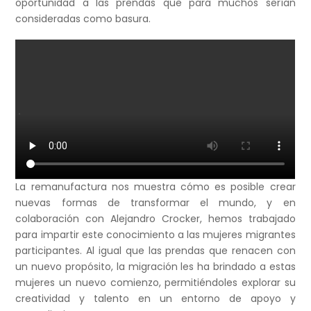
oportunidad a las prendas que para muchos serían
consideradas como basura.
La remanufactura nos muestra cómo es posible crear
nuevas formas de transformar el mundo, y en
colaboración con Alejandro Crocker, hemos trabajado
para impartir este conocimiento a las mujeres migrantes
participantes. Al igual que las prendas que renacen con
un nuevo propósito, la migración les ha brindado a estas
mujeres un nuevo comienzo, permitiéndoles explorar su
creatividad y talento en un entorno de apoyo y