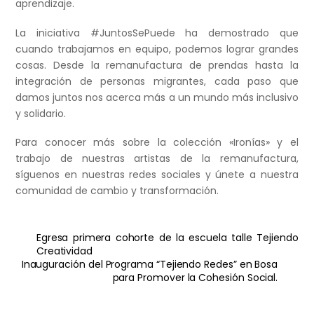
aprendizaje.
La iniciativa #JuntosSePuede ha demostrado que
cuando trabajamos en equipo, podemos lograr grandes
cosas. Desde la remanufactura de prendas hasta la
integración de personas migrantes, cada paso que
damos juntos nos acerca más a un mundo más inclusivo
y solidario.
Para conocer más sobre la colección «Ironías» y el
trabajo de nuestras artistas de la remanufactura,
síguenos en nuestras redes sociales y únete a nuestra
comunidad de cambio y transformación.
Egresa primera cohorte de la escuela talle Tejiendo
Creatividad
Inauguración del Programa “Tejiendo Redes” en Bosa
para Promover la Cohesión Social.