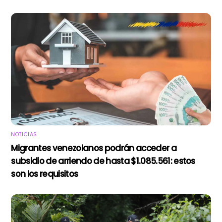
NOTICIAS
Migrantes venezolanos podrán acceder a
subsidio de arriendo de hasta $1.085.561: estos
son los requisitos