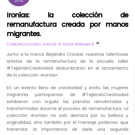
2024
Ironías: la colección de
remanufactura creada por manos
migrantes.
Noticias
0
COMUNICACIONES JUNTOS SE PUEDE
Junto a la marca Alejandro Crocker, nuestras talentosas
artistas de la remanufactura de la escuela taller
#TejiendoCreatividad deslumbraron en el lanzamiento
de la colección «Ironías».
En un evento lleno de creatividad y estilo, las mujeres
migrantes participantes de #TejiendoCreatividad
exhibieron con orgullo las prendas reinventadas y
transformadas durante el proceso de remanufactura. La
colección «Ironías» no solo destaca por su belleza y
originalidad, sino también por el mensaje poderoso que
transmite: la importancia de darle una segunda