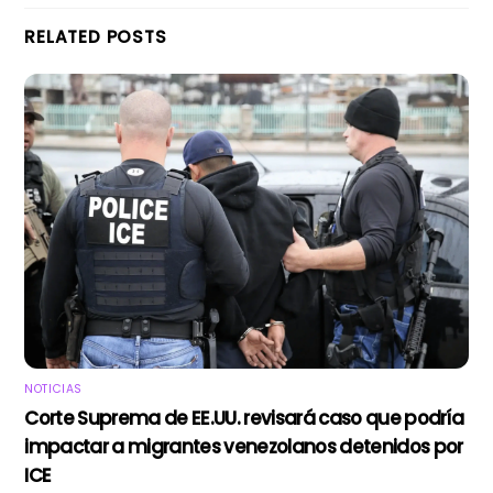
RELATED POSTS
NOTICIAS
Corte Suprema de EE.UU. revisará caso que podría
impactar a migrantes venezolanos detenidos por
ICE