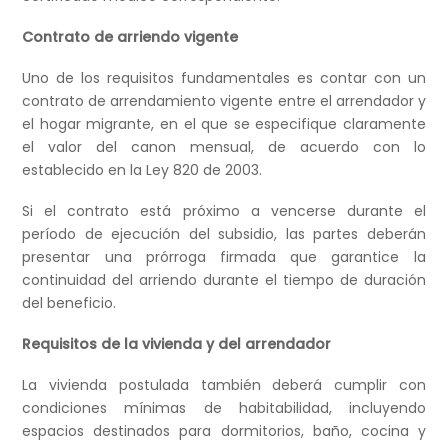
Contrato de arriendo vigente
Uno de los requisitos fundamentales es contar con un
contrato de arrendamiento vigente entre el arrendador y
el hogar migrante, en el que se especifique claramente
el valor del canon mensual, de acuerdo con lo
establecido en la Ley 820 de 2003.
Si el contrato está próximo a vencerse durante el
período de ejecución del subsidio, las partes deberán
presentar una prórroga firmada que garantice la
continuidad del arriendo durante el tiempo de duración
del beneficio.
Requisitos de la vivienda y del arrendador
La vivienda postulada también deberá cumplir con
condiciones mínimas de habitabilidad, incluyendo
espacios destinados para dormitorios, baño, cocina y