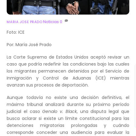
Noticias
0
MARIA JOSE PRADO
Foto: ICE
Por: María José Prado
La Corte Suprema de Estados Unidos aceptó revisar un
caso que podría redefinir las condiciones bajo las cuales
los migrantes permanecen detenidos por el Servicio de
Inmigración y Control de Aduanas (ICE) mientras
avanzan sus procesos de deportación.
Aunque todavía no existe una decisión definitiva, el
máximo tribunal analizará durante su próximo período
judicial el caso
Genalo v. Black
, una disputa legal que
busca aclarar si existe un límite constitucional para las
detenciones migratorias prolongadas y cuándo
corresponde conceder una audiencia para evaluar la