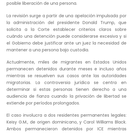
posible liberación de una persona.
La revisión surge a partir de una apelación impulsada por
la administración del presidente Donald Trump, que
solicita a la Corte establecer criterios claros sobre
cuándo una detención puede considerarse excesiva y si
el Gobierno debe justificar ante un juez la necesidad de
mantener a una persona bajo custodia.
Actualmente, miles de migrantes en Estados Unidos
permanecen detenidos durante meses e incluso años
mientras se resuelven sus casos ante las autoridades
migratorias. La controversia jurídica se centra en
determinar si estas personas tienen derecho a una
audiencia de fianza cuando la privación de libertad se
extiende por períodos prolongados.
El caso involucra a dos residentes permanentes legales:
Keisy G.M., de origen dominicano, y Carol Williams Black.
Ambos permanecieron detenidos por ICE mientras