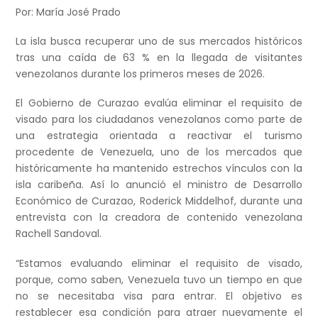
Por: María José Prado
La isla busca recuperar uno de sus mercados históricos
tras una caída de 63 % en la llegada de visitantes
venezolanos durante los primeros meses de 2026.
El Gobierno de Curazao evalúa eliminar el requisito de
visado para los ciudadanos venezolanos como parte de
una estrategia orientada a reactivar el turismo
procedente de Venezuela, uno de los mercados que
históricamente ha mantenido estrechos vínculos con la
isla caribeña. Así lo anunció el ministro de Desarrollo
Económico de Curazao, Roderick Middelhof, durante una
entrevista con la creadora de contenido venezolana
Rachell Sandoval.
“Estamos evaluando eliminar el requisito de visado,
porque, como saben, Venezuela tuvo un tiempo en que
no se necesitaba visa para entrar. El objetivo es
restablecer esa condición para atraer nuevamente el