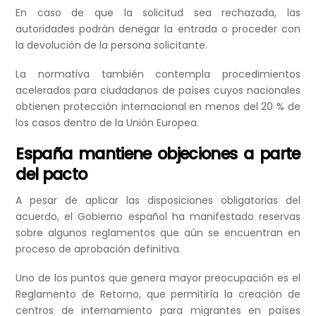
En caso de que la solicitud sea rechazada, las
autoridades podrán denegar la entrada o proceder con
la devolución de la persona solicitante.
La normativa también contempla procedimientos
acelerados para ciudadanos de países cuyos nacionales
obtienen protección internacional en menos del 20 % de
los casos dentro de la Unión Europea.
España mantiene objeciones a parte
del pacto
A pesar de aplicar las disposiciones obligatorias del
acuerdo, el Gobierno español ha manifestado reservas
sobre algunos reglamentos que aún se encuentran en
proceso de aprobación definitiva.
Uno de los puntos que genera mayor preocupación es el
Reglamento de Retorno, que permitiría la creación de
centros de internamiento para migrantes en países