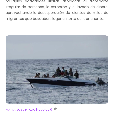
múltiples actividades ilícitas asociadas al transporte
irregular de personas, la extorsión y el lavado de dinero,
aprovechando la desesperación de cientos de miles de
migrantes que buscaban llegar al norte del continente.
Noticias
0
MARIA JOSE PRADO