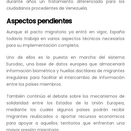
durante años un tratamiento diferenciado para los
ciudadanos procedentes de Venezuela.
Aspectos pendientes
Aunque el pacto migratorio ya entró en vigor, España
todavía trabaja en varios aspectos técnicos necesarios
para su implementación completa.
Uno de ellos es la puesta en marcha del sistema
Eurodac, una base de datos europea que almacenará
información biométrica y huellas dactilares de migrantes
irregulares para facilitar el intercambio de información
entre los países miembros.
También continúa el debate sobre los mecanismos de
solidaridad entre los Estados de la Unión Europea,
mediante los cuales algunos países podrán recibir
migrantes reubicados o aportar recursos económicos
para apoyar a aquellos territorios que enfrentan una
mayor presión migratoria.