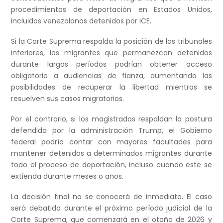
procedimientos de deportación en Estados Unidos,
incluidos venezolanos detenidos por ICE.
Si la Corte Suprema respalda la posición de los tribunales
inferiores, los migrantes que permanezcan detenidos
durante largos períodos podrían obtener acceso
obligatorio a audiencias de fianza, aumentando las
posibilidades de recuperar la libertad mientras se
resuelven sus casos migratorios.
Por el contrario, si los magistrados respaldan la postura
defendida por la administración Trump, el Gobierno
federal podría contar con mayores facultades para
mantener detenidos a determinados migrantes durante
todo el proceso de deportación, incluso cuando este se
extienda durante meses o años.
La decisión final no se conocerá de inmediato. El caso
será debatido durante el próximo período judicial de la
Corte Suprema, que comenzará en el otoño de 2026 y