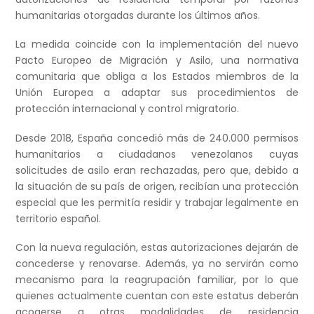
humanitarias otorgadas durante los últimos años.
La medida coincide con la implementación del nuevo
Pacto Europeo de Migración y Asilo, una normativa
comunitaria que obliga a los Estados miembros de la
Unión Europea a adaptar sus procedimientos de
protección internacional y control migratorio.
Desde 2018, España concedió más de 240.000 permisos
humanitarios a ciudadanos venezolanos cuyas
solicitudes de asilo eran rechazadas, pero que, debido a
la situación de su país de origen, recibían una protección
especial que les permitía residir y trabajar legalmente en
territorio español.
Con la nueva regulación, estas autorizaciones dejarán de
concederse y renovarse. Además, ya no servirán como
mecanismo para la reagrupación familiar, por lo que
quienes actualmente cuentan con este estatus deberán
acogerse a otras modalidades de residencia