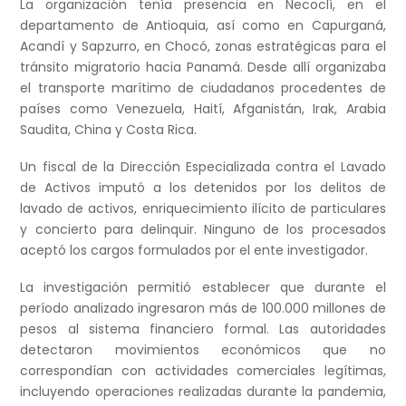
La organización tenía presencia en Necoclí, en el
departamento de Antioquia, así como en Capurganá,
Acandí y Sapzurro, en Chocó, zonas estratégicas para el
tránsito migratorio hacia Panamá. Desde allí organizaba
el transporte marítimo de ciudadanos procedentes de
países como Venezuela, Haití, Afganistán, Irak, Arabia
Saudita, China y Costa Rica.
Un fiscal de la Dirección Especializada contra el Lavado
de Activos imputó a los detenidos por los delitos de
lavado de activos, enriquecimiento ilícito de particulares
y concierto para delinquir. Ninguno de los procesados
aceptó los cargos formulados por el ente investigador.
La investigación permitió establecer que durante el
período analizado ingresaron más de 100.000 millones de
pesos al sistema financiero formal. Las autoridades
detectaron movimientos económicos que no
correspondían con actividades comerciales legítimas,
incluyendo operaciones realizadas durante la pandemia,