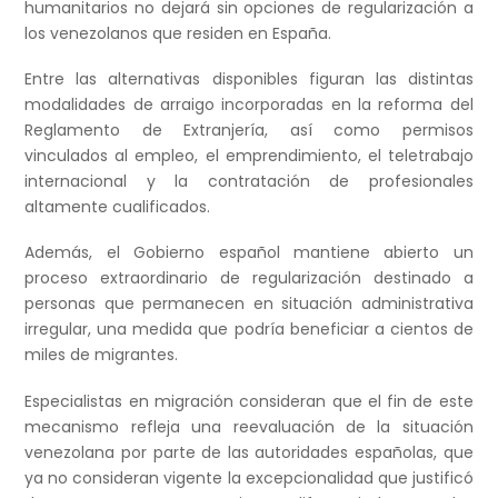
humanitarios no dejará sin opciones de regularización a
los venezolanos que residen en España.
Entre las alternativas disponibles figuran las distintas
modalidades de arraigo incorporadas en la reforma del
Reglamento de Extranjería, así como permisos
vinculados al empleo, el emprendimiento, el teletrabajo
internacional y la contratación de profesionales
altamente cualificados.
Además, el Gobierno español mantiene abierto un
proceso extraordinario de regularización destinado a
personas que permanecen en situación administrativa
irregular, una medida que podría beneficiar a cientos de
miles de migrantes.
Especialistas en migración consideran que el fin de este
mecanismo refleja una reevaluación de la situación
venezolana por parte de las autoridades españolas, que
ya no consideran vigente la excepcionalidad que justificó