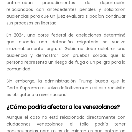
enfrentaban procedimientos de deportación
relacionados con antecedentes penales y solicitaron
audiencias para que un juez evaluara si podían continuar
sus procesos en libertad.
En 2024, una corte federal de apelaciones determinó
que cuando una detención migratoria se vuelve
irrazonablemente larga, el Gobierno debe celebrar una
audiencia y demostrar con pruebas sólidas que la
persona representa un riesgo de fuga o un peligro para la
comunidad.
Sin embargo, la administración Trump busca que la
Corte Suprema resuelva definitivamente si ese requisito
es obligatorio a nivel nacional.
¿Cómo podría afectar a los venezolanos?
Aunque el caso no está relacionado directamente con
ciudadanos venezolanos, el fallo podría tener
consecuencias para miles de migrantes que enfrentan