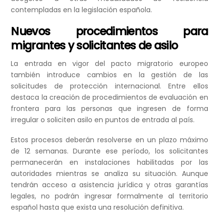
contempladas en la legislación española.
Nuevos procedimientos para
migrantes y solicitantes de asilo
La entrada en vigor del pacto migratorio europeo
también introduce cambios en la gestión de las
solicitudes de protección internacional. Entre ellos
destaca la creación de procedimientos de evaluación en
frontera para las personas que ingresen de forma
irregular o soliciten asilo en puntos de entrada al país.
Estos procesos deberán resolverse en un plazo máximo
de 12 semanas. Durante ese período, los solicitantes
permanecerán en instalaciones habilitadas por las
autoridades mientras se analiza su situación. Aunque
tendrán acceso a asistencia jurídica y otras garantías
legales, no podrán ingresar formalmente al territorio
español hasta que exista una resolución definitiva.