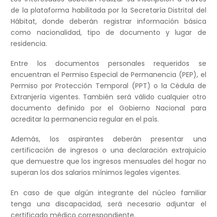
de la plataforma habilitada por la Secretaría Distrital del
Hábitat, donde deberán registrar información básica
como nacionalidad, tipo de documento y lugar de
residencia.
Entre los documentos personales requeridos se
encuentran el Permiso Especial de Permanencia (PEP), el
Permiso por Protección Temporal (PPT) o la Cédula de
Extranjería vigentes. También será válido cualquier otro
documento definido por el Gobierno Nacional para
acreditar la permanencia regular en el país.
Además, los aspirantes deberán presentar una
certificación de ingresos o una declaración extrajuicio
que demuestre que los ingresos mensuales del hogar no
superan los dos salarios mínimos legales vigentes.
En caso de que algún integrante del núcleo familiar
tenga una discapacidad, será necesario adjuntar el
certificado médico correspondiente.