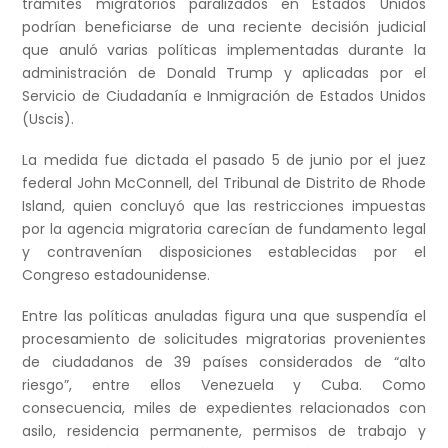
trámites migratorios paralizados en Estados Unidos
podrían beneficiarse de una reciente decisión judicial
que anuló varias políticas implementadas durante la
administración de Donald Trump y aplicadas por el
Servicio de Ciudadanía e Inmigración de Estados Unidos
(Uscis).
La medida fue dictada el pasado 5 de junio por el juez
federal John McConnell, del Tribunal de Distrito de Rhode
Island, quien concluyó que las restricciones impuestas
por la agencia migratoria carecían de fundamento legal
y contravenían disposiciones establecidas por el
Congreso estadounidense.
Entre las políticas anuladas figura una que suspendía el
procesamiento de solicitudes migratorias provenientes
de ciudadanos de 39 países considerados de “alto
riesgo”, entre ellos Venezuela y Cuba. Como
consecuencia, miles de expedientes relacionados con
asilo, residencia permanente, permisos de trabajo y