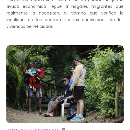
ayuda económica llegue a hogares migrantes que
realmente la necesiten, al tiempo que verifica la
legalidad de los contratos y las condiciones de las
viviendas beneficiadas.