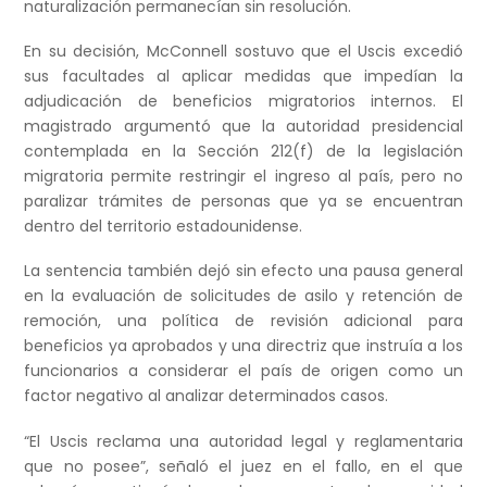
naturalización permanecían sin resolución.
En su decisión, McConnell sostuvo que el Uscis excedió
sus facultades al aplicar medidas que impedían la
adjudicación de beneficios migratorios internos. El
magistrado argumentó que la autoridad presidencial
contemplada en la Sección 212(f) de la legislación
migratoria permite restringir el ingreso al país, pero no
paralizar trámites de personas que ya se encuentran
dentro del territorio estadounidense.
La sentencia también dejó sin efecto una pausa general
en la evaluación de solicitudes de asilo y retención de
remoción, una política de revisión adicional para
beneficios ya aprobados y una directriz que instruía a los
funcionarios a considerar el país de origen como un
factor negativo al analizar determinados casos.
“El Uscis reclama una autoridad legal y reglamentaria
que no posee”, señaló el juez en el fallo, en el que