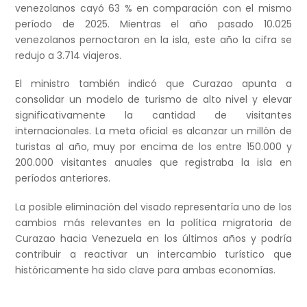
venezolanos cayó 63 % en comparación con el mismo
período de 2025. Mientras el año pasado 10.025
venezolanos pernoctaron en la isla, este año la cifra se
redujo a 3.714 viajeros.
El ministro también indicó que Curazao apunta a
consolidar un modelo de turismo de alto nivel y elevar
significativamente la cantidad de visitantes
internacionales. La meta oficial es alcanzar un millón de
turistas al año, muy por encima de los entre 150.000 y
200.000 visitantes anuales que registraba la isla en
períodos anteriores.
La posible eliminación del visado representaría uno de los
cambios más relevantes en la política migratoria de
Curazao hacia Venezuela en los últimos años y podría
contribuir a reactivar un intercambio turístico que
históricamente ha sido clave para ambas economías.