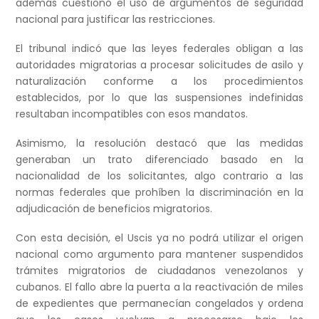
además cuestionó el uso de argumentos de seguridad
nacional para justificar las restricciones.
El tribunal indicó que las leyes federales obligan a las
autoridades migratorias a procesar solicitudes de asilo y
naturalización conforme a los procedimientos
establecidos, por lo que las suspensiones indefinidas
resultaban incompatibles con esos mandatos.
Asimismo, la resolución destacó que las medidas
generaban un trato diferenciado basado en la
nacionalidad de los solicitantes, algo contrario a las
normas federales que prohíben la discriminación en la
adjudicación de beneficios migratorios.
Con esta decisión, el Uscis ya no podrá utilizar el origen
nacional como argumento para mantener suspendidos
trámites migratorios de ciudadanos venezolanos y
cubanos. El fallo abre la puerta a la reactivación de miles
de expedientes que permanecían congelados y ordena