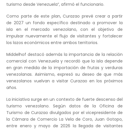
turismo desde Venezuela”, afirmó el funcionario.
Como parte de este plan, Curazao prevé crear a partir
de 2027 un fondo específico destinado a promover la
isla en el mercado venezolano, con el objetivo de
impulsar nuevamente el flujo de visitantes y fortalecer
los lazos económicos entre ambos territorios.
Middelhof destacó además la importancia de la relación
comercial con Venezuela y recordó que la isla depende
en gran medida de la importación de frutas y verduras
venezolanas. Asimismo, expresó su deseo de que más
venezolanos vuelvan a visitar Curazao en los próximos
años.
La iniciativa surge en un contexto de fuerte descenso del
turismo venezolano. Según datos de la Oficina de
Turismo de Curazao divulgados por el vicepresidente de
la Cámara de Comercio La Vela de Coro, Juan Gotopo,
entre enero y mayo de 2026 la llegada de visitantes