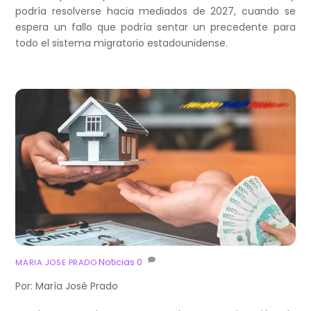
podría resolverse hacia mediados de 2027, cuando se
espera un fallo que podría sentar un precedente para
todo el sistema migratorio estadounidense.
Noticias
0
MARIA JOSE PRADO
Por: María José Prado