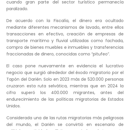
cuando gran parte del sector turístico permanecía
paralizado.
De acuerdo con la Fiscalía, el dinero era ocultado
mediante diferentes mecanismos de lavado, entre ellos
transacciones en efectivo, creación de empresas de
transporte marítimo y fluvial utilizadas como fachada,
compra de bienes muebles e inmuebles y transferencias
fraccionadas de dinero, conocidas como “pitufeo”.
El caso pone nuevamente en evidencia el lucrativo
negocio que surgió alrededor del éxodo migratorio por el
Tapón del Darién. Solo en 2023 más de 520.000 personas
cruzaron esta ruta selvática, mientras que en 2024 la
cifra superó los 400.000 migrantes, antes del
endurecimiento de las políticas migratorias de Estados
Unidos.
Considerada una de las rutas migratorias más peligrosas
del mundo, el Darién se convirtió en escenario de