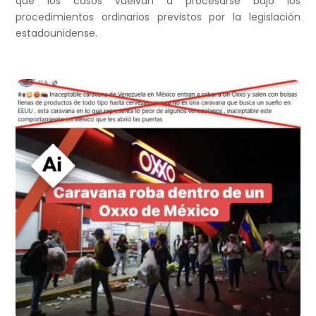
que los casos vuelvan a procesarse bajo los
procedimientos ordinarios previstos por la legislación
estadounidense.