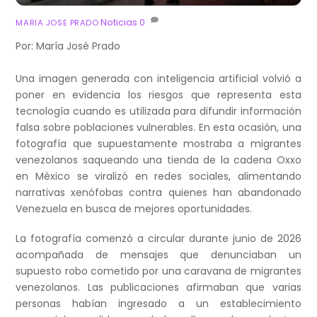
Noticias
0
MARIA JOSE PRADO
Por: María José Prado
Una imagen generada con inteligencia artificial volvió a
poner en evidencia los riesgos que representa esta
tecnología cuando es utilizada para difundir información
falsa sobre poblaciones vulnerables. En esta ocasión, una
fotografía que supuestamente mostraba a migrantes
venezolanos saqueando una tienda de la cadena Oxxo
en México se viralizó en redes sociales, alimentando
narrativas xenófobas contra quienes han abandonado
Venezuela en busca de mejores oportunidades.
La fotografía comenzó a circular durante junio de 2026
acompañada de mensajes que denunciaban un
supuesto robo cometido por una caravana de migrantes
venezolanos. Las publicaciones afirmaban que varias
personas habían ingresado a un establecimiento