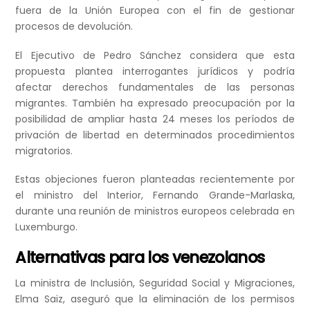
fuera de la Unión Europea con el fin de gestionar
procesos de devolución.
El Ejecutivo de Pedro Sánchez considera que esta
propuesta plantea interrogantes jurídicos y podría
afectar derechos fundamentales de las personas
migrantes. También ha expresado preocupación por la
posibilidad de ampliar hasta 24 meses los períodos de
privación de libertad en determinados procedimientos
migratorios.
Estas objeciones fueron planteadas recientemente por
el ministro del Interior, Fernando Grande-Marlaska,
durante una reunión de ministros europeos celebrada en
Luxemburgo.
Alternativas para los venezolanos
La ministra de Inclusión, Seguridad Social y Migraciones,
Elma Saiz, aseguró que la eliminación de los permisos