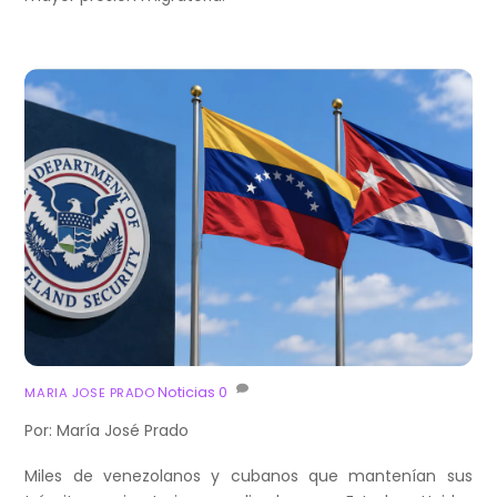
Noticias
0
MARIA JOSE PRADO
Por: María José Prado
Miles de venezolanos y cubanos que mantenían sus