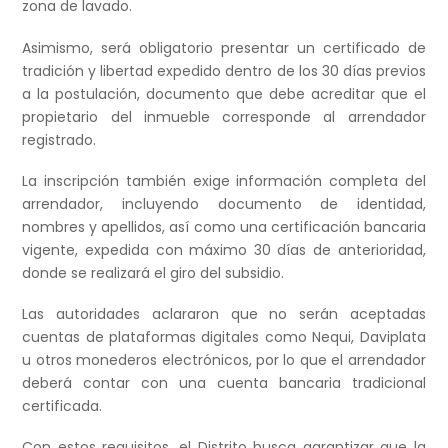
zona de lavado.
Asimismo, será obligatorio presentar un certificado de
tradición y libertad expedido dentro de los 30 días previos
a la postulación, documento que debe acreditar que el
propietario del inmueble corresponde al arrendador
registrado.
La inscripción también exige información completa del
arrendador, incluyendo documento de identidad,
nombres y apellidos, así como una certificación bancaria
vigente, expedida con máximo 30 días de anterioridad,
donde se realizará el giro del subsidio.
Las autoridades aclararon que no serán aceptadas
cuentas de plataformas digitales como Nequi, Daviplata
u otros monederos electrónicos, por lo que el arrendador
deberá contar con una cuenta bancaria tradicional
certificada.
Con estos requisitos, el Distrito busca garantizar que la