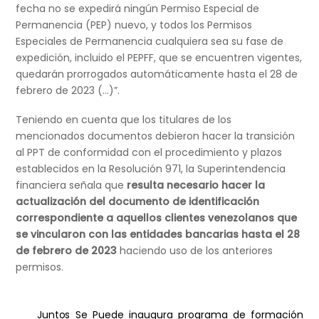
fecha no se expedirá ningún Permiso Especial de
Permanencia (PEP) nuevo, y todos los Permisos
Especiales de Permanencia cualquiera sea su fase de
expedición, incluido el PEPFF, que se encuentren vigentes,
quedarán prorrogados automáticamente hasta el 28 de
febrero de 2023 (…)”.
Teniendo en cuenta que los titulares de los
mencionados documentos debieron hacer la transición
al PPT de conformidad con el procedimiento y plazos
establecidos en la Resolución 971, la Superintendencia
financiera señala que
resulta necesario hacer la
actualización del documento de identificación
correspondiente a aquellos clientes venezolanos que
se vincularon con las entidades bancarias hasta el 28
de febrero de 2023
haciendo uso de los anteriores
permisos.
Juntos Se Puede inaugura programa de formación