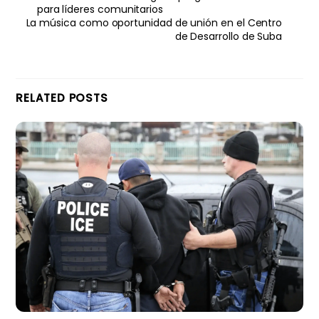
para líderes comunitarios
La música como oportunidad de unión en el Centro
de Desarrollo de Suba
RELATED POSTS