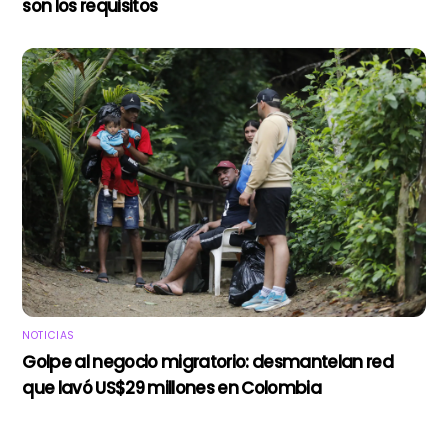
son los requisitos
NOTICIAS
Golpe al negocio migratorio: desmantelan red
que lavó US$29 millones en Colombia