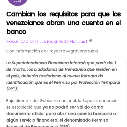
2023
Cambian los requisitos para que los
venezolanos abran una cuenta en el
banco
Noticias
1
COMUNICACIONES JUNTOS SE PUEDE
Con información de Proyecto MigraVenezuela
La Superintendencia Financiera informó que partir del 1
de marzo, los ciudadanos de Venezuela que residen en
el país, deberán trasladarse al nuevo formato de
identificación que es el Permiso por Protección Temporal
(PPT).
Bajo directriz del Gobierno nacional, la Superintendencia
se estableció que
ya no podrá ser válido como
documento oficial para abrir una cuenta bancaria o
algún servicio financiero, el denominado Permiso
Especial de Permanencia (PEP).