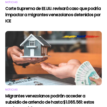
NOTICIAS
Corte Suprema de EE.UU. revisará caso que podría
impactar a migrantes venezolanos detenidos por
ICE
NOTICIAS
Migrantes venezolanos podrán acceder a
subsidio de arriendo de hasta $1.085.561: estos