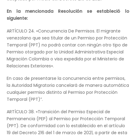
En la mencionada Resolución se estableció lo
siguiente:
ARTÍCULO 24. «Concurrencia De Permisos. El migrante
venezolano que sea titular de un Permiso por Protección
Temporal (PPT) no podrá contar con ningún otro tipo de
Permiso otorgado por la Unidad Administrativa Especial
Migración Colombia o visa expedida por el Ministerio de
Relaciones Exteriores».
En caso de presentarse la concurrencia entre permisos,
la Autoridad Migratoria cancelará de manera automática
cualquier permiso distinto al Permiso por Protección
Temporal (PPT)”.
ARTÍCULO 38. «Transición del Permiso Especial de
Permanencia (PEP) al Permiso por Protección Temporal
(PPT). De conformidad con lo establecido en el artículo
19 del Decreto 216 del 1 de marzo de 2021, a partir de esta