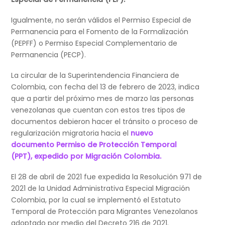
Igualmente, no serán válidos el Permiso Especial de
Permanencia para el Fomento de la Formalización
(PEPFF) o Permiso Especial Complementario de
Permanencia (PECP).
La circular de la Superintendencia Financiera de
Colombia, con fecha del 13 de febrero de 2023, indica
que a partir del próximo mes de marzo las personas
venezolanas que cuentan con estos tres tipos de
documentos debieron hacer el tránsito o proceso de
regularización migratoria hacia el
nuevo
documento Permiso de Protección Temporal
(PPT), expedido por Migración Colombia.
El 28 de abril de 2021 fue expedida la Resolución 971 de
2021 de la Unidad Administrativa Especial Migración
Colombia, por la cual se implementó el Estatuto
Temporal de Protección para Migrantes Venezolanos
adoptado por medio del Decreto 216 de 2021.