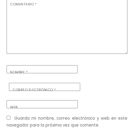
COMENTARIO
*
NOMBRE
*
CORREO ELECTRÓNICO
*
WEB
Guarda mi nombre, correo electrónico y web en este
navegador para la próxima vez que comente.