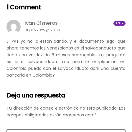
1 Comment
Ivan Cisneros
REPLY
31 julio 2025 @ 20:09
El PPT ya no lo están dando, y el documento legal que
ahora tenemos los venezolanos es el salvoconducto que
tiene una validez de 6 meses prorrogables mi pregunta
es si el salvoconducto me permite emplearme en
Colombia puedo con el salvoconducto abrir una cuenta
bancaria en Colombia?
Deja una respuesta
Tu dirección de correo electrónico no será publicada.
Los
campos obligatorios están marcados con
*