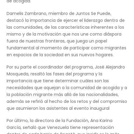
de acogida.
Damelis Zambrano, miembro de Juntos Se Puede,
destacó la importancia de ejercer el liderazgo dentro de
las comunidades, de las características inherentes a los
mismo y de la motivación que nos une como diáspora
fuera de nuestras fronteras, que juega un papel
fundamental al momento de participar como migrantes
en espacios de la sociedad en sus nuevos hogares.
Por su parte el coordinador del programa, José Alejandro
Mosqueda, resaltó las fases del programa y la
importancia que tiene determinar cuáles son las
necesidades que aquejan a la comunidad de acogida y a
la población migrante más allá de las nacionalidades,
además se refirió al hecho de los retos y del compromiso
que asumieron los asistentes al evento inaugural
Por último, la directora de la Fundación, Ana Karina
García, señaló que Venezuela tiene representación