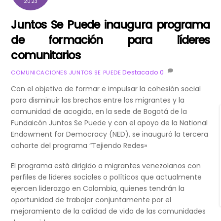
2023
Juntos Se Puede inaugura programa
de formación para líderes
comunitarios
Destacado
0
COMUNICACIONES JUNTOS SE PUEDE
Con el objetivo de formar e impulsar la cohesión social
para disminuir las brechas entre los migrantes y la
comunidad de acogida, en la sede de Bogotá de la
Fundaicón Juntos Se Puede y con el apoyo de la National
Endowment for Democracy (NED), se inauguró la tercera
cohorte del programa “Tejiendo Redes»
El programa está dirigido a migrantes venezolanos con
perfiles de líderes sociales o políticos que actualmente
ejercen liderazgo en Colombia, quienes tendrán la
oportunidad de trabajar conjuntamente por el
mejoramiento de la calidad de vida de las comunidades