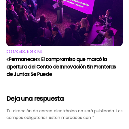
DESTACADO
,
NOTICIAS
«Permanecer»: El compromiso que marcó la
apertura del Centro de Innovación Sin Fronteras
de Juntos Se Puede
Deja una respuesta
Tu dirección de correo electrónico no será publicada.
Los
campos obligatorios están marcados con
*