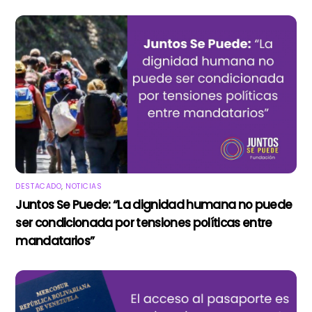
DESTACADO
,
NOTICIAS
Juntos Se Puede: “La dignidad humana no puede
ser condicionada por tensiones políticas entre
mandatarios”