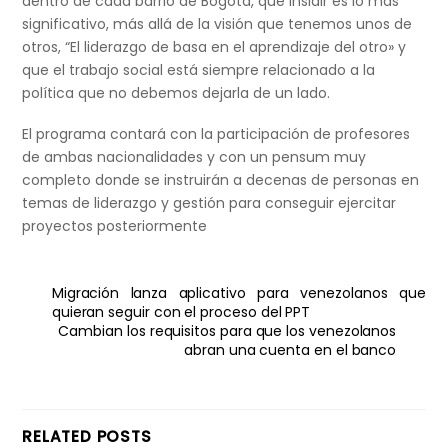
dentro de cada barrio de Bogotá, que insidir es lo más
significativo, más allá de la visión que tenemos unos de
otros, “El liderazgo de basa en el aprendizaje del otro» y
que el trabajo social está siempre relacionado a la
política que no debemos dejarla de un lado.
El programa contará con la participación de profesores
de ambas nacionalidades y con un pensum muy
completo donde se instruirán a decenas de personas en
temas de liderazgo y gestión para conseguir ejercitar
proyectos posteriormente
Migración lanza aplicativo para venezolanos que
quieran seguir con el proceso del PPT
Cambian los requisitos para que los venezolanos
abran una cuenta en el banco
RELATED POSTS