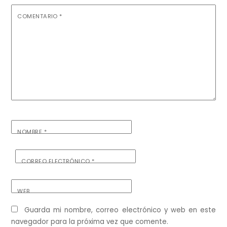
COMENTARIO
*
NOMBRE
*
CORREO ELECTRÓNICO
*
WEB
Guarda mi nombre, correo electrónico y web en este
navegador para la próxima vez que comente.