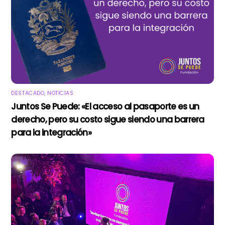
DESTACADO
,
NOTICIAS
Juntos Se Puede: «El acceso al pasaporte es un
derecho, pero su costo sigue siendo una barrera
para la integración»