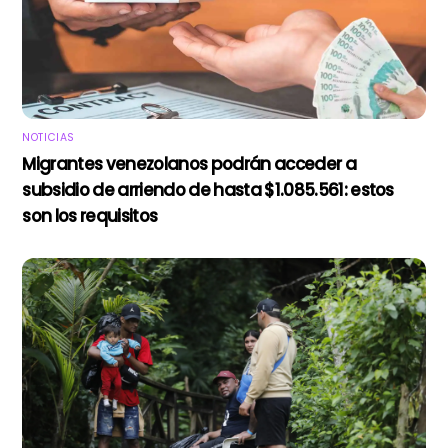
NOTICIAS
Migrantes venezolanos podrán acceder a
subsidio de arriendo de hasta $1.085.561: estos
son los requisitos