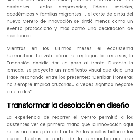
asistentes —entre empresarios, líderes sociales,
académicos y familias migrantes—, el corte de cinta del
nuevo Centro de Innovación se sintió menos como un
evento protocolario y más como una declaración de
resistencia.
Mientras en los últimos meses el ecosistema
humanitario ha visto cómo se repliegan los recursos, la
Fundación decidió dar un paso al frente. Durante la
jornada, se proyectó un manifiesto visual que dejó una
frase resonando entre los presentes: “Derribar fronteras
no siempre implica cruzarlas… a veces significa negarse
a cerrarlas”.
Transformar la desolación en diseño
La experiencia de recorrer el Centro permitió a los
asistentes ver de primera mano que la innovación aquí
no es un concepto abstracto. En los pasillos brillaron las
piezas hechas a partir de la remanufactura que