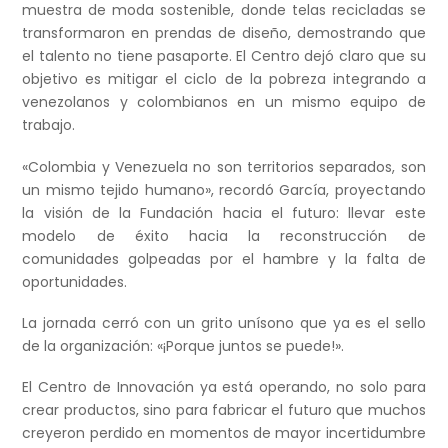
muestra de moda sostenible, donde telas recicladas se
transformaron en prendas de diseño, demostrando que
el talento no tiene pasaporte. El Centro dejó claro que su
objetivo es mitigar el ciclo de la pobreza integrando a
venezolanos y colombianos en un mismo equipo de
trabajo.
«Colombia y Venezuela no son territorios separados, son
un mismo tejido humano», recordó García, proyectando
la visión de la Fundación hacia el futuro: llevar este
modelo de éxito hacia la reconstrucción de
comunidades golpeadas por el hambre y la falta de
oportunidades.
La jornada cerró con un grito unísono que ya es el sello
de la organización: «¡Porque juntos se puede!».
El Centro de Innovación ya está operando, no solo para
crear productos, sino para fabricar el futuro que muchos
creyeron perdido en momentos de mayor incertidumbre