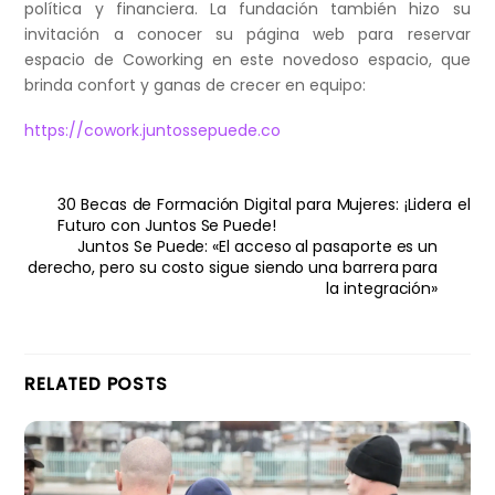
política y financiera. La fundación también hizo su
invitación a conocer su página web para reservar
espacio de Coworking en este novedoso espacio, que
brinda confort y ganas de crecer en equipo:
https://cowork.juntossepuede.co
30 Becas de Formación Digital para Mujeres: ¡Lidera el
Futuro con Juntos Se Puede!
Juntos Se Puede: «El acceso al pasaporte es un
derecho, pero su costo sigue siendo una barrera para
la integración»
RELATED POSTS