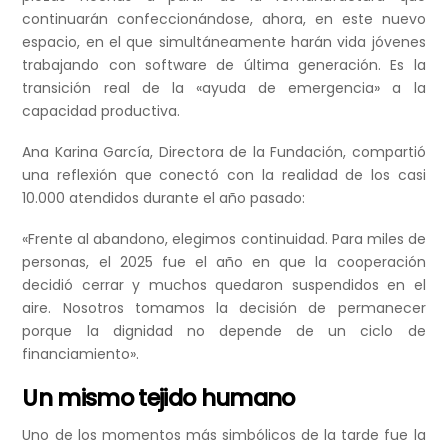
continuarán confeccionándose, ahora, en este nuevo
espacio, en el que simultáneamente harán vida jóvenes
trabajando con software de última generación. Es la
transición real de la «ayuda de emergencia» a la
capacidad productiva.
Ana Karina García, Directora de la Fundación, compartió
una reflexión que conectó con la realidad de los casi
10.000 atendidos durante el año pasado:
«Frente al abandono, elegimos continuidad. Para miles de
personas, el 2025 fue el año en que la cooperación
decidió cerrar y muchos quedaron suspendidos en el
aire. Nosotros tomamos la decisión de permanecer
porque la dignidad no depende de un ciclo de
financiamiento».
Un mismo tejido humano
Uno de los momentos más simbólicos de la tarde fue la