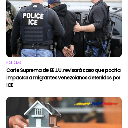
NOTICIAS
Corte Suprema de EE.UU. revisará caso que podría
impactar a migrantes venezolanos detenidos por
ICE