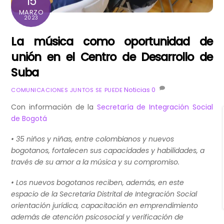
15
MARZO
2023
La música como oportunidad de
unión en el Centro de Desarrollo de
Suba
Noticias
0
COMUNICACIONES JUNTOS SE PUEDE
Con información de la
Secretaría de Integración Social
de Bogotá
• 35 niños y niñas, entre colombianos y nuevos
bogotanos, fortalecen sus capacidades y habilidades, a
través de su amor a la música y su compromiso.
• Los nuevos bogotanos reciben, además, en este
espacio de la Secretaría Distrital de Integración Social
orientación jurídica, capacitación en emprendimiento
además de atención psicosocial y verificación de