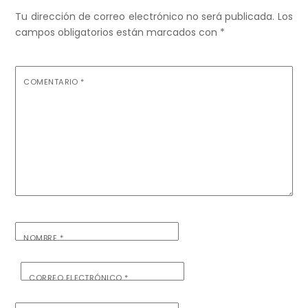
Tu dirección de correo electrónico no será publicada.
Los
campos obligatorios están marcados con
*
COMENTARIO
*
NOMBRE
*
CORREO ELECTRÓNICO
*