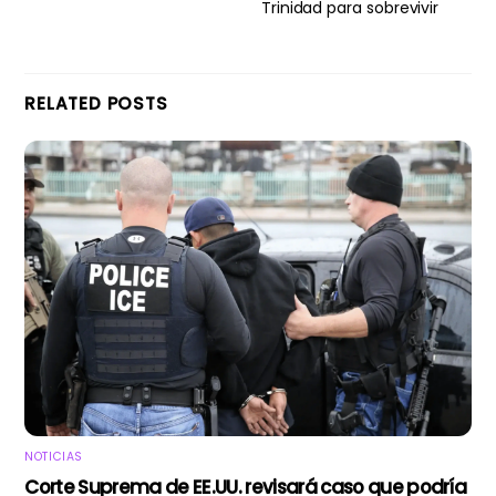
Trinidad para sobrevivir
RELATED POSTS
NOTICIAS
Corte Suprema de EE.UU. revisará caso que podría