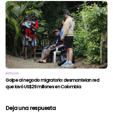
NOTICIAS
Golpe al negocio migratorio: desmantelan red
que lavó US$29 millones en Colombia
Deja una respuesta