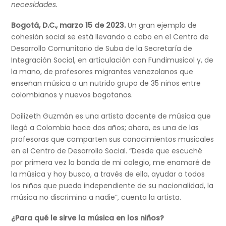
necesidades.
Bogotá, D.C., marzo 15 de 2023.
Un gran ejemplo de
cohesión social se está llevando a cabo en el Centro de
Desarrollo Comunitario de Suba de la Secretaría de
Integración Social, en articulación con Fundimusicol y, de
la mano, de profesores migrantes venezolanos que
enseñan música a un nutrido grupo de 35 niños entre
colombianos y nuevos bogotanos.
Dailizeth Guzmán es una artista docente de música que
llegó a Colombia hace dos años; ahora, es una de las
profesoras que comparten sus conocimientos musicales
en el Centro de Desarrollo Social. “Desde que escuché
por primera vez la banda de mi colegio, me enamoré de
la música y hoy busco, a través de ella, ayudar a todos
los niños que pueda independiente de su nacionalidad, la
música no discrimina a nadie”, cuenta la artista.
¿Para qué le sirve la música en los niños?