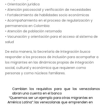
• Orientación jurídica
• Atención psicosocial y verificación de necesidades
• Fortalecimiento de habilidades socio económicas
• Acompañamiento en el proceso de regularización y
permanencia en Colombia
• Atención de población retornada
• Vacunación y orientación para el acceso al sistema de
salud
De esta manera, la Secretaría de Integración busca
responder a los procesos de inclusión para acompañar a
los migrantes en las dinámicas propias de integración
social, cultural y económica que requieren como
personas y como núcleos familiares.
Cambian los requisitos para que los venezolanos
abran una cuenta en el banco
“Queremos ser un ejemplo para otras migrantes en
América Latina”: las venezolanas que emprenden en