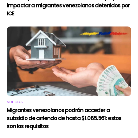
impactar a migrantes venezolanos detenidos por
ICE
NOTICIAS
Migrantes venezolanos podrán acceder a
subsidio de arriendo de hasta $1.085.561: estos
son los requisitos