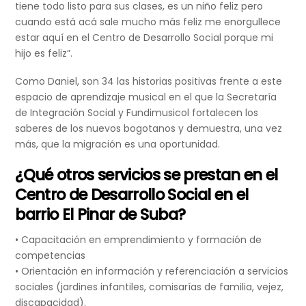
tiene todo listo para sus clases, es un niño feliz pero
cuando está acá sale mucho más feliz me enorgullece
estar aquí en el Centro de Desarrollo Social porque mi
hijo es feliz”.
Como Daniel, son 34 las historias positivas frente a este
espacio de aprendizaje musical en el que la Secretaría
de Integración Social y Fundimusicol fortalecen los
saberes de los nuevos bogotanos y demuestra, una vez
más, que la migración es una oportunidad.
¿Qué otros servicios se prestan en el
Centro de Desarrollo Social en el
barrio El Pinar de Suba?
• Capacitación en emprendimiento y formación de
competencias
• Orientación en información y referenciación a servicios
sociales (jardines infantiles, comisarías de familia, vejez,
discapacidad).