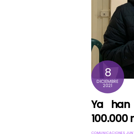
8
DICIEMBRE
2021
Ya han
100.000 
COMUNICACIONES JUNT