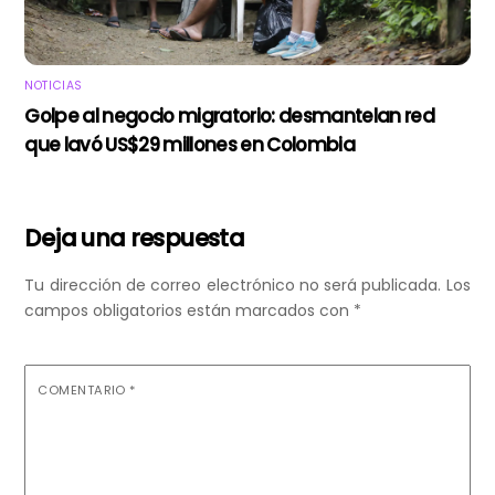
NOTICIAS
Golpe al negocio migratorio: desmantelan red
que lavó US$29 millones en Colombia
Deja una respuesta
Tu dirección de correo electrónico no será publicada.
Los
campos obligatorios están marcados con
*
COMENTARIO
*