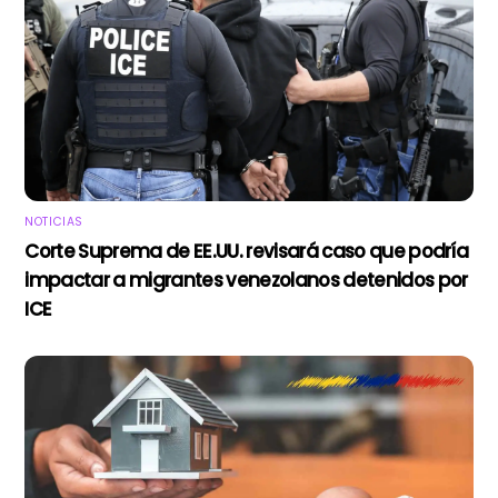
NOTICIAS
Corte Suprema de EE.UU. revisará caso que podría
impactar a migrantes venezolanos detenidos por
ICE