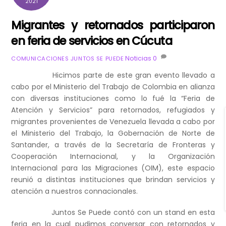
2021
Migrantes y retornados participaron
en feria de servicios en Cúcuta
Noticias
0
COMUNICACIONES JUNTOS SE PUEDE
Hicimos parte de este gran evento llevado a
cabo por el Ministerio del Trabajo de Colombia en alianza
con diversas instituciones como lo fué la “Feria de
Atención y Servicios” para retornados, refugiados y
migrantes provenientes de Venezuela llevada a cabo por
el Ministerio del Trabajo, la Gobernación de Norte de
Santander, a través de la Secretaría de Fronteras y
Cooperación Internacional, y la Organización
Internacional para las Migraciones (OIM), este espacio
reunió a distintas instituciones que brindan servicios y
atención a nuestros connacionales.
Juntos Se Puede contó con un stand en esta
feria en la cual pudimos conversar con retornados y