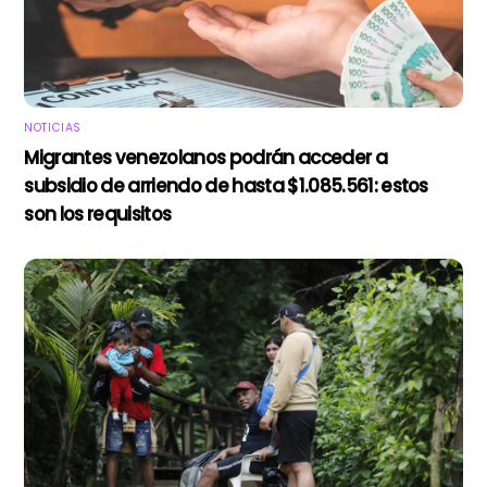
NOTICIAS
Migrantes venezolanos podrán acceder a
subsidio de arriendo de hasta $1.085.561: estos
son los requisitos