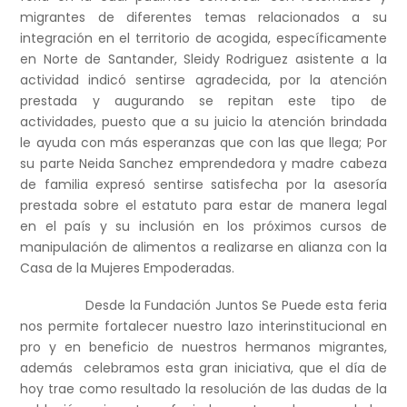
migrantes de diferentes temas relacionados a su
integración en el territorio de acogida, específicamente
en Norte de Santander, Sleidy Rodriguez asistente a la
actividad indicó sentirse agradecida, por la atención
prestada y augurando se repitan este tipo de
actividades, puesto que a su juicio la atención brindada
le ayuda con más esperanzas que con las que llega; Por
su parte Neida Sanchez emprendedora y madre cabeza
de familia expresó sentirse satisfecha por la asesoría
prestada sobre el estatuto para estar de manera legal
en el país y su inclusión en los próximos cursos de
manipulación de alimentos a realizarse en alianza con la
Casa de la Mujeres Empoderadas.
Desde la Fundación Juntos Se Puede esta feria
nos permite fortalecer nuestro lazo interinstitucional en
pro y en beneficio de nuestros hermanos migrantes,
además celebramos esta gran iniciativa, que el día de
hoy trae como resultado la resolución de las dudas de la