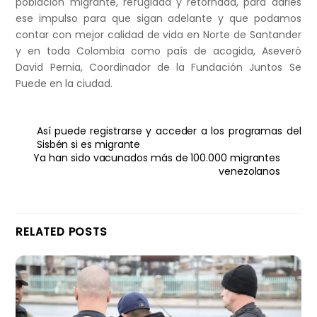
población migrante, refugiada y retornada, para darles
ese impulso para que sigan adelante y que podamos
contar con mejor calidad de vida en Norte de Santander
y en toda Colombia como país de acogida, Aseveró
David Pernia, Coordinador de la Fundación Juntos Se
Puede en la ciudad.
Así puede registrarse y acceder a los programas del
Sisbén si es migrante
Ya han sido vacunados más de 100.000 migrantes
venezolanos
RELATED POSTS