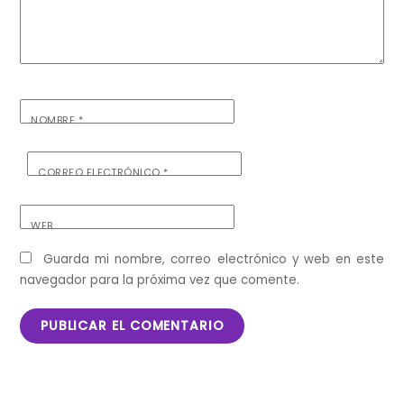
NOMBRE
*
CORREO ELECTRÓNICO
*
WEB
Guarda mi nombre, correo electrónico y web en este
navegador para la próxima vez que comente.