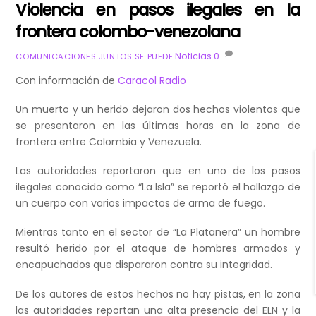
Violencia en pasos ilegales en la
frontera colombo-venezolana
Noticias
0
COMUNICACIONES JUNTOS SE PUEDE
Con información de
Caracol Radio
Un muerto y un herido dejaron dos hechos violentos que
se presentaron en las últimas horas en la zona de
frontera entre Colombia y Venezuela.
Las autoridades reportaron que en uno de los pasos
ilegales conocido como “La Isla” se reportó el hallazgo de
un cuerpo con varios impactos de arma de fuego.
Mientras tanto en el sector de “La Platanera” un hombre
resultó herido por el ataque de hombres armados y
encapuchados que dispararon contra su integridad.
De los autores de estos hechos no hay pistas, en la zona
las autoridades reportan una alta presencia del ELN y la