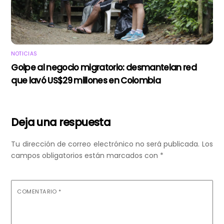
NOTICIAS
Golpe al negocio migratorio: desmantelan red
que lavó US$29 millones en Colombia
Deja una respuesta
Tu dirección de correo electrónico no será publicada.
Los
campos obligatorios están marcados con
*
COMENTARIO
*