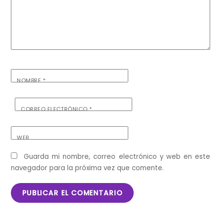
NOMBRE
*
CORREO ELECTRÓNICO
*
WEB
Guarda mi nombre, correo electrónico y web en este
navegador para la próxima vez que comente.