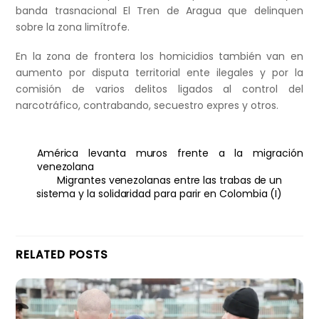
banda trasnacional El Tren de Aragua que delinquen
sobre la zona limítrofe.
En la zona de frontera los homicidios también van en
aumento por disputa territorial ente ilegales y por la
comisión de varios delitos ligados al control del
narcotráfico, contrabando, secuestro expres y otros.
América levanta muros frente a la migración
venezolana
Migrantes venezolanas entre las trabas de un
sistema y la solidaridad para parir en Colombia (I)
RELATED POSTS