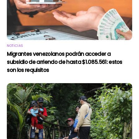
NOTICIAS
Migrantes venezolanos podrán acceder a
subsidio de arriendo de hasta $1.085.561: estos
son los requisitos