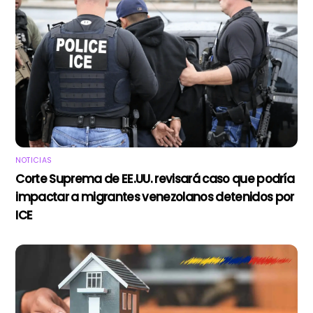
NOTICIAS
Corte Suprema de EE.UU. revisará caso que podría
impactar a migrantes venezolanos detenidos por
ICE