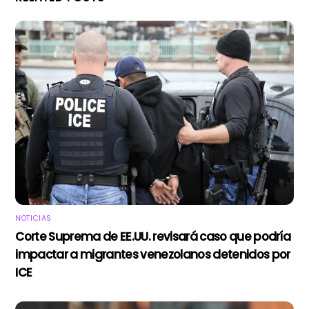
NOTICIAS
Corte Suprema de EE.UU. revisará caso que podría
impactar a migrantes venezolanos detenidos por
ICE