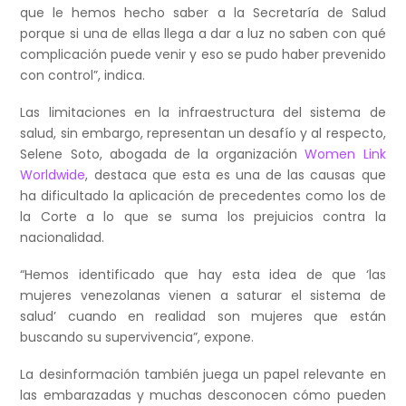
que le hemos hecho saber a la Secretaría de Salud
porque si una de ellas llega a dar a luz no saben con qué
complicación puede venir y eso se pudo haber prevenido
con control”, indica.
Las limitaciones en la infraestructura del sistema de
salud, sin embargo, representan un desafío y al respecto,
Selene Soto, abogada de la organización
Women Link
Worldwide
, destaca que esta es una de las causas que
ha dificultado la aplicación de precedentes como los de
la Corte a lo que se suma los prejuicios contra la
nacionalidad.
“Hemos identificado que hay esta idea de que ‘las
mujeres venezolanas vienen a saturar el sistema de
salud’ cuando en realidad son mujeres que están
buscando su supervivencia”, expone.
La desinformación también juega un papel relevante en
las embarazadas y muchas desconocen cómo pueden