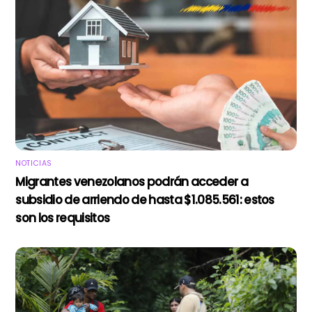
NOTICIAS
Migrantes venezolanos podrán acceder a
subsidio de arriendo de hasta $1.085.561: estos
son los requisitos