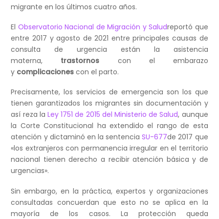
migrante en los últimos cuatro años.
El
Observatorio Nacional de Migración y Salud
reportó que
entre 2017 y agosto de 2021 entre principales causas de
consulta de urgencia están la asistencia
materna,
trastornos
con el embarazo
y
complicaciones
con el parto.
Precisamente, los servicios de emergencia son los que
tienen garantizados los migrantes sin documentación y
así reza la
Ley 1751 de 2015 del Ministerio de Salud
, aunque
la Corte Constitucional ha extendido el rango de esta
atención y dictaminó en la sentencia
SU-677
de 2017 que
«los extranjeros con permanencia irregular en el territorio
nacional tienen derecho a recibir atención básica y de
urgencias».
Sin embargo, en la práctica, expertos y organizaciones
consultadas concuerdan que esto no se aplica en la
mayoría de los casos. La protección queda