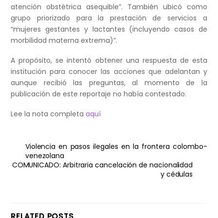
atención obstétrica asequible”. También ubicó como
grupo priorizado para la prestación de servicios a
“mujeres gestantes y lactantes (incluyendo casos de
morbilidad materna extrema)”.
A propósito, se intentó obtener una respuesta de esta
institución para conocer las acciones que adelantan y
aunque recibió las preguntas, al momento de la
publicación de este reportaje no había contestado.
Lee la nota completa
aquí
Violencia en pasos ilegales en la frontera colombo-
venezolana
COMUNICADO: Arbitraria cancelación de nacionalidad
y cédulas
RELATED POSTS