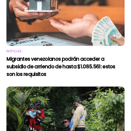
NOTICIAS
Migrantes venezolanos podrán acceder a
subsidio de arriendo de hasta $1.085.561: estos
son los requisitos