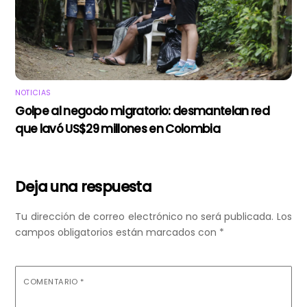
NOTICIAS
Golpe al negocio migratorio: desmantelan red
que lavó US$29 millones en Colombia
Deja una respuesta
Tu dirección de correo electrónico no será publicada.
Los
campos obligatorios están marcados con
*
COMENTARIO
*