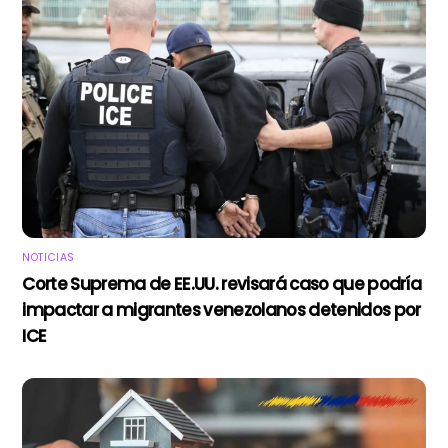
NOTICIAS
Corte Suprema de EE.UU. revisará caso que podría
impactar a migrantes venezolanos detenidos por
ICE