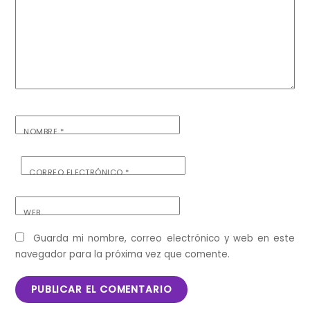
NOMBRE
*
CORREO ELECTRÓNICO
*
WEB
Guarda mi nombre, correo electrónico y web en este
navegador para la próxima vez que comente.