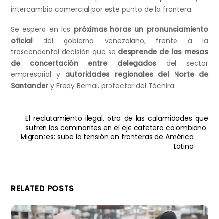
intercambio comercial por este punto de la frontera.
Se espera en las
próximas horas un pronunciamiento
oficial
del gobierno venezolano, frente a la
trascendental decisión que se
desprende de las mesas
de concertación entre delegados
del sector
empresarial y
autoridades regionales del Norte de
Santander
y Fredy Bernal, protector del Táchira.
El reclutamiento ilegal, otra de las calamidades que
sufren los caminantes en el eje cafetero colombiano.
Migrantes: sube la tensión en fronteras de América
Latina
RELATED POSTS