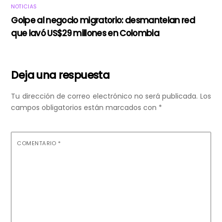
NOTICIAS
Golpe al negocio migratorio: desmantelan red
que lavó US$29 millones en Colombia
Deja una respuesta
Tu dirección de correo electrónico no será publicada.
Los
campos obligatorios están marcados con
*
COMENTARIO
*