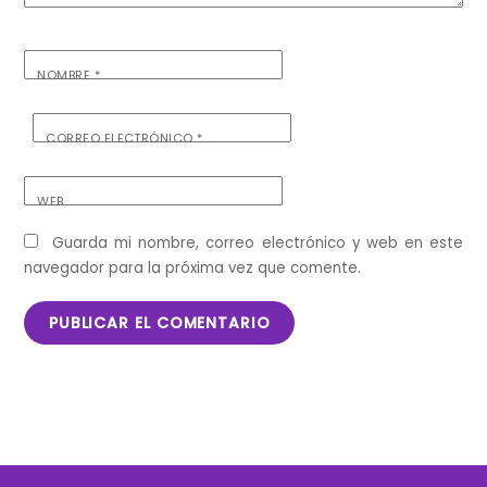
NOMBRE
*
CORREO ELECTRÓNICO
*
WEB
Guarda mi nombre, correo electrónico y web en este
navegador para la próxima vez que comente.