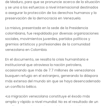
de Maduro, para que se pronuncie acerca de la situación
y se una a los esfuerzos a nivel internacional destinados
a asegurar la protección de los derechos humanos y la
preservación de la democracia en Venezuela.
La misiva, presentada en la sede de la Presidencia
colombiana, fue respaldada por diversas organizaciones
sociales, movimientos juveniles, partidos políticos y
gremios artísticos y profesionales de la comunidad
venezolana en Colombia.
En el documento, se resalta la crisis humanitaria e
institucional que atraviesa la nación petrolera,
ocasionando que más de 7.7 millones de venezolanos
busquen refugio en el extranjero, generando la diáspora
más extensa del mundo sin que se haya desencadenado
un conflicto bélico.
«La migración venezolana constituye el éxodo más
amplio y rápido a nivel mundial. No es el resultado de un