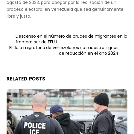
agosto de 2023, para abogar por la realización de un
proceso electoral en Venezuela que sea genuinamente
libre y justo.
Descenso en el número de cruces de migrantes en la
frontera sur de EEUU
El flujo migratorio de venezolanos no muestra signos
de reducción en el año 2024
RELATED POSTS