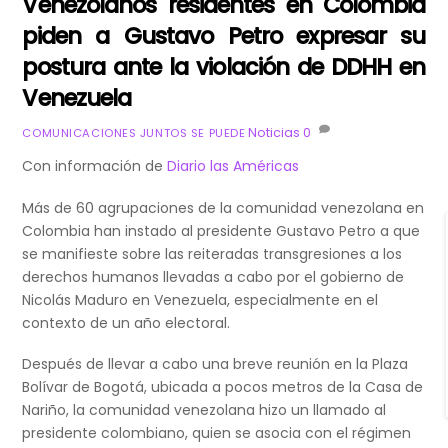
Venezolanos residentes en Colombia
piden a Gustavo Petro expresar su
postura ante la violación de DDHH en
Venezuela
Noticias
0
COMUNICACIONES JUNTOS SE PUEDE
Con información de
Diario las Américas
Más de 60 agrupaciones de la comunidad venezolana en
Colombia han instado al presidente Gustavo Petro a que
se manifieste sobre las reiteradas transgresiones a los
derechos humanos llevadas a cabo por el gobierno de
Nicolás Maduro en Venezuela, especialmente en el
contexto de un año electoral.
Después de llevar a cabo una breve reunión en la Plaza
Bolívar de Bogotá, ubicada a pocos metros de la Casa de
Nariño, la comunidad venezolana hizo un llamado al
presidente colombiano, quien se asocia con el régimen