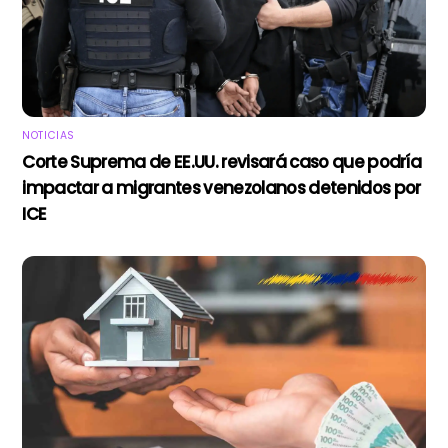
NOTICIAS
Corte Suprema de EE.UU. revisará caso que podría
impactar a migrantes venezolanos detenidos por
ICE