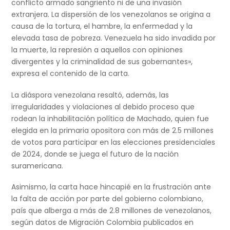
conflicto armado sangriento ni de una invasión
extranjera. La dispersión de los venezolanos se origina a
causa de la tortura, el hambre, la enfermedad y la
elevada tasa de pobreza. Venezuela ha sido invadida por
la muerte, la represión a aquellos con opiniones
divergentes y la criminalidad de sus gobernantes»,
expresa el contenido de la carta.
La diáspora venezolana resaltó, además, las
irregularidades y violaciones al debido proceso que
rodean la inhabilitación política de Machado, quien fue
elegida en la primaria opositora con más de 2.5 millones
de votos para participar en las elecciones presidenciales
de 2024, donde se juega el futuro de la nación
suramericana.
Asimismo, la carta hace hincapié en la frustración ante
la falta de acción por parte del gobierno colombiano,
país que alberga a más de 2.8 millones de venezolanos,
según datos de Migración Colombia publicados en