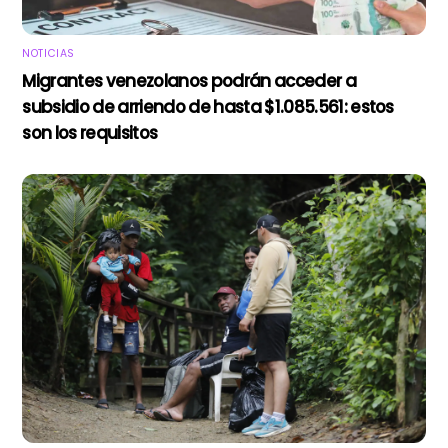
NOTICIAS
Migrantes venezolanos podrán acceder a
subsidio de arriendo de hasta $1.085.561: estos
son los requisitos