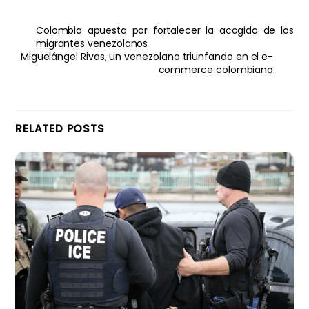
Colombia apuesta por fortalecer la acogida de los
migrantes venezolanos
Miguelángel Rivas, un venezolano triunfando en el e-
commerce colombiano
RELATED POSTS