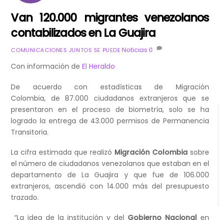
Van 120.000 migrantes venezolanos
contabilizados en La Guajira
Noticias
0
COMUNICACIONES JUNTOS SE PUEDE
Con información de
El Heraldo
De acuerdo con estadísticas de Migración
Colombia, de 87.000 ciudadanos extranjeros que se
presentaron en el proceso de biometría, solo se ha
logrado la entrega de 43.000 permisos de Permanencia
Transitoria.
La cifra estimada que realizó
Migración Colombia
sobre
el número de ciudadanos venezolanos que estaban en el
departamento de La Guajira y que fue de 106.000
extranjeros, ascendió con 14.000 más del presupuesto
trazado.
“La idea de la institución y del
Gobierno Nacional
en