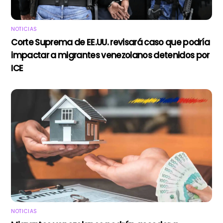
NOTICIAS
Corte Suprema de EE.UU. revisará caso que podría
impactar a migrantes venezolanos detenidos por
ICE
NOTICIAS