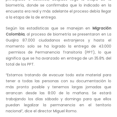
biometría, donde se confirmaba que lo indicado en la
encuesta era real y más adelante el proceso debía llegar
a la etapa de la de entrega.
Según las estadísticas que se manejan en
Migración
Colombia
, al proceso de biometría se presentaron en La
Guajira 87.000 ciudadanos extranjeros y hasta el
momento solo se ha logrado la entrega de 43.000
permisos de Permanencia Transitoria (PPT), lo que
significa que se ha avanzado en entrega de un 35.8% del
total de los PPT.
“Estamos tratando de evacuar todo este material para
tener a todas las personas con su documentación lo
más pronto posible y tenemos largas jornadas que
arrancan desde las 8:00 de la mañana. Se estará
trabajando los días sábado y domingo para que ellos
puedan legalizar la permanencia en el territorio
nacional”, dice el director Miguel Romo.