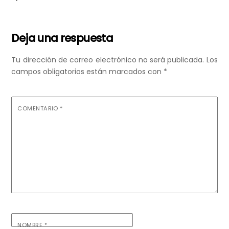
Deja una respuesta
Tu dirección de correo electrónico no será publicada.
Los
campos obligatorios están marcados con
*
COMENTARIO
*
NOMBRE
*