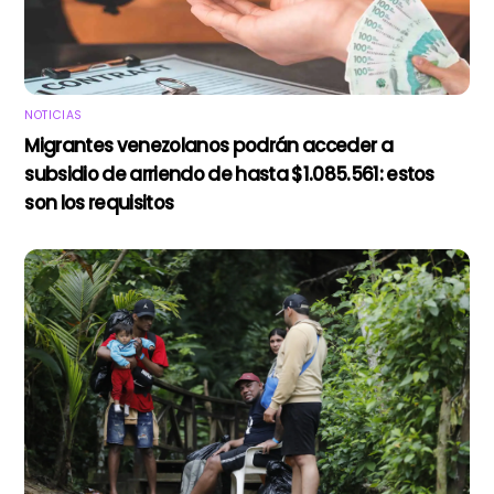
NOTICIAS
Migrantes venezolanos podrán acceder a
subsidio de arriendo de hasta $1.085.561: estos
son los requisitos