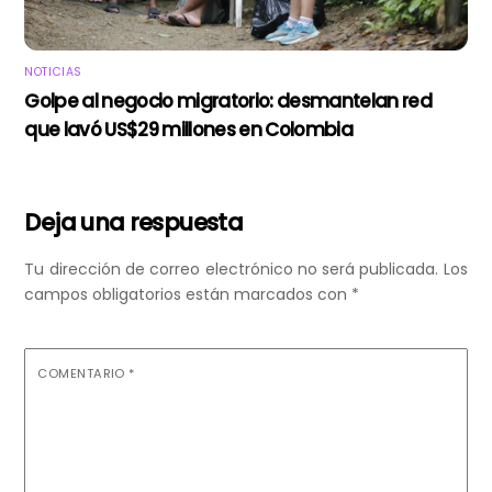
NOTICIAS
Golpe al negocio migratorio: desmantelan red
que lavó US$29 millones en Colombia
Deja una respuesta
Tu dirección de correo electrónico no será publicada.
Los
campos obligatorios están marcados con
*
COMENTARIO
*