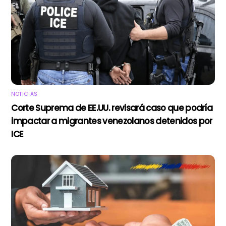
NOTICIAS
Corte Suprema de EE.UU. revisará caso que podría
impactar a migrantes venezolanos detenidos por
ICE