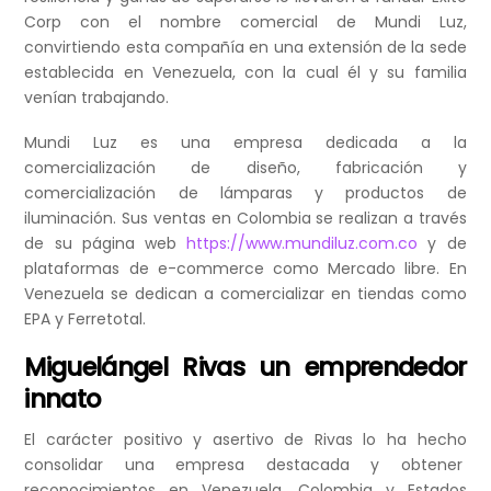
Corp con el nombre comercial de Mundi Luz,
convirtiendo esta compañía en una extensión de la sede
establecida en Venezuela, con la cual él y su familia
venían trabajando.
Mundi Luz es una empresa dedicada a la
comercialización de diseño, fabricación y
comercialización de lámparas y productos de
iluminación. Sus ventas en Colombia se realizan a través
de su página web
https://www.mundiluz.com.co
y de
plataformas de e-commerce como Mercado libre. En
Venezuela se dedican a comercializar en tiendas como
EPA y Ferretotal.
Miguelángel Rivas un emprendedor
innato
El carácter positivo y asertivo de Rivas lo ha hecho
consolidar una empresa destacada y obtener
reconocimientos en Venezuela, Colombia y Estados