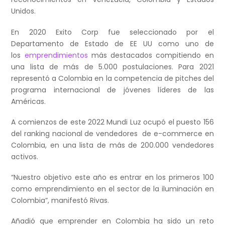
Unidos.
En 2020 Exito Corp fue seleccionado por el
Departamento de Estado de EE UU como uno de
los
emprendimientos
más destacados compitiendo en
una lista de más de 5.000 postulaciones. Para 2021
representó a Colombia en la competencia de pitches del
programa internacional de jóvenes líderes de las
Américas.
A comienzos de este 2022 Mundi Luz ocupó el puesto 156
del ranking nacional de vendedores de e-commerce en
Colombia, en una lista de más de 200.000 vendedores
activos.
“Nuestro objetivo este año es entrar en los primeros 100
como emprendimiento en el sector de la iluminación en
Colombia”, manifestó Rivas.
Añadió que emprender en Colombia ha sido un reto