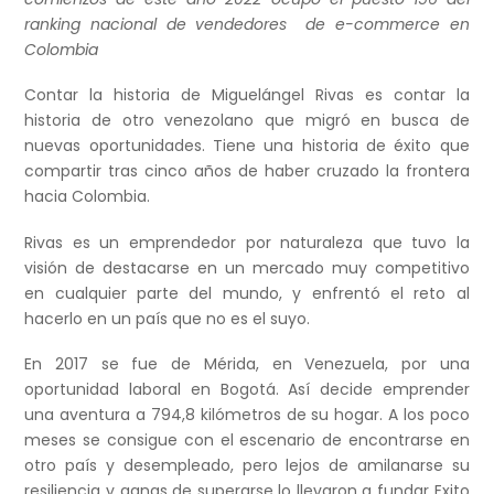
ranking nacional de vendedores de e-commerce en
Colombia
Contar la historia de Miguelángel Rivas es contar la
historia de otro venezolano que migró en busca de
nuevas oportunidades. Tiene una historia de éxito que
compartir tras cinco años de haber cruzado la frontera
hacia Colombia.
Rivas es un emprendedor por naturaleza que tuvo la
visión de destacarse en un mercado muy competitivo
en cualquier parte del mundo, y enfrentó el reto al
hacerlo en un país que no es el suyo.
En 2017 se fue de Mérida, en Venezuela, por una
oportunidad laboral en Bogotá. Así decide emprender
una aventura a 794,8 kilómetros de su hogar. A los poco
meses se consigue con el escenario de encontrarse en
otro país y desempleado, pero lejos de amilanarse su
resiliencia y ganas de superarse lo llevaron a fundar Exito