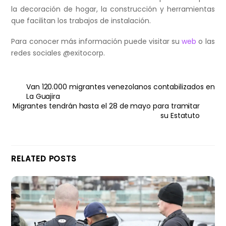
la decoración de hogar, la construcción y herramientas
que facilitan los trabajos de instalación.
Para conocer más información puede visitar su
web
o las
redes sociales @exitocorp.
Van 120.000 migrantes venezolanos contabilizados en
La Guajira
Migrantes tendrán hasta el 28 de mayo para tramitar
su Estatuto
RELATED POSTS