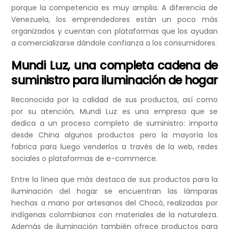
porque la competencia es muy amplia. A diferencia de
Venezuela, los emprendedores están un poco más
organizados y cuentan con plataformas que los ayudan
a comercializarse dándole confianza a los consumidores.
Mundi Luz, una completa cadena de
suministro para iluminación de hogar
Reconocida por la calidad de sus productos, así como
por su atención, Mundi Luz es una empresa que se
dedica a un proceso completo de suministro: importa
desde China algunos productos pero la mayoría los
fabrica para luego venderlos a través de la web, redes
sociales o plataformas de e-commerce.
Entre la línea que más destaca de sus productos para la
iluminación del hogar se encuentran las lámparas
hechas a mano por artesanos del Chocó, realizadas por
indígenas colombianos con materiales de la naturaleza.
Además de iluminación también ofrece productos para