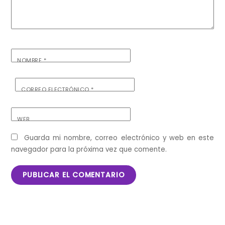
NOMBRE
*
CORREO ELECTRÓNICO
*
WEB
Guarda mi nombre, correo electrónico y web en este
navegador para la próxima vez que comente.