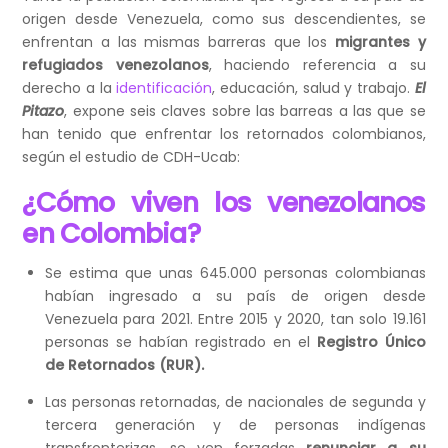
origen desde Venezuela, como sus descendientes, se
enfrentan a las mismas barreras que los
migrantes y
refugiados venezolanos
, haciendo referencia a su
derecho a la
identificación
, educación, salud y trabajo.
El
Pitazo
, expone seis claves sobre las barreas a las que se
han tenido que enfrentar los retornados colombianos,
según el estudio de CDH-Ucab:
¿Cómo viven los venezolanos
en Colombia?
Se estima que unas 645.000 personas colombianas
habían ingresado a su país de origen desde
Venezuela para 2021. Entre 2015 y 2020, tan solo 19.161
personas se habían registrado en el
Registro Único
de Retornados (RUR).
Las personas retornadas, de nacionales de segunda y
tercera generación y de personas indígenas