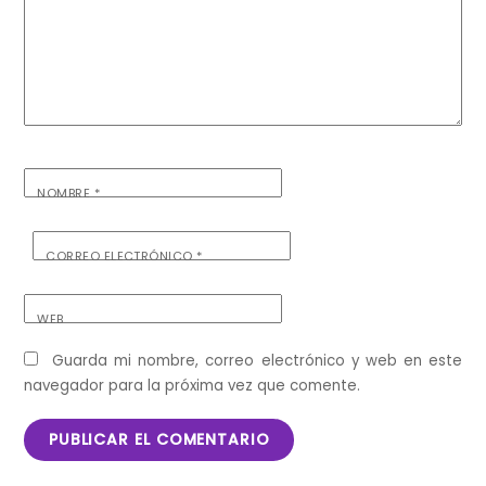
NOMBRE
*
CORREO ELECTRÓNICO
*
WEB
Guarda mi nombre, correo electrónico y web en este
navegador para la próxima vez que comente.