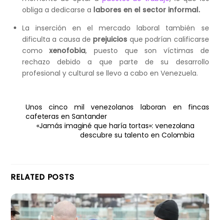
obliga a dedicarse a
labores en el sector informal.
La inserción en el mercado laboral también se
dificulta a causa de
prejuicios
que podrían calificarse
como
xenofobia
, puesto que son víctimas de
rechazo debido a que parte de su desarrollo
profesional y cultural se llevo a cabo en Venezuela.
Unos cinco mil venezolanos laboran en fincas
cafeteras en Santander
«Jamás imaginé que haría tortas»: venezolana
descubre su talento en Colombia
RELATED POSTS