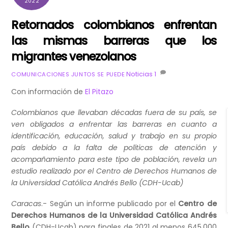
2022
Retornados colombianos enfrentan
las mismas barreras que los
migrantes venezolanos
Noticias
1
COMUNICACIONES JUNTOS SE PUEDE
Con información de
El Pitazo
Colombianos que llevaban décadas fuera de su país, se
ven obligados a enfrentar las barreras en cuanto a
identificación, educación, salud y trabajo en su propio
país debido a la falta de políticas de atención y
acompañamiento para este tipo de población, revela un
estudio realizado por el Centro de Derechos Humanos de
la Universidad Católica Andrés Bello (CDH-Ucab)
Caracas
.- Según un informe publicado por el
Centro de
Derechos Humanos de la Universidad Católica Andrés
Bello
(CDH-Ucab) para finales de 2021 al menos 645.000