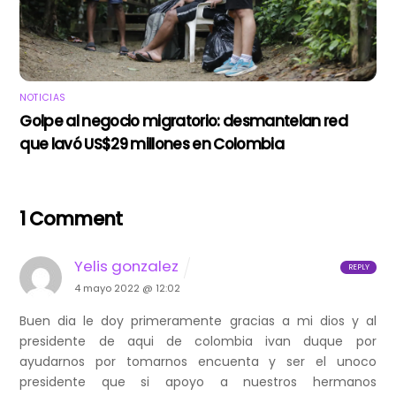
NOTICIAS
Golpe al negocio migratorio: desmantelan red
que lavó US$29 millones en Colombia
1 Comment
Yelis gonzalez
REPLY
4 mayo 2022 @ 12:02
Buen dia le doy primeramente gracias a mi dios y al
presidente de aqui de colombia ivan duque por
ayudarnos por tomarnos encuenta y ser el unoco
presidente que si apoyo a nuestros hermanos