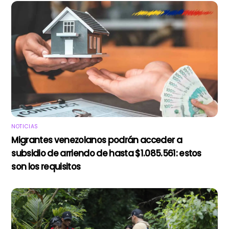
NOTICIAS
Migrantes venezolanos podrán acceder a
subsidio de arriendo de hasta $1.085.561: estos
son los requisitos