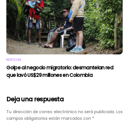
NOTICIAS
Golpe al negocio migratorio: desmantelan red
que lavó US$29 millones en Colombia
Deja una respuesta
Tu dirección de correo electrónico no será publicada.
Los
campos obligatorios están marcados con
*