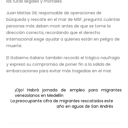
las rutas ilegales y mortales.
Juan Matías Gil, responsable de operaciones de
búsqueda y rescate en el mar de MSF, preguntó cuántas
personas más deben morir antes de que se tome la
dirección correcta, recordando que el derecho
internacional exige ayudar a quienes están en peligro de
muerte.
El Gobierno italiano también recordó el trágico naufragio
y expresó su compromiso de poner fin a la salida de
embarcaciones para evitar más tragedias en el mar.
¡Ojo! Habrá jornada de empleo para migrantes
venezolanos en Medellín
La preocupante cifra de migrantes rescatados este
año en aguas de San Andrés