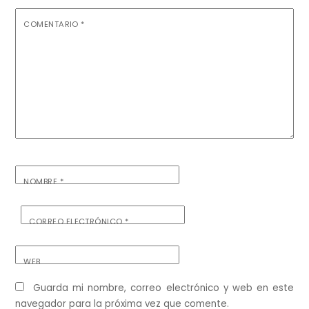
COMENTARIO
*
NOMBRE
*
CORREO ELECTRÓNICO
*
WEB
Guarda mi nombre, correo electrónico y web en este
navegador para la próxima vez que comente.