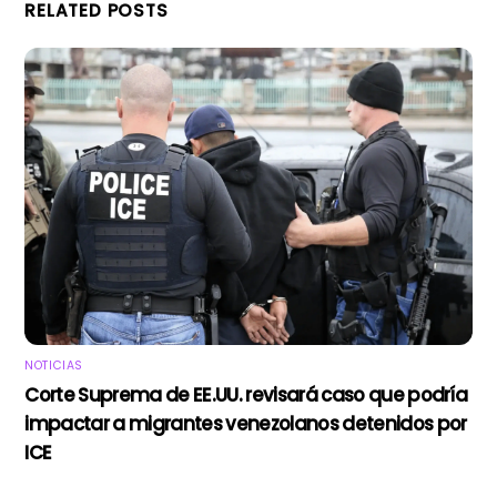
RELATED POSTS
NOTICIAS
Corte Suprema de EE.UU. revisará caso que podría
impactar a migrantes venezolanos detenidos por
ICE