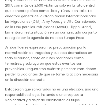
2017, con más de 2,500 víctimas solo en la ruta central
que conecta países como Libia y Túnez con Italia. La
directora general de la Organización Internacional para
las Migraciones (OIM), Amy Pope, y el Alto Comisionado
de la ONU para los Refugiados (Acnur), Filippo Grandi,
lamentaron esta situación en un comunicado conjunto
recogido por la agencia de noticias Europa Press.
Ambos líderes expresaron su preocupación por la
normalización de tragedias y sucesos dramáticos en
todo el mundo, tanto en rutas marítimas como
terrestres, y subrayaron que estos eventos son
prevenibles. Preguntaron cuántas personas más deben
perder la vida antes de que se tome la acción necesaria
en la dirección correcta.
Enfatizaron que salvar vidas no es una elección, sino una
responsabilidad legal, instando a una respuesta
significativa y a dejar de criminalizar los flujos