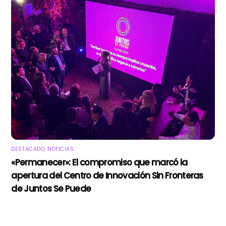
DESTACADO
,
NOTICIAS
«Permanecer»: El compromiso que marcó la
apertura del Centro de Innovación Sin Fronteras
de Juntos Se Puede