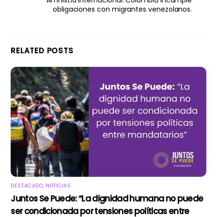
obligaciones con migrantes venezolanos.
RELATED POSTS
DESTACADO
,
NOTICIAS
Juntos Se Puede: “La dignidad humana no puede
ser condicionada por tensiones políticas entre