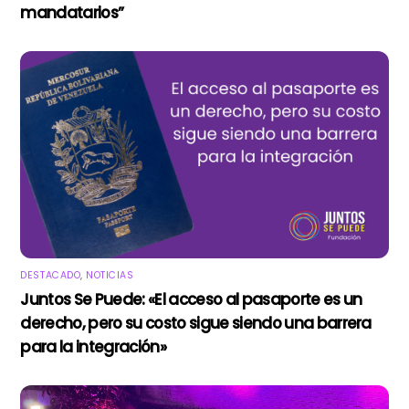
mandatarios”
DESTACADO
,
NOTICIAS
Juntos Se Puede: «El acceso al pasaporte es un
derecho, pero su costo sigue siendo una barrera
para la integración»