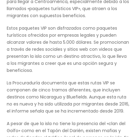
para llegar a Centroamérica, especialmente debido a los
llamados «paquetes turísticos VIP», que atraen a los
migrantes con supuestos beneficios.
Estos paquetes VIP son disfrazados como paquetes
turísticos ofrecidos por empresas legales y pueden
alcanzar valores de hasta 5.000 dólares. Se promocionan
a través de redes sociales y sitios web con videos que
presentan la isla como un destino atractivo, lo que lleva
a los migrantes a creer que es una opción segura y
beneficiosa.
La Procuraduría documenta que estas rutas VIP se
componen de cinco tramos diferentes, que incluyen
destinos como Nicaragua y Bluefields. Aunque esta ruta
no es nueva y ha sido utilizada por migrantes desde 2016,
el informe señala que se ha incrementado desde 2019.
A pesar de que la isla no tiene la presencia del «clan del
Golfo» como en el Tapón del Darién, existen mafias y