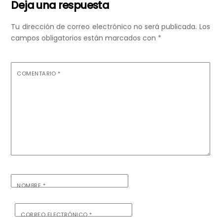
Deja una respuesta
Tu dirección de correo electrónico no será publicada.
Los
campos obligatorios están marcados con
*
COMENTARIO
*
NOMBRE
*
CORREO ELECTRÓNICO
*