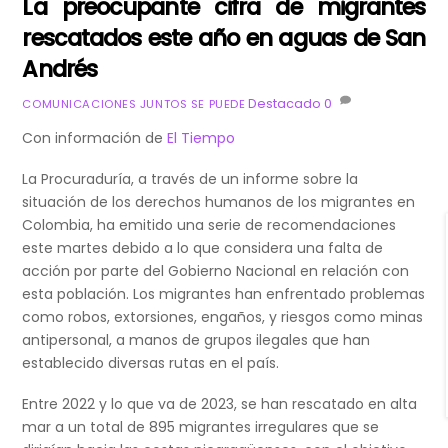
La preocupante cifra de migrantes
rescatados este año en aguas de San
Andrés
Destacado
0
COMUNICACIONES JUNTOS SE PUEDE
Con información de
El Tiempo
La Procuraduría, a través de un informe sobre la
situación de los derechos humanos de los migrantes en
Colombia, ha emitido una serie de recomendaciones
este martes debido a lo que considera una falta de
acción por parte del Gobierno Nacional en relación con
esta población. Los migrantes han enfrentado problemas
como robos, extorsiones, engaños, y riesgos como minas
antipersonal, a manos de grupos ilegales que han
establecido diversas rutas en el país.
Entre 2022 y lo que va de 2023, se han rescatado en alta
mar a un total de 895 migrantes irregulares que se