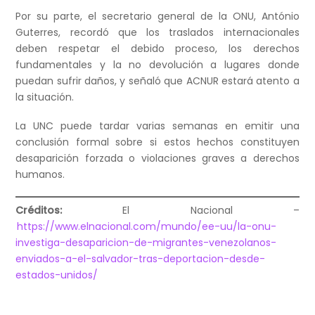
Por su parte, el secretario general de la ONU, António
Guterres, recordó que los traslados internacionales
deben respetar el debido proceso, los derechos
fundamentales y la no devolución a lugares donde
puedan sufrir daños, y señaló que ACNUR estará atento a
la situación.
La UNC puede tardar varias semanas en emitir una
conclusión formal sobre si estos hechos constituyen
desaparición forzada o violaciones graves a derechos
humanos.
Créditos:
El Nacional –
https://www.elnacional.com/mundo/ee-uu/la-onu-
investiga-desaparicion-de-migrantes-venezolanos-
enviados-a-el-salvador-tras-deportacion-desde-
estados-unidos/