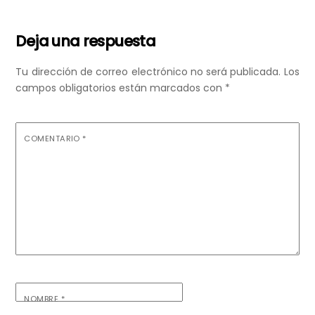
Deja una respuesta
Tu dirección de correo electrónico no será publicada.
Los
campos obligatorios están marcados con
*
COMENTARIO
*
NOMBRE
*