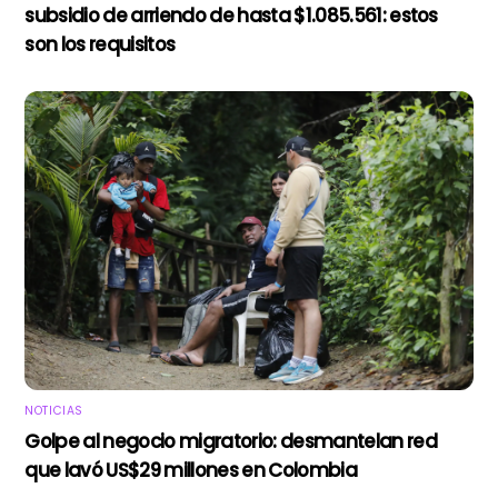
subsidio de arriendo de hasta $1.085.561: estos
son los requisitos
NOTICIAS
Golpe al negocio migratorio: desmantelan red
que lavó US$29 millones en Colombia