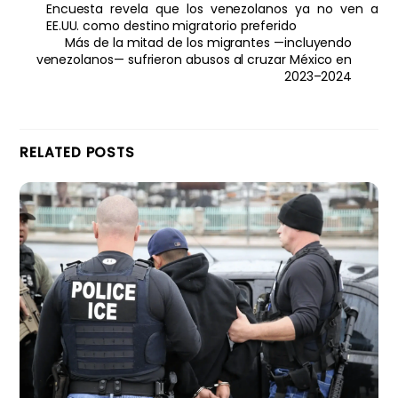
Encuesta revela que los venezolanos ya no ven a
EE.UU. como destino migratorio preferido
Más de la mitad de los migrantes —incluyendo
venezolanos— sufrieron abusos al cruzar México en
2023–2024
RELATED POSTS