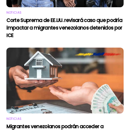
NOTICIAS
Corte Suprema de EE.UU. revisará caso que podría
impactar a migrantes venezolanos detenidos por
ICE
NOTICIAS
Migrantes venezolanos podrán acceder a