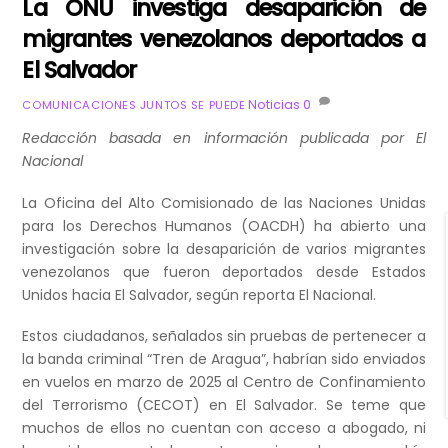
La ONU investiga desaparición de
migrantes venezolanos deportados a
El Salvador
Noticias
0
COMUNICACIONES JUNTOS SE PUEDE
Redacción basada en información publicada por El
Nacional
La Oficina del Alto Comisionado de las Naciones Unidas
para los Derechos Humanos (OACDH) ha abierto una
investigación sobre la desaparición de varios migrantes
venezolanos que fueron deportados desde Estados
Unidos hacia El Salvador, según reporta El Nacional.
Estos ciudadanos, señalados sin pruebas de pertenecer a
la banda criminal “Tren de Aragua”, habrían sido enviados
en vuelos en marzo de 2025 al Centro de Confinamiento
del Terrorismo (CECOT) en El Salvador. Se teme que
muchos de ellos no cuentan con acceso a abogado, ni