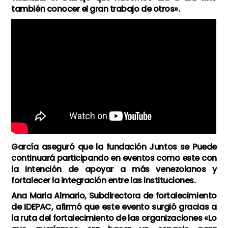
también conocer el gran trabajo de otros».
García aseguró que la fundación Juntos se Puede
continuará participando en eventos como este con
la intención de apoyar a más venezolanos y
fortalecer la integración entre las instituciones.
Ana Maria Almario, Subdirectora de fortalecimiento
de IDEPAC, afirmó que este evento surgió gracias a
la ruta del fortalecimiento de las organizaciones «Lo