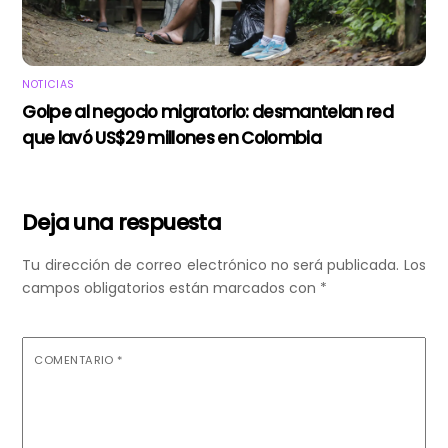
NOTICIAS
Golpe al negocio migratorio: desmantelan red
que lavó US$29 millones en Colombia
Deja una respuesta
Tu dirección de correo electrónico no será publicada.
Los
campos obligatorios están marcados con
*
COMENTARIO
*