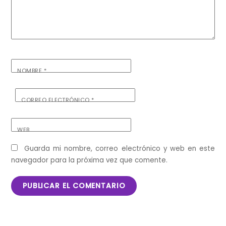
NOMBRE
*
CORREO ELECTRÓNICO
*
WEB
Guarda mi nombre, correo electrónico y web en este
navegador para la próxima vez que comente.