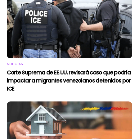
NOTICIAS
Corte Suprema de EE.UU. revisará caso que podría
impactar a migrantes venezolanos detenidos por
ICE