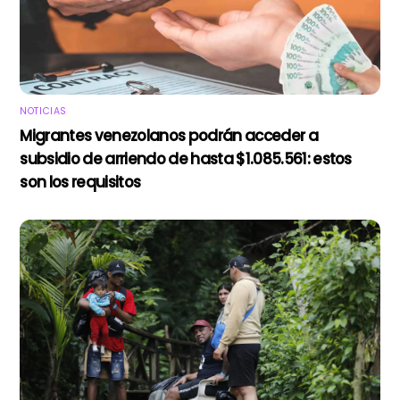
NOTICIAS
Migrantes venezolanos podrán acceder a
subsidio de arriendo de hasta $1.085.561: estos
son los requisitos