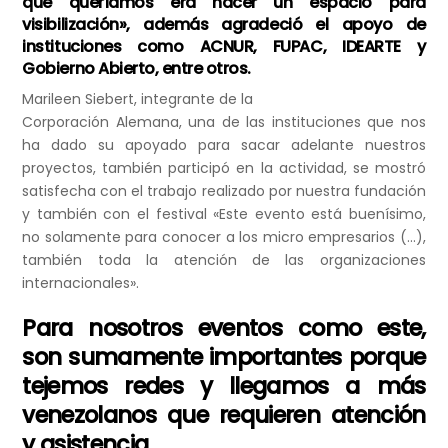
que queríamos era hacer un espacio para
visibilización», además agradeció el apoyo de
instituciones como ACNUR, FUPAC, IDEARTE y
Gobierno Abierto, entre otros.
Marileen Siebert, integrante de la
Corporación Alemana, una de las instituciones que nos
ha dado su apoyado para sacar adelante nuestros
proyectos, también participó en la actividad, se mostró
satisfecha con el trabajo realizado por nuestra fundación
y también con el festival «Este evento está buenísimo,
no solamente para conocer a los micro empresarios (…),
también toda la atención de las organizaciones
internacionales».
Para nosotros eventos como este,
son sumamente importantes porque
tejemos redes y llegamos a más
venezolanos que requieren atención
y asistencia.