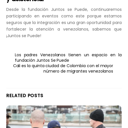
Desde la fundación Juntos se Puede, continuaremos
participando en eventos como este porque estamos
seguros que la integración es una gran oportunidad para
fortalecer la atención a venezolanos, sabemos que
¡Juntos se Puede!
Los padres Venezolanos tienen un espacio en la
fundación Juntos Se Puede
Cali es la quinta ciudad de Colombia con el mayor
número de migrantes venezolanos
RELATED POSTS