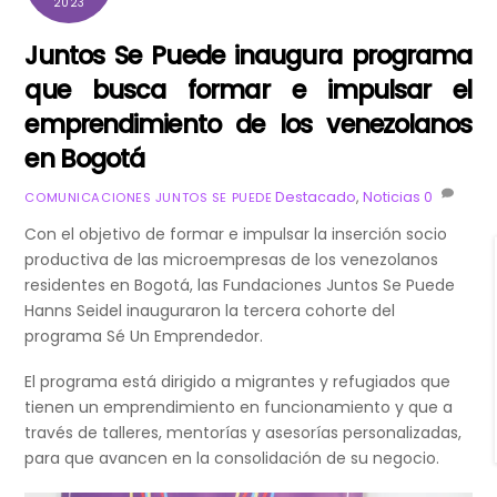
2023
Juntos Se Puede inaugura programa
que busca formar e impulsar el
emprendimiento de los venezolanos
en Bogotá
Destacado
,
Noticias
0
COMUNICACIONES JUNTOS SE PUEDE
Con el objetivo de formar e impulsar la inserción socio
productiva de las microempresas de los venezolanos
residentes en Bogotá, las Fundaciones Juntos Se Puede
Hanns Seidel inauguraron la tercera cohorte del
programa Sé Un Emprendedor.
El programa está dirigido a migrantes y refugiados que
tienen un emprendimiento en funcionamiento y que a
través de talleres, mentorías y asesorías personalizadas,
para que avancen en la consolidación de su negocio.