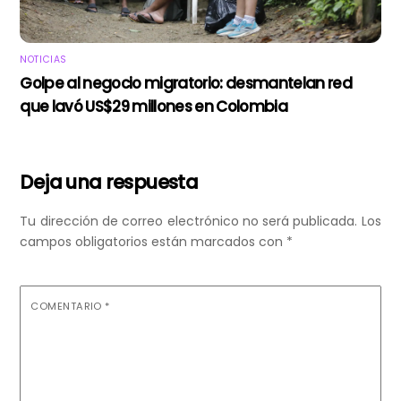
NOTICIAS
Golpe al negocio migratorio: desmantelan red
que lavó US$29 millones en Colombia
Deja una respuesta
Tu dirección de correo electrónico no será publicada.
Los
campos obligatorios están marcados con
*
COMENTARIO
*