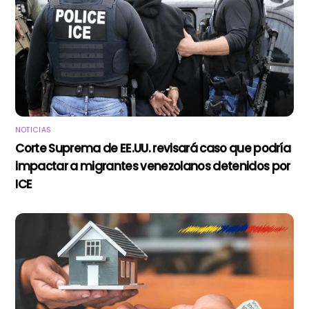
NOTICIAS
Corte Suprema de EE.UU. revisará caso que podría
impactar a migrantes venezolanos detenidos por
ICE