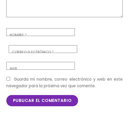
NOMBRE
*
CORREO ELECTRÓNICO
*
WEB
Guarda mi nombre, correo electrónico y web en este
navegador para la próxima vez que comente.