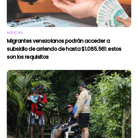
NOTICIAS
Migrantes venezolanos podrán acceder a
subsidio de arriendo de hasta $1.085.561: estos
son los requisitos