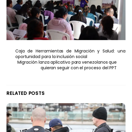
Caja de Herramientas de Migración y Salud: una
oportunidad para la inclusión social
Migración lanza aplicativo para venezolanos que
quieran seguir con el proceso del PPT
RELATED POSTS