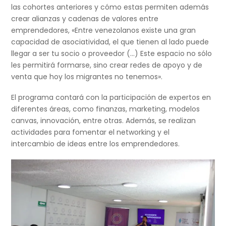
las cohortes anteriores y cómo estas permiten además
crear alianzas y cadenas de valores entre
emprendedores, «Entre venezolanos existe una gran
capacidad de asociatividad, el que tienen al lado puede
llegar a ser tu socio o proveedor (…) Este espacio no sólo
les permitirá formarse, sino crear redes de apoyo y de
venta que hoy los migrantes no tenemos».
El programa contará con la participación de expertos en
diferentes áreas, como finanzas, marketing, modelos
canvas, innovación, entre otras. Además, se realizan
actividades para fomentar el networking y el
intercambio de ideas entre los emprendedores.