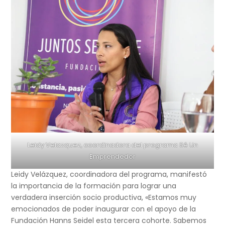
Leidy Velazquez, coordinadora del programa Sé Un
Emprendedor
Leidy Velázquez, coordinadora del programa, manifestó
la importancia de la formación para lograr una
verdadera inserción socio productiva, «Estamos muy
emocionados de poder inaugurar con el apoyo de la
Fundación Hanns Seidel esta tercera cohorte. Sabemos