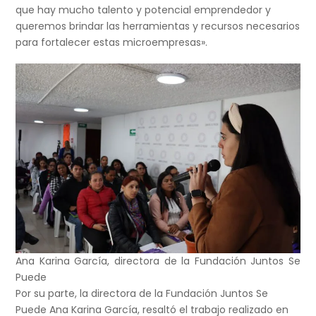
que hay mucho talento y potencial emprendedor y
queremos brindar las herramientas y recursos necesarios
para fortalecer estas microempresas».
Ana Karina García, directora de la Fundación Juntos Se
Puede
Por su parte, la directora de la Fundación Juntos Se
Puede Ana Karina García, resaltó el trabajo realizado en