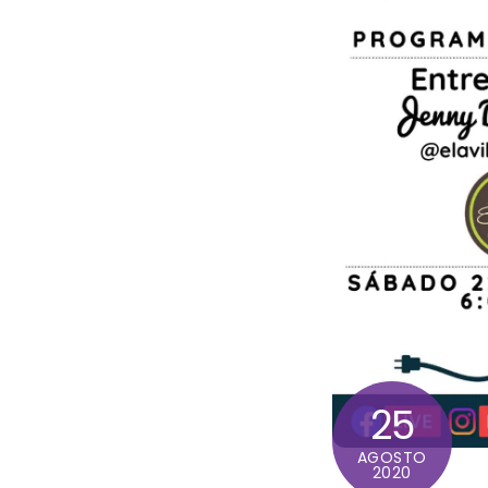
25
AGOSTO
2020