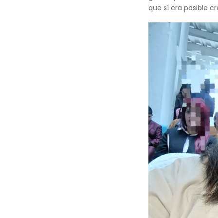
que sí era posible cr