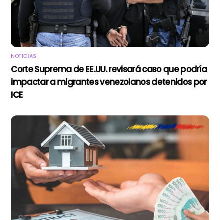
NOTICIAS
Corte Suprema de EE.UU. revisará caso que podría
impactar a migrantes venezolanos detenidos por
ICE