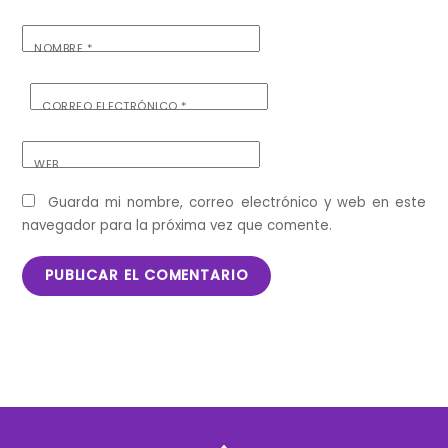
NOMBRE
*
CORREO ELECTRÓNICO
*
WEB
Guarda mi nombre, correo electrónico y web en este
navegador para la próxima vez que comente.