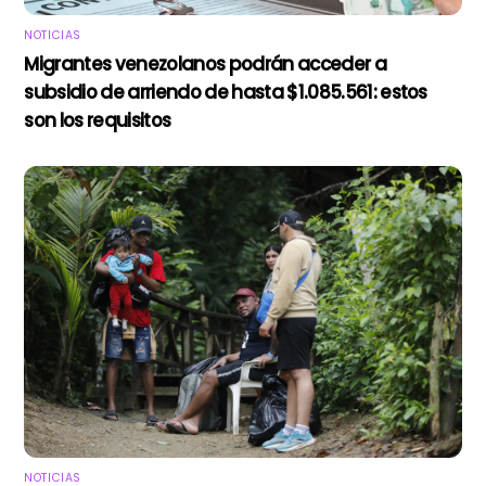
NOTICIAS
Migrantes venezolanos podrán acceder a
subsidio de arriendo de hasta $1.085.561: estos
son los requisitos
NOTICIAS