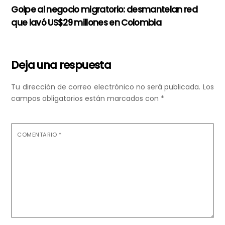
Golpe al negocio migratorio: desmantelan red
que lavó US$29 millones en Colombia
Deja una respuesta
Tu dirección de correo electrónico no será publicada.
Los
campos obligatorios están marcados con
*
COMENTARIO
*