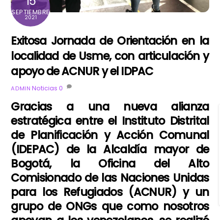
15
SEPTIEMBRE
2021
Exitosa Jornada de Orientación en la
localidad de Usme, con articulación y
apoyo de ACNUR y el IDPAC
Noticias
0
ADMIN
Gracias a una nueva alianza
estratégica entre el Instituto Distrital
de Planificación y Acción Comunal
(IDEPAC) de la Alcaldía mayor de
Bogotá, la Oficina del Alto
Comisionado de las Naciones Unidas
para los Refugiados (ACNUR) y un
grupo de ONGs que como nosotros