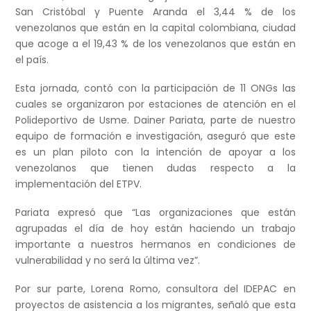
San Cristóbal y Puente Aranda el 3,44 % de los
venezolanos que están en la capital colombiana, ciudad
que acoge a el 19,43 % de los venezolanos que están en
el país.
Esta jornada, contó con la participación de 11 ONGs las
cuales se organizaron por estaciones de atención en el
Polideportivo de Usme. Dainer Pariata, parte de nuestro
equipo de formación e investigación, aseguró que este
es un plan piloto con la intención de apoyar a los
venezolanos que tienen dudas respecto a la
implementación del ETPV.
Pariata expresó que “Las organizaciones que están
agrupadas el día de hoy están haciendo un trabajo
importante a nuestros hermanos en condiciones de
vulnerabilidad y no será la última vez”.
Por sur parte, Lorena Romo, consultora del IDEPAC en
proyectos de asistencia a los migrantes, señaló que esta