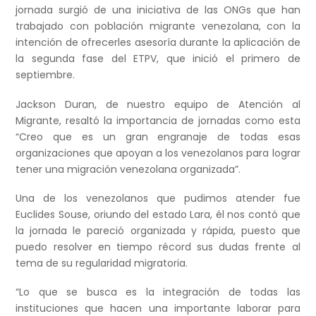
jornada surgió de una iniciativa de las ONGs que han
trabajado con población migrante venezolana, con la
intención de ofrecerles asesoría durante la aplicación de
la segunda fase del ETPV, que inició el primero de
septiembre.
Jackson Duran, de nuestro equipo de Atención al
Migrante, resaltó la importancia de jornadas como esta
“Creo que es un gran engranaje de todas esas
organizaciones que apoyan a los venezolanos para lograr
tener una migración venezolana organizada”.
Una de los venezolanos que pudimos atender fue
Euclides Souse, oriundo del estado Lara, él nos contó que
la jornada le pareció organizada y rápida, puesto que
puedo resolver en tiempo récord sus dudas frente al
tema de su regularidad migratoria.
“Lo que se busca es la integración de todas las
instituciones que hacen una importante laborar para