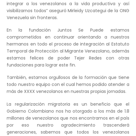
integrar a los venezolanos a la vida productiva y así
visibilizarnos todos” aseguró Mirleidy Uzcategui de la ONG
Venezuela sin fronteras.
En la fundación Juntos Se Puede estamos
comprometidos en continuar orientando a nuestros
hermanos en todo el proceso de integración al Estatuto
Temporal de Protección al Migrante Venezolano, además
estamos felices de poder Tejer Redes con otras
fundaciones para lograr este fin.
También, estamos orgullosos de la formación que tiene
todo nuestro equipo con el cual hemos podido atender a
más de XXXX venezolanos en nuestras propias jornadas.
La regularización migratoria es un beneficio que el
Gobierno Colombiano nos ha otorgado a los más de 1.8
millones de venezolanos que nos encontramos en el país
por eso nuestro agradecimiento trascenderá
generaciones, sabemos que todos los venezolanos