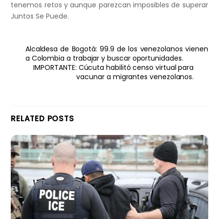
tenemos retos y aunque parezcan imposibles de superar
Juntos Se Puede.
Alcaldesa de Bogotá: 99.9 de los venezolanos vienen
a Colombia a trabajar y buscar oportunidades.
IMPORTANTE: Cúcuta habilitó censo virtual para
vacunar a migrantes venezolanos.
RELATED POSTS