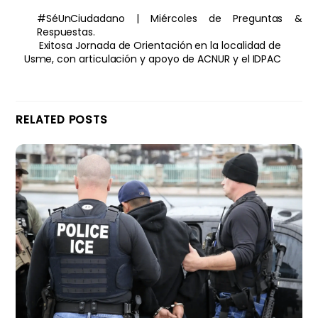
#SéUnCiudadano | Miércoles de Preguntas &
Respuestas.
Exitosa Jornada de Orientación en la localidad de
Usme, con articulación y apoyo de ACNUR y el IDPAC
RELATED POSTS