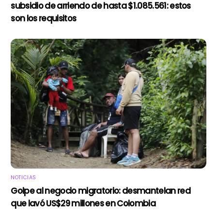
subsidio de arriendo de hasta $1.085.561: estos
son los requisitos
NOTICIAS
Golpe al negocio migratorio: desmantelan red
que lavó US$29 millones en Colombia