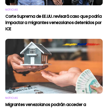
NOTICIAS
Corte Suprema de EE.UU. revisará caso que podría
impactar a migrantes venezolanos detenidos por
ICE
NOTICIAS
Migrantes venezolanos podrán acceder a