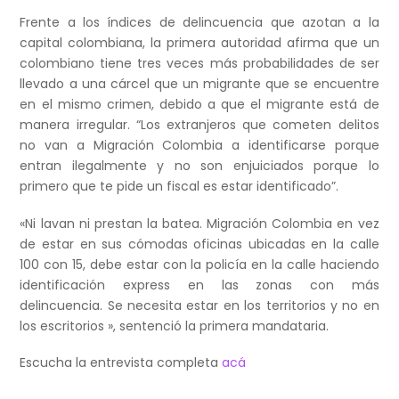
Frente a los índices de delincuencia que azotan a la
capital colombiana, la primera autoridad afirma que un
colombiano tiene tres veces más probabilidades de ser
llevado a una cárcel que un migrante que se encuentre
en el mismo crimen, debido a que el migrante está de
manera irregular. “Los extranjeros que cometen delitos
no van a Migración Colombia a identificarse porque
entran ilegalmente y no son enjuiciados porque lo
primero que te pide un fiscal es estar identificado”.
«Ni lavan ni prestan la batea. Migración Colombia en vez
de estar en sus cómodas oficinas ubicadas en la calle
100 con 15, debe estar con la policía en la calle haciendo
identificación express en las zonas con más
delincuencia. Se necesita estar en los territorios y no en
los escritorios », sentenció la primera mandataria.
Escucha la entrevista completa
acá