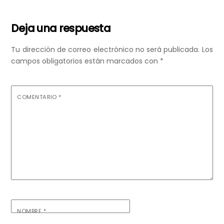
Deja una respuesta
Tu dirección de correo electrónico no será publicada.
Los
campos obligatorios están marcados con
*
COMENTARIO
*
NOMBRE
*