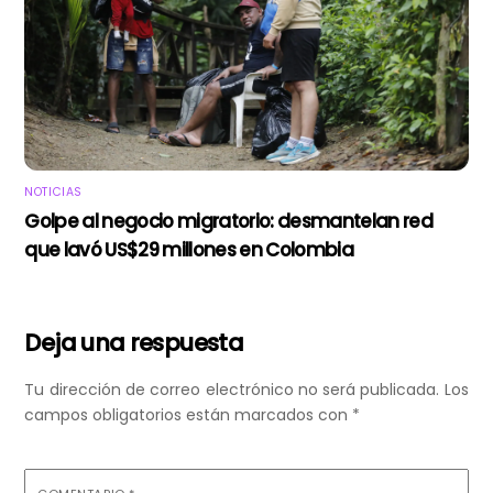
NOTICIAS
Golpe al negocio migratorio: desmantelan red
que lavó US$29 millones en Colombia
Deja una respuesta
Tu dirección de correo electrónico no será publicada.
Los
campos obligatorios están marcados con
*