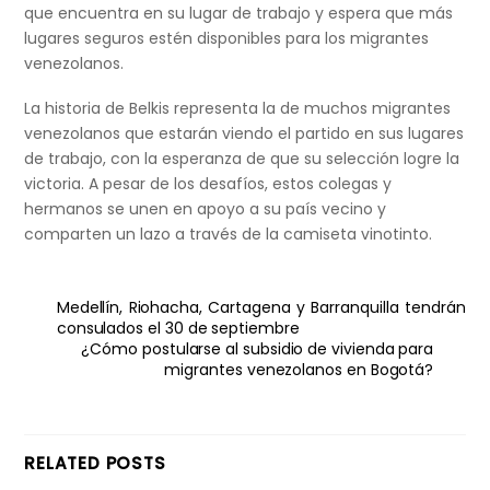
que encuentra en su lugar de trabajo y espera que más
lugares seguros estén disponibles para los migrantes
venezolanos.
La historia de Belkis representa la de muchos migrantes
venezolanos que estarán viendo el partido en sus lugares
de trabajo, con la esperanza de que su selección logre la
victoria. A pesar de los desafíos, estos colegas y
hermanos se unen en apoyo a su país vecino y
comparten un lazo a través de la camiseta vinotinto.
Medellín, Riohacha, Cartagena y Barranquilla tendrán
consulados el 30 de septiembre
¿Cómo postularse al subsidio de vivienda para
migrantes venezolanos en Bogotá?
RELATED POSTS