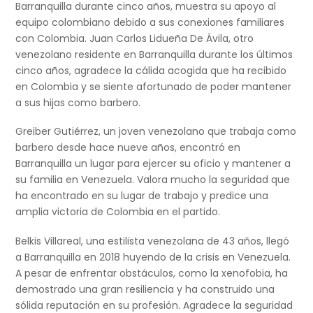
Barranquilla durante cinco años, muestra su apoyo al
equipo colombiano debido a sus conexiones familiares
con Colombia. Juan Carlos Lidueña De Ávila, otro
venezolano residente en Barranquilla durante los últimos
cinco años, agradece la cálida acogida que ha recibido
en Colombia y se siente afortunado de poder mantener
a sus hijas como barbero.
Greiber Gutiérrez, un joven venezolano que trabaja como
barbero desde hace nueve años, encontró en
Barranquilla un lugar para ejercer su oficio y mantener a
su familia en Venezuela. Valora mucho la seguridad que
ha encontrado en su lugar de trabajo y predice una
amplia victoria de Colombia en el partido.
Belkis Villareal, una estilista venezolana de 43 años, llegó
a Barranquilla en 2018 huyendo de la crisis en Venezuela.
A pesar de enfrentar obstáculos, como la xenofobia, ha
demostrado una gran resiliencia y ha construido una
sólida reputación en su profesión. Agradece la seguridad