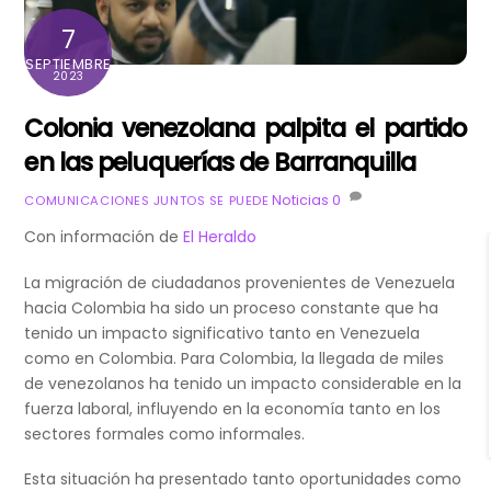
7
SEPTIEMBRE
2023
Colonia venezolana palpita el partido
en las peluquerías de Barranquilla
Noticias
0
COMUNICACIONES JUNTOS SE PUEDE
Con información de
El Heraldo
La migración de ciudadanos provenientes de Venezuela
hacia Colombia ha sido un proceso constante que ha
tenido un impacto significativo tanto en Venezuela
como en Colombia. Para Colombia, la llegada de miles
de venezolanos ha tenido un impacto considerable en la
fuerza laboral, influyendo en la economía tanto en los
sectores formales como informales.
Esta situación ha presentado tanto oportunidades como