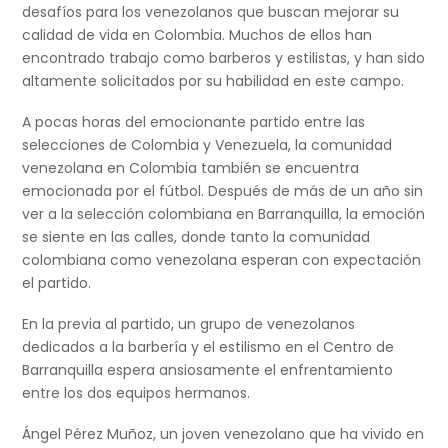
desafíos para los venezolanos que buscan mejorar su
calidad de vida en Colombia. Muchos de ellos han
encontrado trabajo como barberos y estilistas, y han sido
altamente solicitados por su habilidad en este campo.
A pocas horas del emocionante partido entre las
selecciones de Colombia y Venezuela, la comunidad
venezolana en Colombia también se encuentra
emocionada por el fútbol. Después de más de un año sin
ver a la selección colombiana en Barranquilla, la emoción
se siente en las calles, donde tanto la comunidad
colombiana como venezolana esperan con expectación
el partido.
En la previa al partido, un grupo de venezolanos
dedicados a la barbería y el estilismo en el Centro de
Barranquilla espera ansiosamente el enfrentamiento
entre los dos equipos hermanos.
Ángel Pérez Muñoz, un joven venezolano que ha vivido en