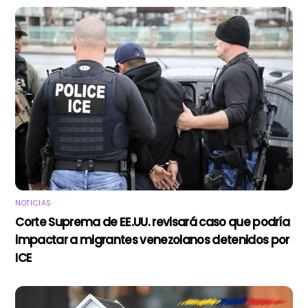
NOTICIAS
Corte Suprema de EE.UU. revisará caso que podría
impactar a migrantes venezolanos detenidos por
ICE