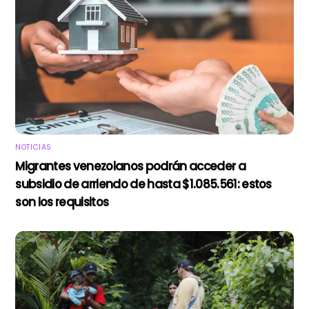
NOTICIAS
Migrantes venezolanos podrán acceder a
subsidio de arriendo de hasta $1.085.561: estos
son los requisitos