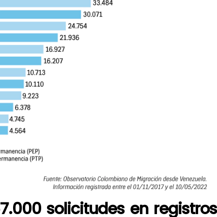
.000 solicitudes en registro