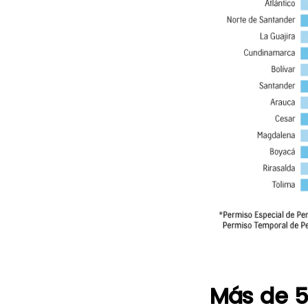
Más de 57