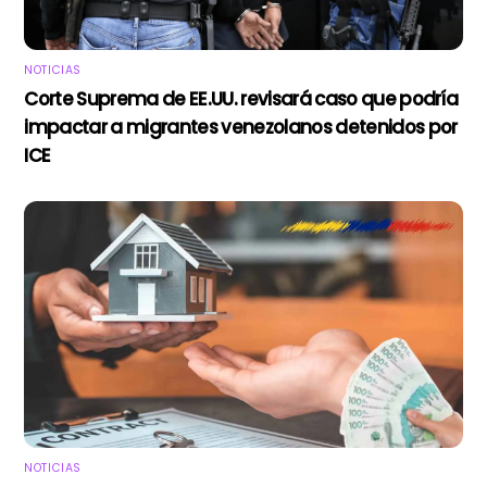
NOTICIAS
Corte Suprema de EE.UU. revisará caso que podría
impactar a migrantes venezolanos detenidos por
ICE
NOTICIAS