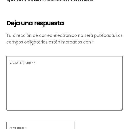
Deja una respuesta
Tu dirección de correo electrónico no será publicada.
Los
campos obligatorios están marcados con
*
COMENTARIO
*
NOMBRE
*