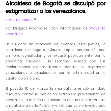
Alcaldesa de Bogotá se disculpó por
estigmatizar a los venezolanos.
Noticias
0
ADMIN
Por Milagros Palomares. Con Información de
Proyecto
Venezuela
.
En su acto de rendición de cuentas, este jueves, la
alcaldesa de Bogotá Claudia López sorprendió con
un tono conciliador y se excusó públicamente por la
polémica causada la semana pasada con sus
declaraciones estigmatizantes contra los migrantes
venezolanos al relacionarlos con la criminalidad en la
capital colombiana.
El pasado 10 de marzo la mandataria emitió un duro
discurso contra la población extranjera proveniente de
Venezuela, a raíz de un suceso en el que resultó muerto
un patrullero de la Policía y en el que se vio involucrado