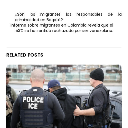
¿Son los migrantes los responsables de la
criminalidad en Bogotá?
Informe sobre migrantes en Colombia revela que el
53% se ha sentido rechazado por ser venezolano.
RELATED POSTS