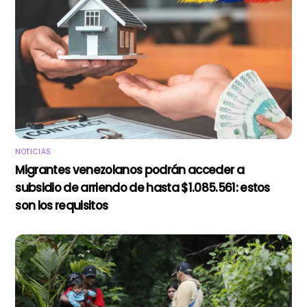
NOTICIAS
Migrantes venezolanos podrán acceder a
subsidio de arriendo de hasta $1.085.561: estos
son los requisitos