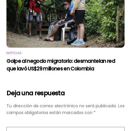
NOTICIAS
Golpe al negocio migratorio: desmantelan red
que lavó US$29 millones en Colombia
Deja una respuesta
Tu dirección de correo electrónico no será publicada.
Los
campos obligatorios están marcados con
*