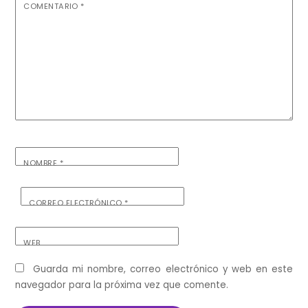
COMENTARIO
*
NOMBRE
*
CORREO ELECTRÓNICO
*
WEB
Guarda mi nombre, correo electrónico y web en este
navegador para la próxima vez que comente.