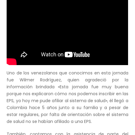
Uno de los venezolanos que conocimos en esta jornada
fue Wilmer Rodríguez, quien agradeció por la
información brindada «Esta jornada fue muy buena
porque nos explicaron cómo nos podemos inscribir en las
EPS, yo hoy me pude afiliar al sistema de salud», él llegó a
Colombia hace 5 años junto a su familia y a pesar de
estar regulares, por falta de orientación sobre el sistema
de salud no se habían afiliado a una EPS.
También, contamos con la asistencia de parte del