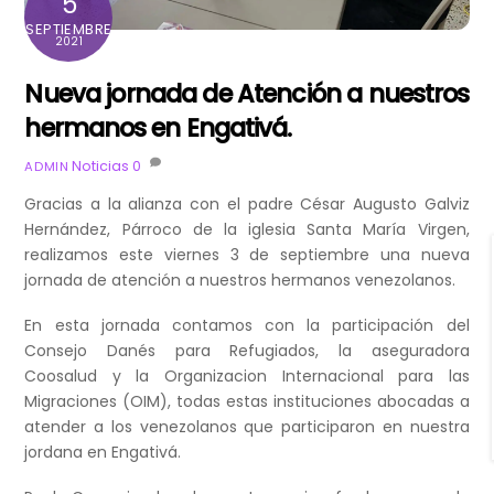
5
SEPTIEMBRE
2021
Nueva jornada de Atención a nuestros
hermanos en Engativá.
Noticias
0
ADMIN
Gracias a la alianza con el padre César Augusto Galviz
Hernández, Párroco de la iglesia Santa María Virgen,
realizamos este viernes 3 de septiembre una nueva
jornada de atención a nuestros hermanos venezolanos.
En esta jornada contamos con la participación del
Consejo Danés para Refugiados, la aseguradora
Coosalud y la Organizacion Internacional para las
Migraciones (OIM), todas estas instituciones abocadas a
atender a los venezolanos que participaron en nuestra
jordana en Engativá.