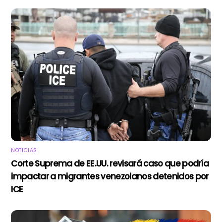
NOTICIAS
Corte Suprema de EE.UU. revisará caso que podría
impactar a migrantes venezolanos detenidos por
ICE