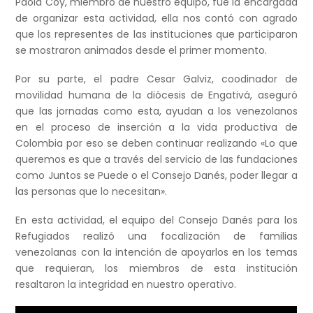
Paola Coy, miembro de nuestro equipo, fue la encargada
de organizar esta actividad, ella nos contó con agrado
que los representes de las instituciones que participaron
se mostraron animados desde el primer momento.
Por su parte, el padre Cesar Galviz, coodinador de
movilidad humana de la diócesis de Engativá, aseguró
que las jornadas como esta, ayudan a los venezolanos
en el proceso de inserción a la vida productiva de
Colombia por eso se deben continuar realizando «Lo que
queremos es que a través del servicio de las fundaciones
como Juntos se Puede o el Consejo Danés, poder llegar a
las personas que lo necesitan».
En esta actividad, el equipo del Consejo Danés para los
Refugiados realizó una focalización de familias
venezolanas con la intención de apoyarlos en los temas
que requieran, los miembros de esta institución
resaltaron la integridad en nuestro operativo.