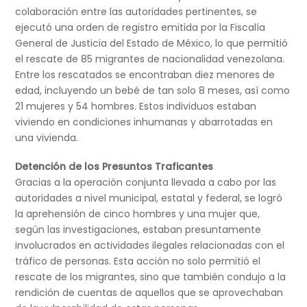
colaboración entre las autoridades pertinentes, se
ejecutó una orden de registro emitida por la Fiscalía
General de Justicia del Estado de México, lo que permitió
el rescate de 85 migrantes de nacionalidad venezolana.
Entre los rescatados se encontraban diez menores de
edad, incluyendo un bebé de tan solo 8 meses, así como
21 mujeres y 54 hombres. Estos individuos estaban
viviendo en condiciones inhumanas y abarrotadas en
una vivienda.
Detención de los Presuntos Traficantes
Gracias a la operación conjunta llevada a cabo por las
autoridades a nivel municipal, estatal y federal, se logró
la aprehensión de cinco hombres y una mujer que,
según las investigaciones, estaban presuntamente
involucrados en actividades ilegales relacionadas con el
tráfico de personas. Esta acción no solo permitió el
rescate de los migrantes, sino que también condujo a la
rendición de cuentas de aquellos que se aprovechaban