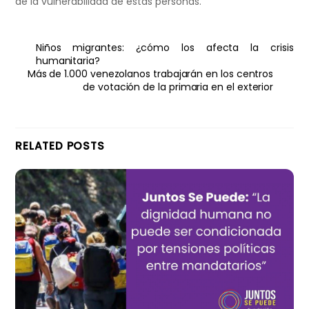
de la vulnerabilidad de estas personas.
Niños migrantes: ¿cómo los afecta la crisis
humanitaria?
Más de 1.000 venezolanos trabajarán en los centros
de votación de la primaria en el exterior
RELATED POSTS