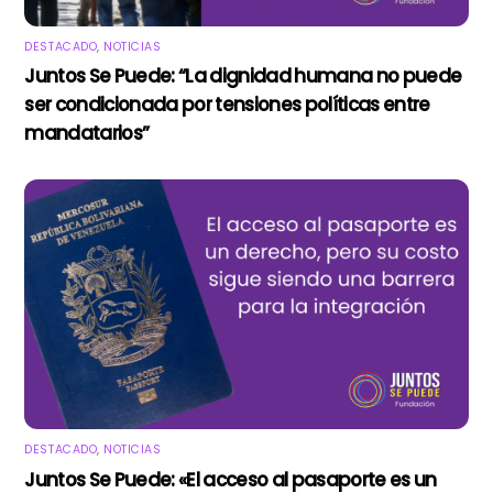
DESTACADO
,
NOTICIAS
Juntos Se Puede: “La dignidad humana no puede
ser condicionada por tensiones políticas entre
mandatarios”
DESTACADO
,
NOTICIAS
Juntos Se Puede: «El acceso al pasaporte es un