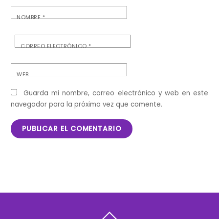
NOMBRE
*
CORREO ELECTRÓNICO
*
WEB
Guarda mi nombre, correo electrónico y web en este
navegador para la próxima vez que comente.
Back