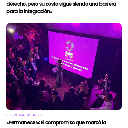
derecho, pero su costo sigue siendo una barrera
para la integración»
DESTACADO
,
NOTICIAS
«Permanecer»: El compromiso que marcó la