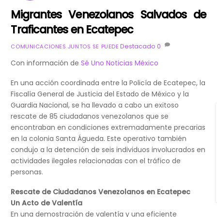
Migrantes Venezolanos Salvados de
Traficantes en Ecatepec
Destacado
0
COMUNICACIONES JUNTOS SE PUEDE
Con información de
Sé Uno Noticias México
En una acción coordinada entre la Policía de Ecatepec, la
Fiscalía General de Justicia del Estado de México y la
Guardia Nacional, se ha llevado a cabo un exitoso
rescate de 85 ciudadanos venezolanos que se
encontraban en condiciones extremadamente precarias
en la colonia Santa Águeda. Este operativo también
condujo a la detención de seis individuos involucrados en
actividades ilegales relacionadas con el tráfico de
personas.
Rescate de Ciudadanos Venezolanos en Ecatepec
Un Acto de Valentía
En una demostración de valentía y una eficiente