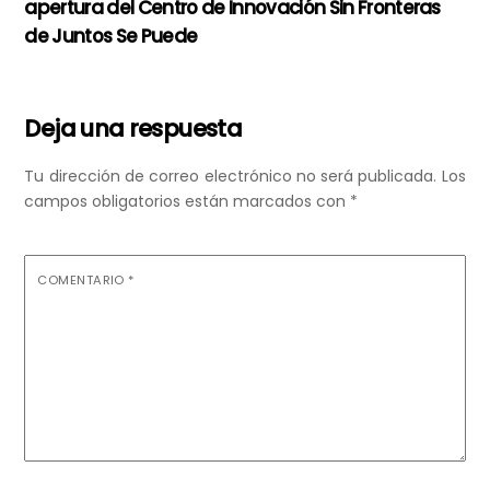
apertura del Centro de Innovación Sin Fronteras
de Juntos Se Puede
Deja una respuesta
Tu dirección de correo electrónico no será publicada.
Los
campos obligatorios están marcados con
*
COMENTARIO
*