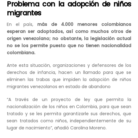
Problema con la adopción de niños
migrantes
En el país,
más de 4.000 menores colombianos
esperan ser adoptados, así como muchos otros de
origen venezolano; no obstante, la legislación actual
no se los permite puesto que no tienen nacionalidad
colombiana.
Ante esta situación, organizaciones y defensores de los
derechos de infancia, hacen un llamado para que se
eliminen las trabas que impiden la adopción de niños
migrantes venezolanos en estado de abandono
“A través de un proyecto de ley que permita la
nacionalización de los niños en Colombia, para que sean
tratado y se les permita garantizarle sus derechos, que
sean tratados como niños, independientemente de su
lugar de nacimiento”, añadió Carolina Moreno.