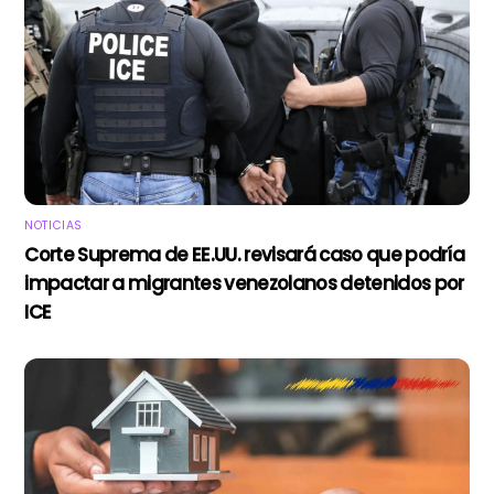
NOTICIAS
Corte Suprema de EE.UU. revisará caso que podría
impactar a migrantes venezolanos detenidos por
ICE