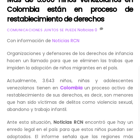
Colombia están en proceso de
restablecimiento de derechos
Noticias
0
COMUNICACIONES JUNTOS SE PUEDE
Con información de
Noticias RCN
Organizaciones y defensores de los derechos de infancia
hacen un llamado para que se eliminen las trabas que
impiden la adopción de niños migrantes en el país.
Actualmente, 3.643 niños, niñas y adolescentes
venezolanos tienen en
Colombia
un proceso activo de
restablecimiento de sus derechos, es decir, son menores
que han sido víctimas de delitos como violencia sexual,
abandono y trabajo infantil.
Ante esta situación,
Noticias RCN
encontró que hay un
enredo legal en el país para que estos niños puedan ser
adoptados. El informe señala que las regiones más