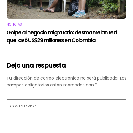
NOTICIAS
Golpe al negocio migratorio: desmantelan red
que lavó US$29 millones en Colombia
Deja una respuesta
Tu dirección de correo electrónico no será publicada.
Los
campos obligatorios están marcados con
*
COMENTARIO
*