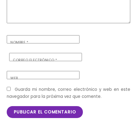
NOMBRE
*
CORREO ELECTRÓNICO
*
WEB
Guarda mi nombre, correo electrónico y web en este
navegador para la próxima vez que comente.