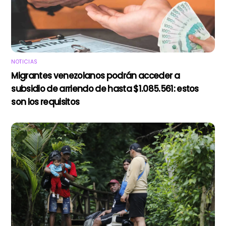
NOTICIAS
Migrantes venezolanos podrán acceder a
subsidio de arriendo de hasta $1.085.561: estos
son los requisitos