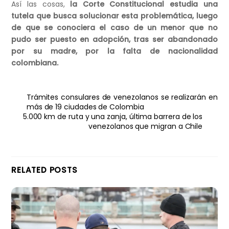
Así las cosas,
la Corte Constitucional estudia una
tutela que busca solucionar esta problemática, luego
de que se conociera el caso de un menor que no
pudo ser puesto en adopción, tras ser abandonado
por su madre, por la falta de nacionalidad
colombiana.
Trámites consulares de venezolanos se realizarán en
más de 19 ciudades de Colombia
5.000 km de ruta y una zanja, última barrera de los
venezolanos que migran a Chile
RELATED POSTS