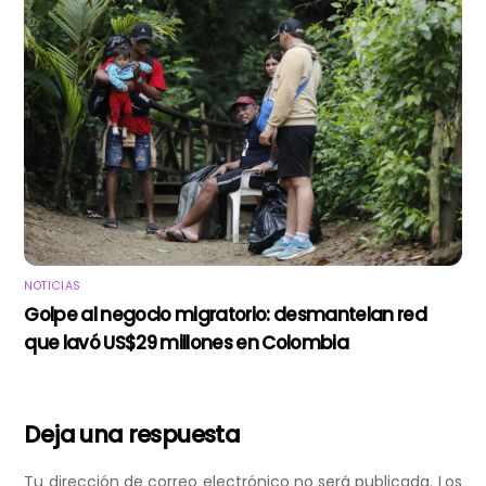
NOTICIAS
Golpe al negocio migratorio: desmantelan red
que lavó US$29 millones en Colombia
Deja una respuesta
Tu dirección de correo electrónico no será publicada.
Los