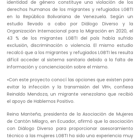
identidad de género constituye una violación de los
derechos humanos de los migrantes y refugiados LGBTI
en la República Bolivariana de Venezuela. Según un
estudio llevado a cabo por Diálogo Diverso y la
Organización Internacional para la Migración en 2020, el
43 % de los migrantes LGBTI del país había sufrido
exclusión, discriminación o violencia. El mismo estudio
recalcó que a los migrantes y refugiados LGBTI les resulta
difícil acceder al sistema sanitario debido a la falta de
información y concienciación sobre el mismo.
«Con este proyecto conocí las opciones que existen para
evitar la infección y la transmisión del VIH», confiesa
Reinaldo Mendoza, un migrante venezolano que recibió
el apoyo de Hablemos Positivo.
Reina Manteña, presidenta de la Asociación de Mujeres
de Cantón Milagro, en Ecuador, afirmó que la asociación
con Diálogo Diverso para proporcionar asesoramiento
técnico a las mujeres LGBTI ha sido una experiencia muy