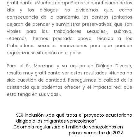
gratificante. «Muchas compañeras se beneficiaron de los
kits y los diálogos. No olvidemos que, como
consecuencia de la pandemia, los centros sanitarios
dejaron de atender y suministrar preservativos, que son
vitales para los trabajadores sexuales», subraya.
«Además, hemos prestado apoyo técnico a los
trabajadores sexuales venezolanos para que puedan
regularizar su situación en el país».
Para el Sr. Manzano y su equipo en Diálogo Diverso,
resulta muy gratificante ver estos resultados. «Nunca ha
sido cuestión de cantidad. Perseguimos la calidad de la
asistencia que podemos ofrecer y el impacto real que
esta tenga en sus vidas».
SER inclusión: ¿de qué trata el proyecto ecuatoriano
dirigido a los migrantes venezolanos?
Colombia regularizará a 1 millón de venezolanos en
primer semestre de 2022