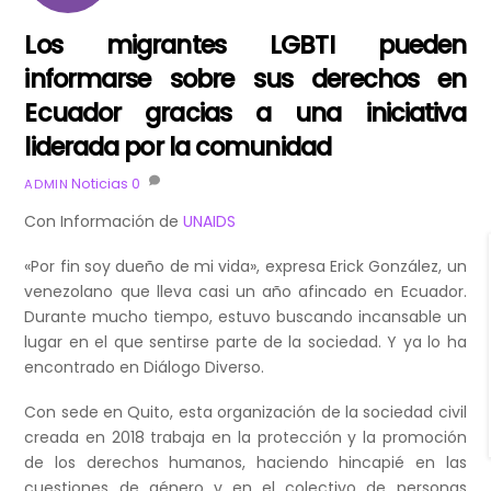
Los migrantes LGBTI pueden
informarse sobre sus derechos en
Ecuador gracias a una iniciativa
liderada por la comunidad
Noticias
0
ADMIN
Con Información de
UNAIDS
«Por fin soy dueño de mi vida», expresa Erick González, un
venezolano que lleva casi un año afincado en Ecuador.
Durante mucho tiempo, estuvo buscando incansable un
lugar en el que sentirse parte de la sociedad. Y ya lo ha
encontrado en Diálogo Diverso.
Con sede en Quito, esta organización de la sociedad civil
creada en 2018 trabaja en la protección y la promoción
de los derechos humanos, haciendo hincapié en las
cuestiones de género y en el colectivo de personas