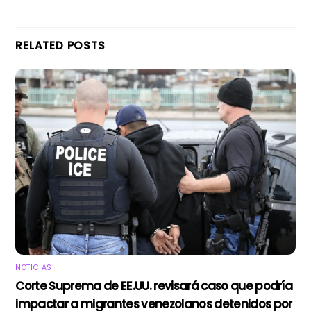
RELATED POSTS
NOTICIAS
Corte Suprema de EE.UU. revisará caso que podría
impactar a migrantes venezolanos detenidos por