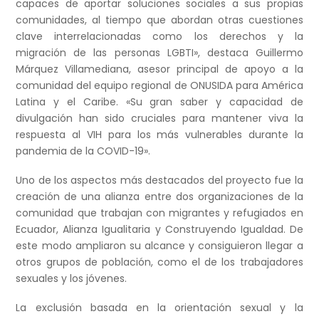
capaces de aportar soluciones sociales a sus propias
comunidades, al tiempo que abordan otras cuestiones
clave interrelacionadas como los derechos y la
migración de las personas LGBTI», destaca Guillermo
Márquez Villamediana, asesor principal de apoyo a la
comunidad del equipo regional de ONUSIDA para América
Latina y el Caribe. «Su gran saber y capacidad de
divulgación han sido cruciales para mantener viva la
respuesta al VIH para los más vulnerables durante la
pandemia de la COVID-19».
Uno de los aspectos más destacados del proyecto fue la
creación de una alianza entre dos organizaciones de la
comunidad que trabajan con migrantes y refugiados en
Ecuador, Alianza Igualitaria y Construyendo Igualdad. De
este modo ampliaron su alcance y consiguieron llegar a
otros grupos de población, como el de los trabajadores
sexuales y los jóvenes.
La exclusión basada en la orientación sexual y la