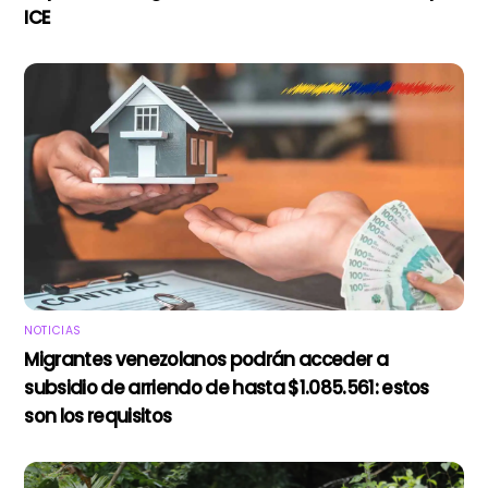
ICE
NOTICIAS
Migrantes venezolanos podrán acceder a
subsidio de arriendo de hasta $1.085.561: estos
son los requisitos