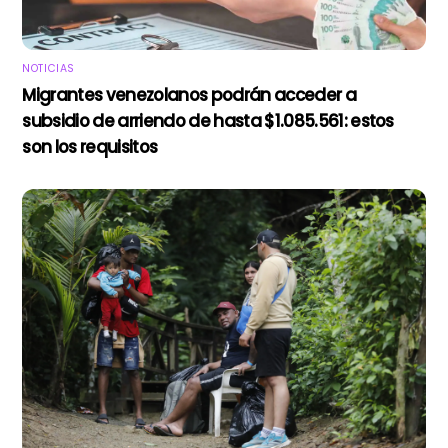
NOTICIAS
Migrantes venezolanos podrán acceder a
subsidio de arriendo de hasta $1.085.561: estos
son los requisitos