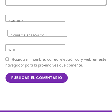
NOMBRE
*
CORREO ELECTRÓNICO
*
WEB
Guarda mi nombre, correo electrónico y web en este
navegador para la próxima vez que comente.