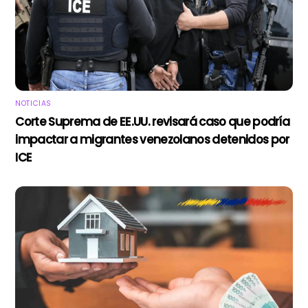
NOTICIAS
Corte Suprema de EE.UU. revisará caso que podría
impactar a migrantes venezolanos detenidos por
ICE