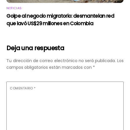
NOTICIAS
Golpe al negocio migratorio: desmantelan red
que lavó US$29 millones en Colombia
Deja una respuesta
Tu dirección de correo electrónico no será publicada.
Los
campos obligatorios están marcados con
*
COMENTARIO
*