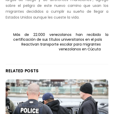
sobre el peligro de este nuevo camino que usan los
migrantes decididos a cumplir su sueño de llegar a
Estados Unidos aunque les cueste la vida.
Más de 22.000 venezolanos han recibido la
certificación de sus títulos universitarios en el país
Reactivan transporte escolar para migrantes
venezolanos en Cúcuta
RELATED POSTS