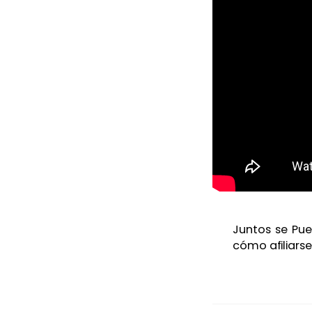
Juntos se Pue
cómo afiliarse