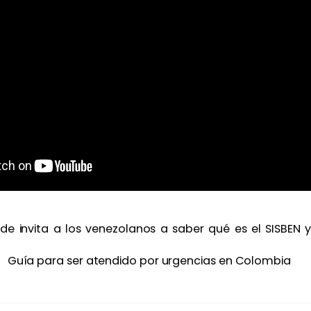
de invita a los venezolanos a saber qué es el SISBEN 
Guía para ser atendido por urgencias en Colombia