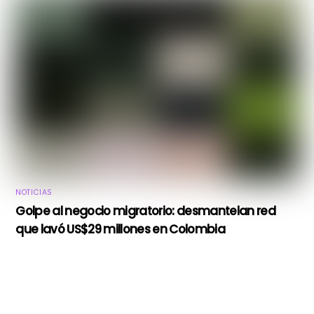
NOTICIAS
Golpe al negocio migratorio: desmantelan red
que lavó US$29 millones en Colombia