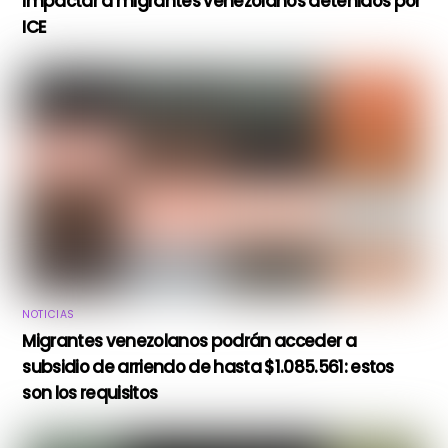
impactar a migrantes venezolanos detenidos por
ICE
NOTICIAS
Migrantes venezolanos podrán acceder a
subsidio de arriendo de hasta $1.085.561: estos
son los requisitos