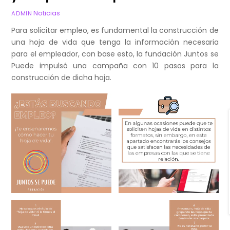
Noticias
ADMIN
Para solicitar empleo, es fundamental la construcción de
una hoja de vida que tenga la información necesaria
para el empleador, con base esto, la fundación Juntos se
Puede impulsó una campaña con 10 pasos para la
construcción de dicha hoja.