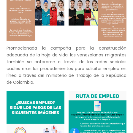
Promocionada la campaña para la construcción
adecuada de la hoja de vida, los venezolanos migrantes
también se enteraron a través de las redes sociales
cuáles eran los procedimientos para solicitar empleo en
línea a través del ministerio de Trabajo de la República
de Colombia.