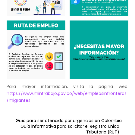
Para mayor información, visita la página web:
https://www.mintrabajo.gov.co/web/empleosinfronteras
/migrantes
Guía para ser atendido por urgencias en Colombia
Guía informativa para solicitar el Registro Único
Tributario (RUT)