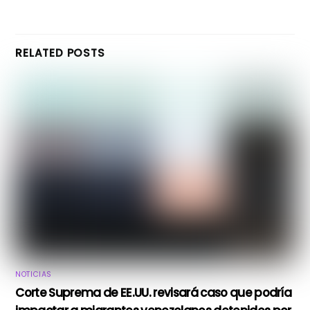
RELATED POSTS
NOTICIAS
Corte Suprema de EE.UU. revisará caso que podría