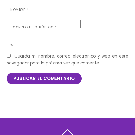
NOMBRE
*
CORREO ELECTRÓNICO
*
WEB
Guarda mi nombre, correo electrónico y web en este
navegador para la próxima vez que comente.
Back