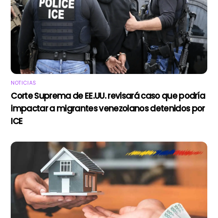
NOTICIAS
Corte Suprema de EE.UU. revisará caso que podría
impactar a migrantes venezolanos detenidos por
ICE