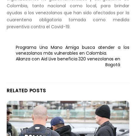
Colombia, tanto nacional como local, para brindar
ayudas a los venezolanos que han sido afectados por la
cuarentena obligatoria tomada como medida
preventiva contra el Covid-19.
Programa Una Mano Amiga busca atender a los
venezolanos más vulnerables en Colombia.
Alianza con Aid Live beneficia 320 venezolanos en
Bogotá
RELATED POSTS