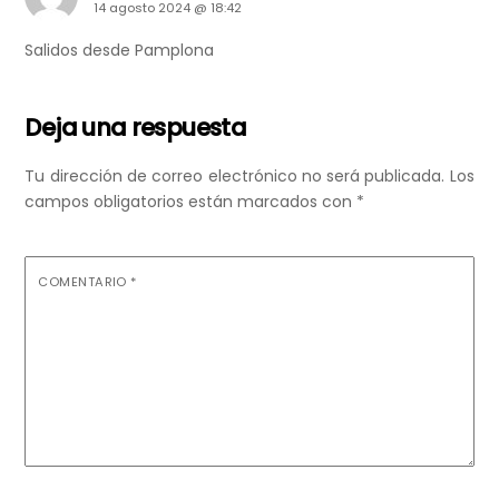
14 agosto 2024 @ 18:42
Salidos desde Pamplona
Deja una respuesta
Tu dirección de correo electrónico no será publicada.
Los
campos obligatorios están marcados con
*
COMENTARIO
*