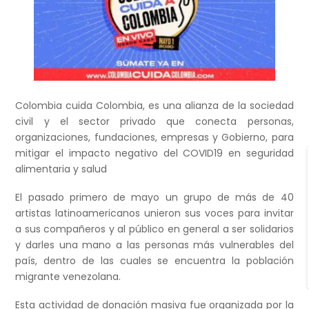
Colombia cuida Colombia, es una alianza de la sociedad
civil y el sector privado que conecta personas,
organizaciones, fundaciones, empresas y Gobierno, para
mitigar el impacto negativo del COVID19 en seguridad
alimentaria y salud
El pasado primero de mayo un grupo de más de 40
artistas latinoamericanos unieron sus voces para invitar
a sus compañeros y al público en general a ser solidarios
y darles una mano a las personas más vulnerables del
país, dentro de las cuales se encuentra la población
migrante venezolana.
Esta actividad de donación masiva fue organizada por la