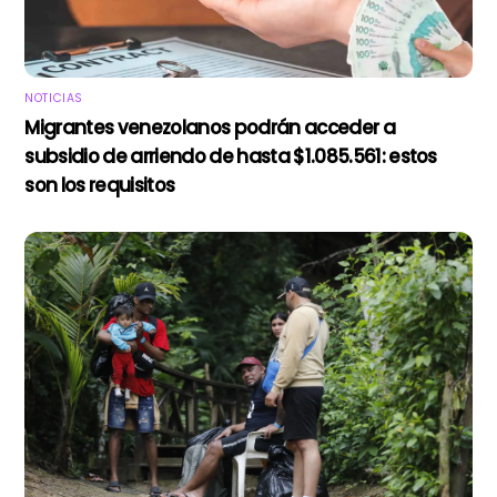
NOTICIAS
Migrantes venezolanos podrán acceder a
subsidio de arriendo de hasta $1.085.561: estos
son los requisitos