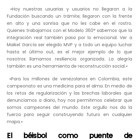
«Hoy nuestras usuarias y usuarios no llegaron a la
Fundación buscando un trámite; llegaron con la frente
en alto y una sonrisa que no les cabe en el rostro.
Quienes trabajamos con el Modelo 360° sabemos que la
integración real también pasa por lo emocional. Ver a
Maikel García ser elegido MVP y a todo un equipo luchar
hasta el último out, es el mejor ejemplo de lo que
nosotros llamamos resiliencia organizada. La alegría
también es una herramienta de reconstrucción social.»
«Para los millones de venezolanos en Colombia, este
campeonato es una medicina para el alma. En medio de
los retos de regularización y las brechas laborales que
denunciamos a diario, hoy nos permitimos celebrar que
somos campeones del mundo. Este orgullo nos da la
fuerza para seguir construyendo futuro en cualquier
mapa.»
El béisbol como puente de