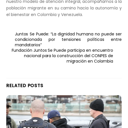
nuestro modelo de atención integral, acompañamos a la
población migrante en su camino hacia la autonomía y
el bienestar en Colombia y Venezuela.
Juntos Se Puede: “La dignidad humana no puede ser
condicionada por tensiones políticas entre
mandatarios”
Fundación Juntos Se Puede participa en encuentro
nacional para la construcción del CONPES de
migración en Colombia
RELATED POSTS