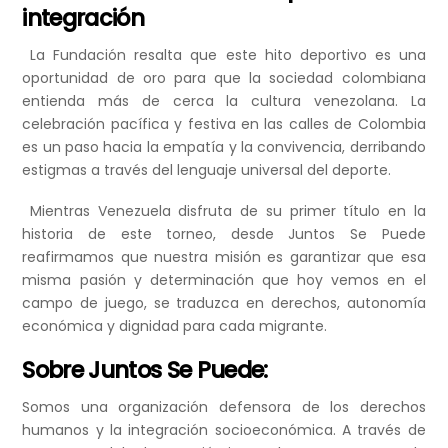
integración
La Fundación resalta que este hito deportivo es una
oportunidad de oro para que la sociedad colombiana
entienda más de cerca la cultura venezolana. La
celebración pacífica y festiva en las calles de Colombia
es un paso hacia la empatía y la convivencia, derribando
estigmas a través del lenguaje universal del deporte.
Mientras Venezuela disfruta de su primer título en la
historia de este torneo, desde Juntos Se Puede
reafirmamos que nuestra misión es garantizar que esa
misma pasión y determinación que hoy vemos en el
campo de juego, se traduzca en derechos, autonomía
económica y dignidad para cada migrante.
Sobre Juntos Se Puede:
Somos una organización defensora de los derechos
humanos y la integración socioeconómica. A través de