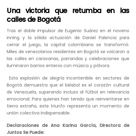
Una victoria que retumba en las
calles de Bogotá
Tras el doble impulsor de Eugenio Suárez en el noveno
inning y la sólida actuación de Daniel Palencia para
cerrar el juego, la capital colombiana se transformó.
Miles de venezolanos residentes en Bogotá se volcaron a
las calles en caravanas, parrandas y celebraciones que
iluminaron barrios enteros con música y pólvora.
Esta explosión de alegría incontenible en sectores de
Bogotá demuestra que el béisbol es el corazón cultural
de Venezuela, superando incluso al fútbol en relevancia
emocional. Para quienes han tenido que reinventarse en
tierra extraña, este triunfo representa un momento de
unión colectiva indispensable.
Declaraciones de Ana Karina García, Directora de
Juntos Se Puede: