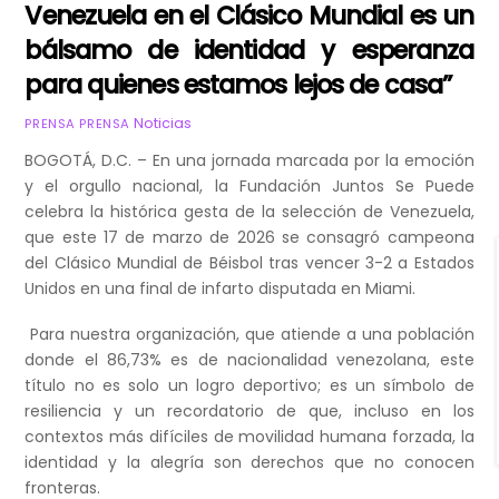
Venezuela en el Clásico Mundial es un
bálsamo de identidad y esperanza
para quienes estamos lejos de casa”
Noticias
PRENSA PRENSA
BOGOTÁ, D.C. – En una jornada marcada por la emoción
y el orgullo nacional, la Fundación Juntos Se Puede
celebra la histórica gesta de la selección de Venezuela,
que este 17 de marzo de 2026 se consagró campeona
del Clásico Mundial de Béisbol tras vencer 3-2 a Estados
Unidos en una final de infarto disputada en Miami.
Para nuestra organización, que atiende a una población
donde el 86,73% es de nacionalidad venezolana, este
título no es solo un logro deportivo; es un símbolo de
resiliencia y un recordatorio de que, incluso en los
contextos más difíciles de movilidad humana forzada, la
identidad y la alegría son derechos que no conocen
fronteras.