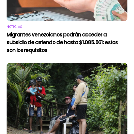
NOTICIAS
Migrantes venezolanos podrán acceder a
subsidio de arriendo de hasta $1.085.561: estos
son los requisitos