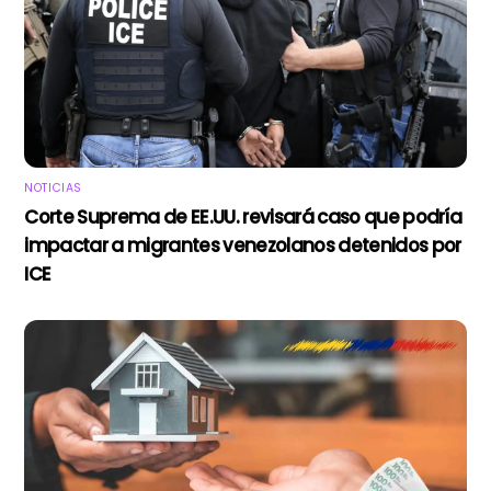
NOTICIAS
Corte Suprema de EE.UU. revisará caso que podría
impactar a migrantes venezolanos detenidos por
ICE