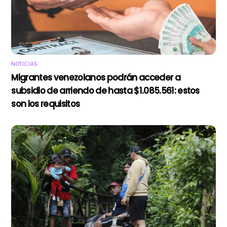
NOTICIAS
Migrantes venezolanos podrán acceder a
subsidio de arriendo de hasta $1.085.561: estos
son los requisitos