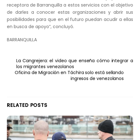
receptora de Barranquilla a estos servicios con el objetivo
de darles a conocer estas organizaciones y abrir sus
posibilidades para que en el futuro puedan acudir a ellas
en busca de apoyo”, concluyó.
BARRANQUILLA
La Cangrejera: el video que enseña cómo integrar a
los migrantes venezolanos
Oficina de Migración en Táchira solo está sellando
ingresos de venezolanos
RELATED POSTS