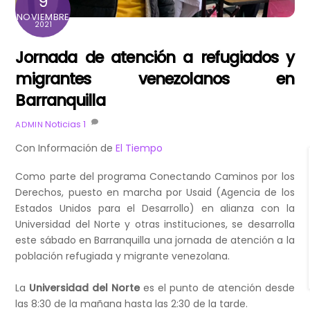
9
NOVIEMBRE
2021
Jornada de atención a refugiados y
migrantes venezolanos en
Barranquilla
Noticias
1
ADMIN
Con Información de
El Tiempo
Como parte del programa Conectando Caminos por los
Derechos, puesto en marcha por Usaid (Agencia de los
Estados Unidos para el Desarrollo) en alianza con la
Universidad del Norte y otras instituciones, se desarrolla
este sábado en Barranquilla una jornada de atención a la
población refugiada y migrante venezolana.
La
Universidad del Norte
es el punto de atención desde
las 8:30 de la mañana hasta las 2:30 de la tarde.