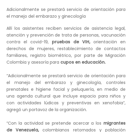
Adicionalmente se prestará servicio de orientación para
el manejo del embarazo y ginecología
Allí los asistentes reciben servicios de asistencia legal,
atención y prevención de trata de personas, vacunación
contra el covid-19,
pruebas de VIH,
orientación en
derechos de mujeres, restablecimiento de contactos
familiares, registro biométrico, por parte de Migración
Colombia y asesoría para
cupos en educación.
“Adicionalmente se prestará servicio de orientación para
el manejo del embarazo y ginecología, controles
prenatales e higiene facial y peluquería, en medio de
una agenda cultural que incluye espacio para niños y
con actividades lúdicas y preventivas en xenofobia”,
agregó un portavoz de la organización.
“Con la actividad se pretende acercar a los
migrantes
de Venezuela,
colombianos retornados y población