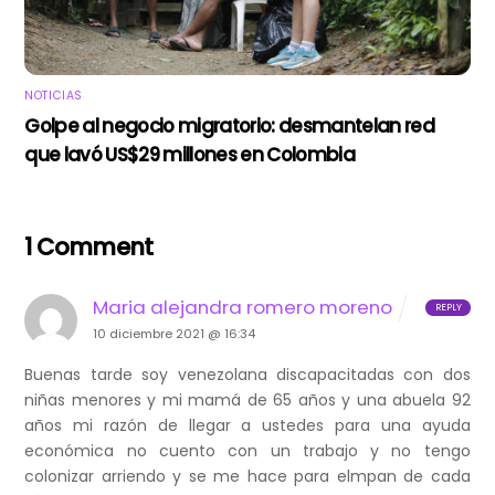
NOTICIAS
Golpe al negocio migratorio: desmantelan red
que lavó US$29 millones en Colombia
1 Comment
Maria alejandra romero moreno
REPLY
10 diciembre 2021 @ 16:34
Buenas tarde soy venezolana discapacitadas con dos
niñas menores y mi mamá de 65 años y una abuela 92
años mi razón de llegar a ustedes para una ayuda
económica no cuento con un trabajo y no tengo
colonizar arriendo y se me hace para elmpan de cada