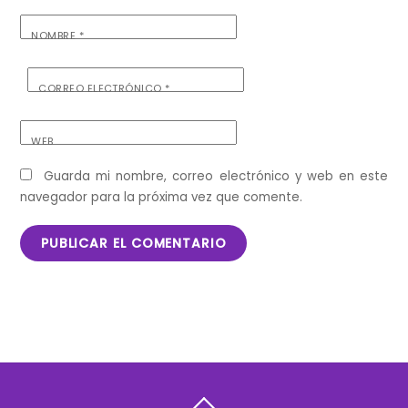
NOMBRE
*
CORREO ELECTRÓNICO
*
WEB
Guarda mi nombre, correo electrónico y web en este
navegador para la próxima vez que comente.
Back