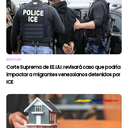
NOTICIAS
Corte Suprema de EE.UU. revisará caso que podría
impactar a migrantes venezolanos detenidos por
ICE