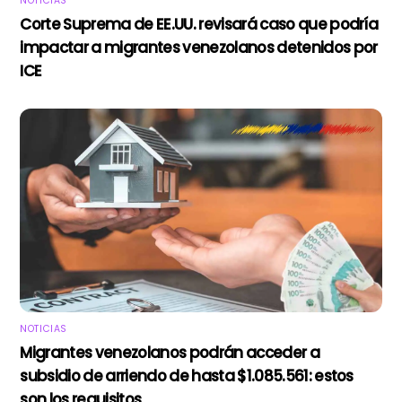
NOTICIAS
Corte Suprema de EE.UU. revisará caso que podría
impactar a migrantes venezolanos detenidos por
ICE
NOTICIAS
Migrantes venezolanos podrán acceder a
subsidio de arriendo de hasta $1.085.561: estos
son los requisitos