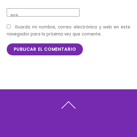
WEB
Guarda mi nombre, correo electrónico y web en este
navegador para la próxima vez que comente.
Back
To
Top