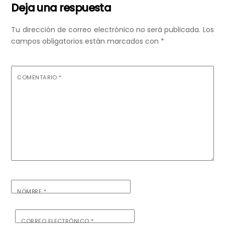
Deja una respuesta
Tu dirección de correo electrónico no será publicada.
Los
campos obligatorios están marcados con
*
COMENTARIO
*
NOMBRE
*
CORREO ELECTRÓNICO
*