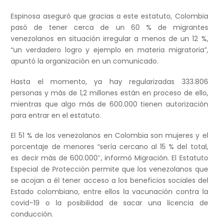
Espinosa aseguró que gracias a este estatuto, Colombia
pasó de tener cerca de un 60 % de migrantes
venezolanos en situación irregular a menos de un 12 %,
“un verdadero logro y ejemplo en materia migratoria”,
apuntó la organización en un comunicado.
Hasta el momento, ya hay regularizadas 333.806
personas y más de 1,2 millones están en proceso de ello,
mientras que algo más de 600.000 tienen autorización
para entrar en el estatuto.
El 51 % de los venezolanos en Colombia son mujeres y el
porcentaje de menores “sería cercano al 15 % del total,
es decir más de 600.000″, informó Migración. El Estatuto
Especial de Protección permite que los venezolanos que
se acojan a él tener acceso a los beneficios sociales del
Estado colombiano, entre ellos la vacunación contra la
covid-19 o la posibilidad de sacar una licencia de
conducción.