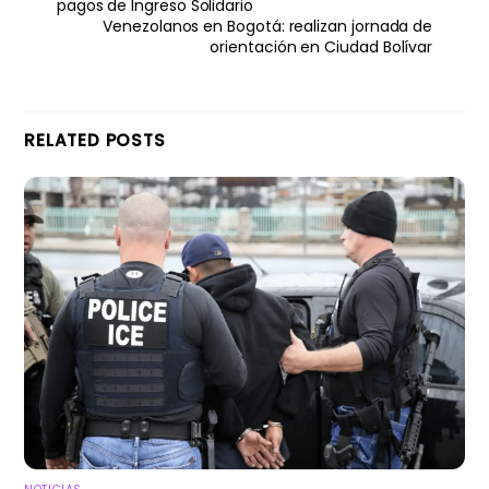
pagos de Ingreso Solidario
Venezolanos en Bogotá: realizan jornada de
orientación en Ciudad Bolívar
RELATED POSTS