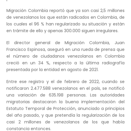
Migración Colombia reportó que ya son casi 2,5 millones
de venezolanos los que están radicados en Colombia, de
los cuales el 96 % han regularizado su situación y están
en trámite de ello y apenas 300.000 siguen irregulares.
El director general de Migración Colombia, Juan
Francisco Espinosa, aseguró en una rueda de prensa que
el número de ciudadanos venezolanos en Colombia
creció en un 34 %, respecto a la última radiografía
presentada por la entidad en agosto de 2021.
Entre ese registro y el de febrero de 2022, cuando se
notificaron 2.477.588 venezolanos en el país, se notificó
una variación de 635.198 personas. Las autoridades
migratorias destacaron la buena implementación del
Estatuto Temporal de Protección, anunciado a principios
del año pasado, y que pretendía la regularización de los
casi 2 millones de venezolanos de los que había
constancia entonces.