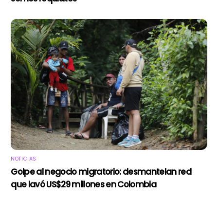
NOTICIAS
Golpe al negocio migratorio: desmantelan red
que lavó US$29 millones en Colombia