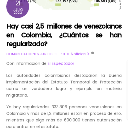
21
JULIO
2022
Hay casi 2,5 millones de venezolanos
en Colombia, ¿Cuántos se han
regularizado?
Noticias
0
COMUNICACIONES JUNTOS SE PUEDE
Con información de
El Espectador
Las autoridades colombianas destacaron la buena
implementación del Estatuto Temporal de Protección
como un verdadero logro y ejemplo en materia
migratoria.
Ya hay regularizadas 333.806 personas venezolanas en
Colombia y más de 1,2 millones están en proceso de ello,
mientras que algo más de 600.000 tienen autorización
para entrar en el estatuto.