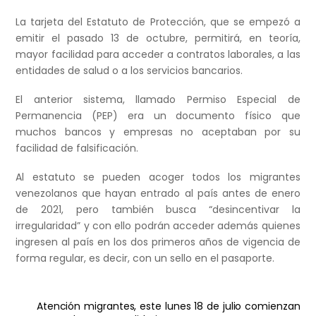
La tarjeta del Estatuto de Protección, que se empezó a
emitir el pasado 13 de octubre, permitirá, en teoría,
mayor facilidad para acceder a contratos laborales, a las
entidades de salud o a los servicios bancarios.
El anterior sistema, llamado Permiso Especial de
Permanencia (PEP) era un documento físico que
muchos bancos y empresas no aceptaban por su
facilidad de falsificación.
Al estatuto se pueden acoger todos los migrantes
venezolanos que hayan entrado al país antes de enero
de 2021, pero también busca “desincentivar la
irregularidad” y con ello podrán acceder además quienes
ingresen al país en los dos primeros años de vigencia de
forma regular, es decir, con un sello en el pasaporte.
Atención migrantes, este lunes 18 de julio comienzan